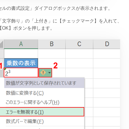
セルの書式設定」ダイアログボックスが表示されます。
「文字飾り」の「上付き」に【チェックマーク】を入れて、
【OK】ボタンを押します。