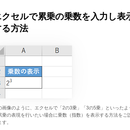
エクセルで累乗の乗数を入力し表
する方法
の画像のように、エクセルで「2の3乗」「3の5乗」といったよ
累乗の表現を行いたい場合に乗数（指数）を表示する方法をご
ます。