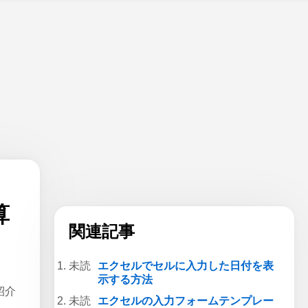
算
関連記事
エクセルでセルに入力した日付を表
示する方法
紹介
エクセルの入力フォームテンプレー