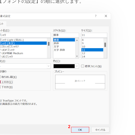
【フォントの設定】の順に選択します。