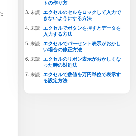
トの作り方
エクセルのセルをロックして入力で
た
きないようにする方法
エクセルでボタンを押すとデータを
入力する方法
エクセルでパーセント表示がおかし
い場合の修正方法
エクセルのリボン表示がおかしくな
った時の対処法
エクセルで数値を万円単位で表示す
る設定方法