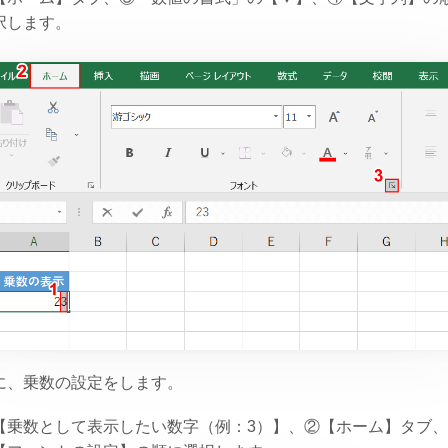
択します。
に、乗数の設定をします。
【乗数として表示したい数字（例：3）】、②【ホーム】タブ