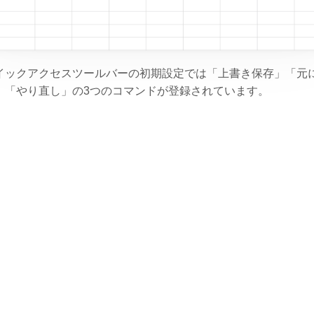
イックアクセスツールバーの初期設定では「上書き保存」「元
」「やり直し」の3つのコマンドが登録されています。