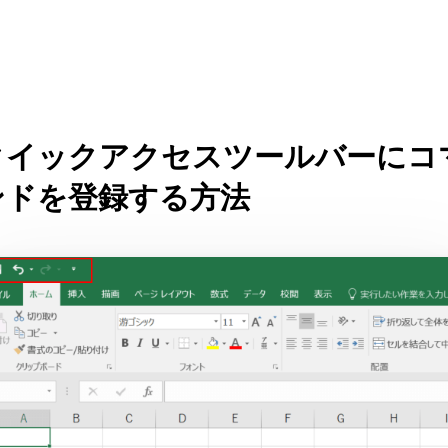
クイックアクセスツールバーにコ
ンドを登録する方法