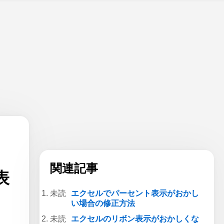
ス
関連記事
表
エクセルでパーセント表示がおかし
い場合の修正方法
エクセルのリボン表示がおかしくな