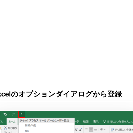
xcelのオプションダイアログから登録