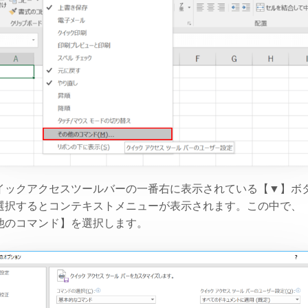
イックアクセスツールバーの一番右に表示されている【▼】ボ
選択するとコンテキストメニューが表示されます。この中で、
他のコマンド】を選択します。