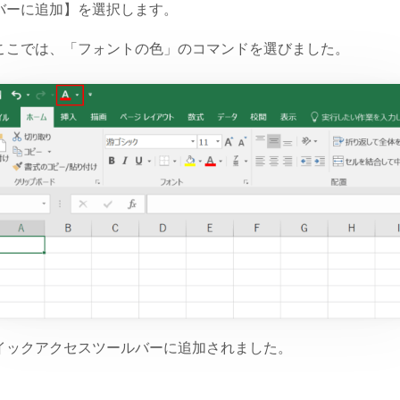
バーに追加】を選択します。
ここでは、「フォントの色」のコマンドを選びました。
イックアクセスツールバーに追加されました。