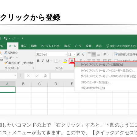
右クリックから登録
加したいコマンドの上で「右クリック」すると、下図のように
キストメニューが出てきます。この中で、【クイックアクセス