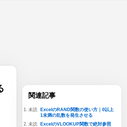
る
関連記事
ExcelのRAND関数の使い方｜0以上
1未満の乱数を発生させる
ExcelのVLOOKUP関数で絶対参照