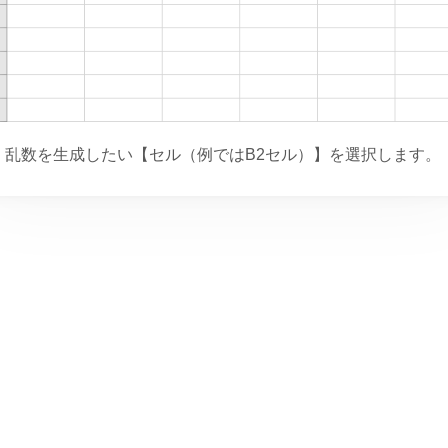
乱数を生成したい【セル（例ではB2セル）】を選択します。