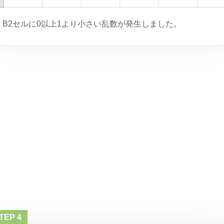
B2セルに0以上1より小さい乱数が発生しました。