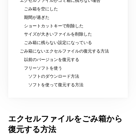
エクセルファイルがゴミ箱に残らない場合
ごみ箱を空にした
期間が過ぎた
ショートカットキーで削除した
サイズが大きいファイルを削除した
ごみ箱に残らない設定になっている
ごみ箱にないエクセルファイルの復元する方法
以前のバージョンを復元する
フリーソフトを使う
ソフトのダウンロード方法
ソフトを使って復元する方法
エクセルファイルをごみ箱から
復元する方法