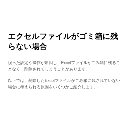
エクセルファイルがゴミ箱に残
らない場合
誤った設定や操作が原因し、Excelファイルがごみ箱に残るこ
となく、削除されてしまうことがあります。
以下では、削除したExcelファイルがごみ箱に残されていない
場合に考えられる原因をいくつかご紹介します。