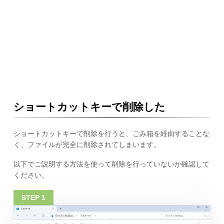
ショートカットキーで削除した
ショートカットキーで削除を行うと、ごみ箱を経由することな
く、ファイルが完全に削除されてしまいます。
以下でご説明する方法を使って削除を行っていないか確認して
ください。