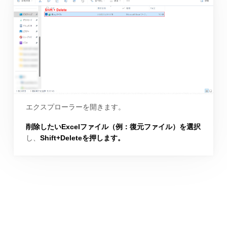
エクスプローラーを開きます。
削除したいExcelファイル（例：復元ファイル）を選択
し、
Shift+Deleteを押します。