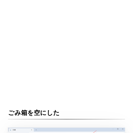
ごみ箱を空にした