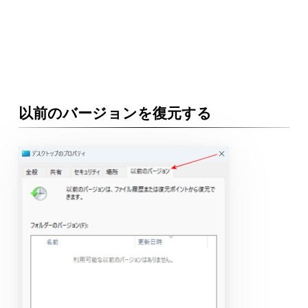
以前のバージョンを復元する