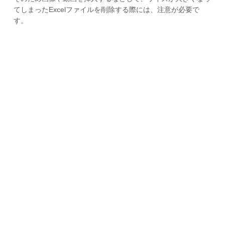
てしまったExcelファイルを削除する際には、注意が必要で
す。