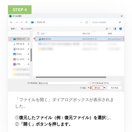
「ファイルを開く」ダイアログボックスが表示されま
した。
①
復元したファイル（例：復元ファイル）を選択
し、
②
「開く」ボタンを押します。