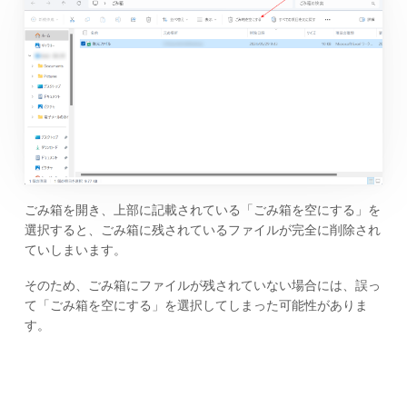
ごみ箱を開き、上部に記載されている「ごみ箱を空にする」を
選択すると、ごみ箱に残されているファイルが完全に削除され
ていしまいます。
そのため、ごみ箱にファイルが残されていない場合には、誤っ
て「ごみ箱を空にする」を選択してしまった可能性がありま
す。