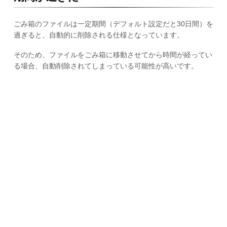
ごみ箱のファイルは一定期間（デフォルト設定だと30日間）を
過ぎると、自動的に削除される仕様となっています。
そのため、ファイルをごみ箱に移動させてから時間が経ってい
る場合、自動削除されてしまっている可能性が高いです。