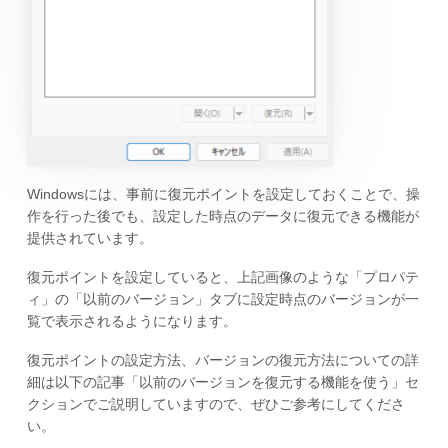
Windowsには、事前に復元ポイントを設定しておくことで、操
作を行った後でも、設定した時点のデータに復元できる機能が
提供されています。
復元ポイントを設定していると、上記画像のような「プロパテ
ィ」の「以前のバージョン」タブに設定時点のバージョンが一
覧で表示されるようになります。
復元ポイントの設定方法、バージョンの復元方法についての詳
細は以下の記事「以前のバージョンを復元する機能を使う」セ
クションでご説明していますので、ぜひご参考にしてくださ
い。