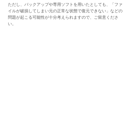
ただし、バックアップや専用ソフトを用いたとしても、「ファ
イルが破損してしまい元の正常な状態で復元できない」などの
問題が起こる可能性が十分考えられますので、ご留意くださ
い。