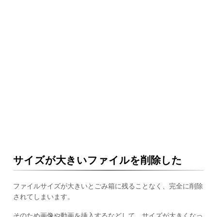
サイズが大きいファイルを削除した
ファイルサイズが大きいとごみ箱に残ることなく、完全に削除
されてしまいます。
そのため画像や動画を挿入するなどして、サイズが大きくなっ