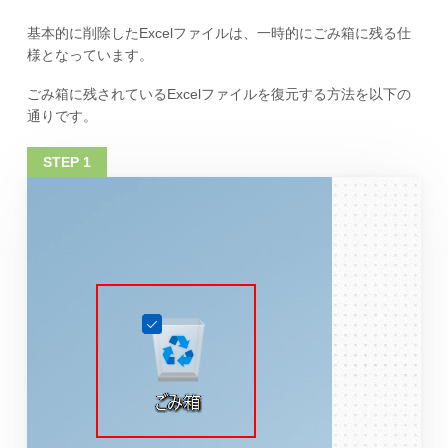
基本的に削除したExcelファイルは、一時的にごみ箱に残る仕
様となっています。
ごみ箱に残されているExcelファイルを復元する方法を以下の
通りです。