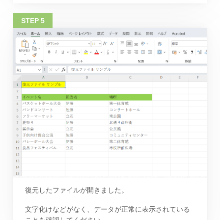
復元したファイルが開きました。
文字化けなどがなく、データが正常に表示されている
ことを確認してください。