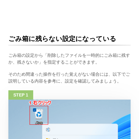
ごみ箱に残らない設定になっている
ごみ箱の設定から「削除したファイルを一時的にごみ箱に残す
か、残さないか」を指定することができます。
そのため間違った操作を行った覚えがない場合には、以下でご
説明している内容を参考に、設定を確認してみましょう。