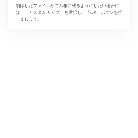
削除したファイルがごみ箱に残るようにしたい場合に
は、「カスタム サイズ」を選択し、「OK」ボタンを押
しましょう。