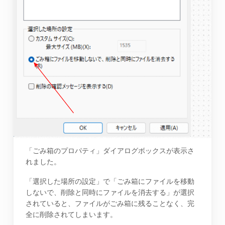
「ごみ箱のプロパティ」ダイアログボックスが表示さ
れました。
「選択した場所の設定」で「ごみ箱にファイルを移動
しないで、削除と同時にファイルを消去する」が選択
されていると、ファイルがごみ箱に残ることなく、完
全に削除されてしまいます。