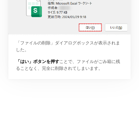
「ファイルの削除」ダイアログボックスが表示されま
した。
「はい」ボタンを押す
ことで、ファイルがごみ箱に残
ることなく、完全に削除されてしまいます。