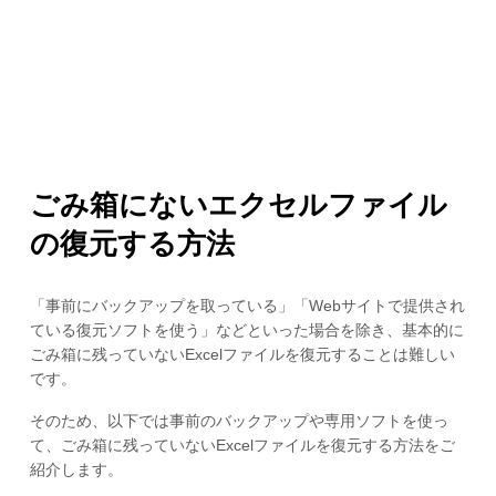
ごみ箱にないエクセルファイル
の復元する方法
「事前にバックアップを取っている」「Webサイトで提供され
ている復元ソフトを使う」などといった場合を除き、基本的に
ごみ箱に残っていないExcelファイルを復元することは難しい
です。
そのため、以下では事前のバックアップや専用ソフトを使っ
て、ごみ箱に残っていないExcelファイルを復元する方法をご
紹介します。