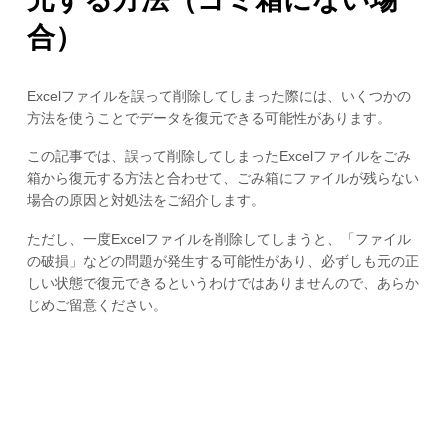
合）
Excelファイルを誤って削除してしまった際には、いくつかの
方法を使うことでデータを復元できる可能性があります。
この記事では、誤って削除してしまったExcelファイルをごみ
箱から復元する方法と合わせて、ごみ箱にファイルが残らない
場合の原因と対処法をご紹介します。
ただし、一度Excelファイルを削除してしまうと、「ファイル
の破損」などの問題が発生する可能性があり、必ずしも元の正
しい状態で復元できるというわけではありませんので、あらか
じめご留意ください。