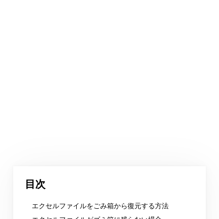
目次
エクセルファイルをごみ箱から復元する方法