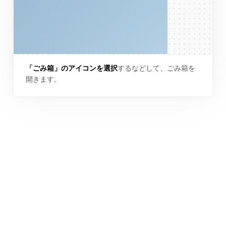
「ごみ箱」のアイコンを選択
するなどして、ごみ箱を
開きます。