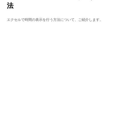
法
エクセルで時間の表示を行う方法について、ご紹介します。