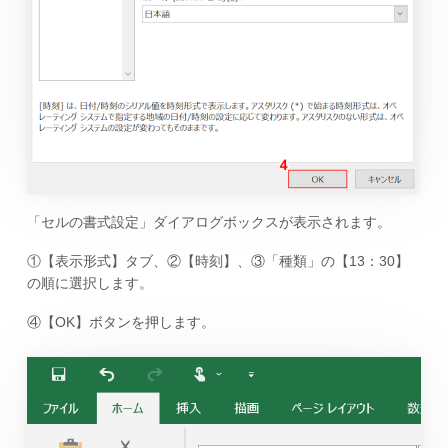
「セルの書式設定」ダイアログボックスが表示されます。
①【表示形式】タブ、②【時刻】、③「種類」の【13：30】
の順に選択します。
④【OK】ボタンを押します。