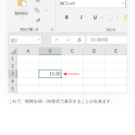
これで、時間を00：00形式で表示することが出来ます。