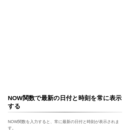
NOW関数で最新の日付と時刻を常に表示
する
NOW関数を入力すると、常に最新の日付と時刻が表示されま
す。