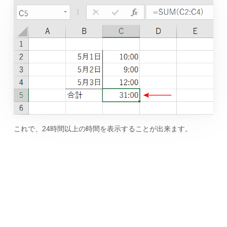
これで、24時間以上の時間を表示することが出来ます。