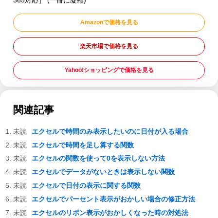
Amazonで価格を見る
楽天市場で価格を見る
Yahoo!ショッピングで価格を見る
関連記事
エクセルで時間のみ表示したいのに日付が入る場合
エクセルで時間を足し算する関数
エクセルの関数を使って0を表示しない方法
エクセルでデータがないときは表示しない関数
エクセルで日付の表示に関する関数
エクセルでパーセント表示がおかしい場合の修正方法
エクセルのリボン表示がおかしくなった時の対処法