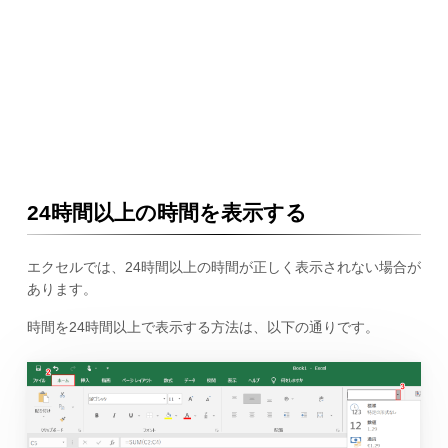
24時間以上の時間を表示する
エクセルでは、24時間以上の時間が正しく表示されない場合が
あります。
時間を24時間以上で表示する方法は、以下の通りです。