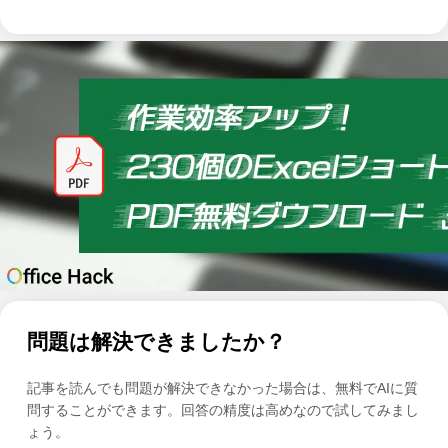
問題は解決できましたか？
記事を読んでも問題が解決できなかった場合は、無料でAIに質
問することができます。回答の精度は高めなので試してみまし
ょう。