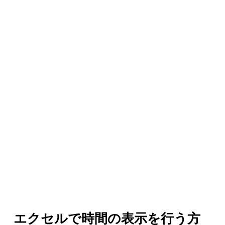
エクセルで時間の表示を行う方