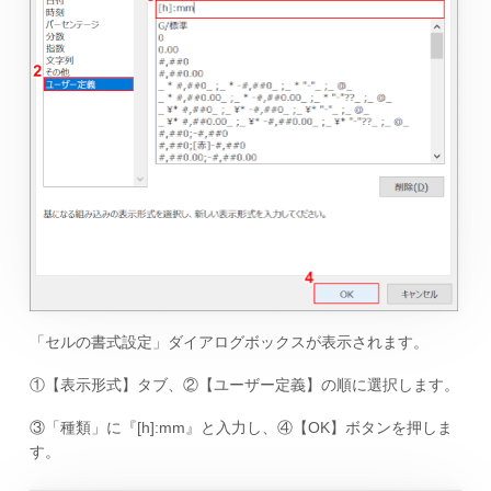
「セルの書式設定」ダイアログボックスが表示されます。
①【表示形式】タブ、②【ユーザー定義】の順に選択します。
③「種類」に『[h]:mm』と入力し、④【OK】ボタンを押しま
す。