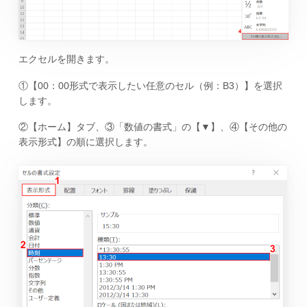
エクセルを開きます。
①【00：00形式で表示したい任意のセル（例：B3）】を選択
します。
②【ホーム】タブ、③「数値の書式」の【▼】、④【その他の
表示形式】の順に選択します。