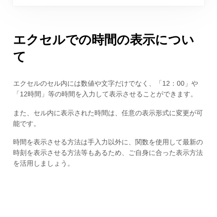
エクセルでの時間の表示につい
て
エクセルのセル内には数値や文字だけでなく、「12：00」や
「12時間」等の時間を入力して表示させることができます。
また、セル内に表示された時間は、任意の表示形式に変更が可
能です。
時間を表示させる方法は手入力以外に、関数を使用して最新の
時刻を表示させる方法等もあるため、ご自身に合った表示方法
を活用しましょう。