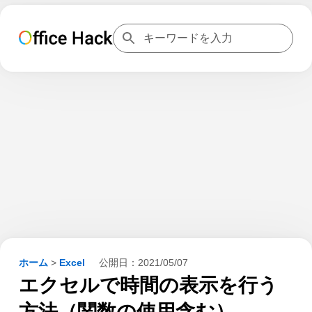
ホーム
>
Excel
公開日：
2021/05/07
エクセルで時間の表示を行う
方法（関数の使用含む）