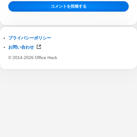
プライバシーポリシー
お問い合わせ
© 2014-2026 Office Hack