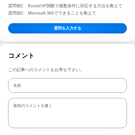
質問例1
ExcelのIF関数で複数条件に対応する方法を教えて
質問例2
Microsoft 365でできることを教えて
質問を入力する
コメント
この記事へのコメントをお寄せ下さい。