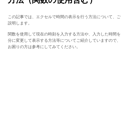
この記事では、エクセルで時間の表示を行う方法について、ご
説明します。
関数を使用して現在の時刻を入力する方法や、入力した時間を
分に変更して表示する方法等についてご紹介していますので、
お困りの方は参考にしてみてください。