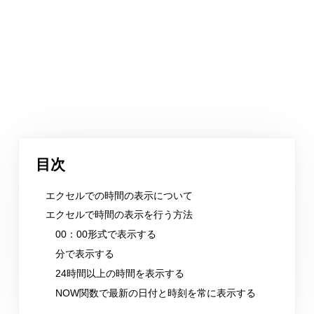
目次
エクセルでの時間の表示について
エクセルで時間の表示を行う方法
00：00形式で表示する
分で表示する
24時間以上の時間を表示する
NOW関数で最新の日付と時刻を常に表示する