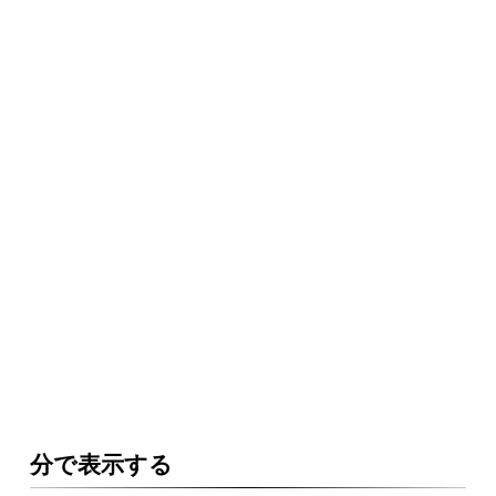
分で表示する