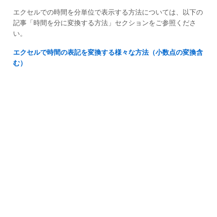
エクセルでの時間を分単位で表示する方法については、以下の
記事「時間を分に変換する方法」セクションをご参照くださ
い。
エクセルで時間の表記を変換する様々な方法（小数点の変換含
む）