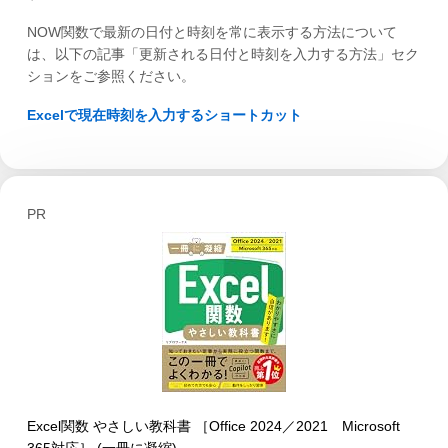
NOW関数で最新の日付と時刻を常に表示する方法について
は、以下の記事「更新される日付と時刻を入力する方法」セク
ションをご参照ください。
Excelで現在時刻を入力するショートカット
PR
Excel関数 やさしい教科書 ［Office 2024／2021 Microsoft
365対応］ (一冊に凝縮)