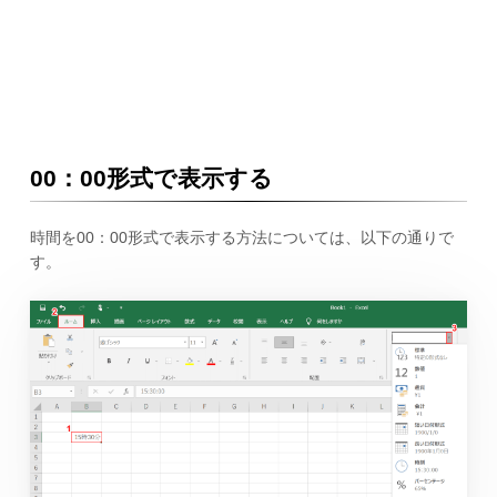
00：00形式で表示する
時間を00：00形式で表示する方法については、以下の通りで
す。