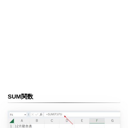
SUM関数