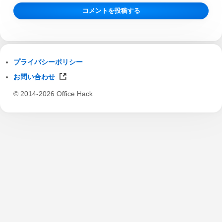
プライバシーポリシー
お問い合わせ
© 2014-2026 Office Hack