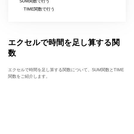
SUM関数で行う
TIME関数で行う
エクセルで時間を足し算する関
数
エクセルで時間を足し算する関数について、SUM関数とTIME
関数をご紹介します。