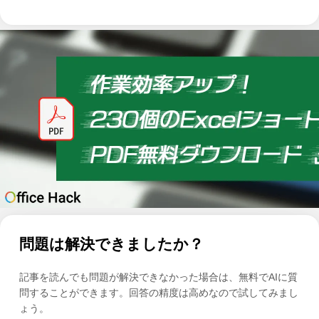
問題は解決できましたか？
記事を読んでも問題が解決できなかった場合は、無料でAIに質
問することができます。回答の精度は高めなので試してみまし
ょう。