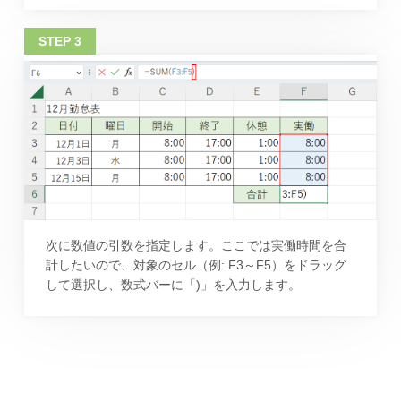
次に数値の引数を指定します。ここでは実働時間を合
計したいので、対象のセル（例: F3～F5）をドラッグ
して選択し、数式バーに「)」を入力します。