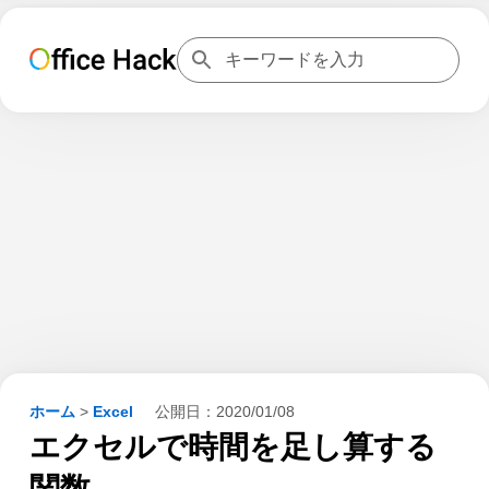
ホーム
>
Excel
公開日：
2020/01/08
エクセルで時間を足し算する
関数