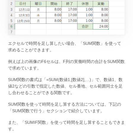
エクセルで時間を足し算したい場合、「SUM関数」を使って
求めることができます。
例えば上の画像のF6セルは、F列の実働時間の合計をSUM関数
で求めています。
SUM関数の書式は「=SUM(数値1,[数値2],…)」で、数値1、数
値2などの引数で指定した数値、セル番地、セル範囲同士を足
し合わせることができる関数です。
SUM関数を使って時間を足し算する方法については、下記の
「SUM関数で行う」セクションで紹介しています。
また、「SUMIF関数」を使って時間を足し算することもできま
す。