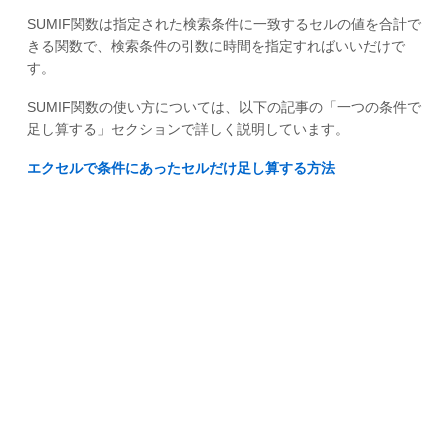
SUMIF関数は指定された検索条件に一致するセルの値を合計で
きる関数で、検索条件の引数に時間を指定すればいいだけで
す。
SUMIF関数の使い方については、以下の記事の「一つの条件で
足し算する」セクションで詳しく説明しています。
エクセルで条件にあったセルだけ足し算する方法