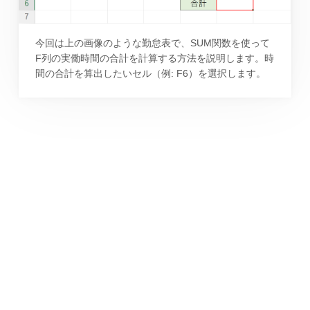
今回は上の画像のような勤怠表で、SUM関数を使って
F列の実働時間の合計を計算する方法を説明します。時
間の合計を算出したいセル（例: F6）を選択します。