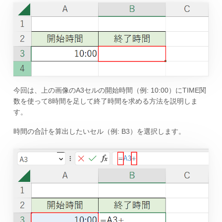
今回は、上の画像のA3セルの開始時間（例: 10:00）にTIME関
数を使って8時間を足して終了時間を求める方法を説明しま
す。
時間の合計を算出したいセル（例: B3）を選択します。