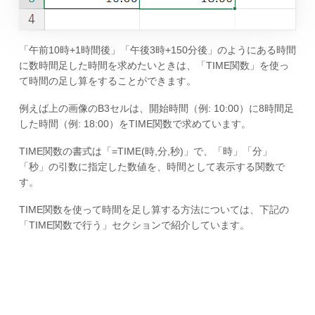
「午前10時+1時間後」「午後3時+150分後」のようにある時間
に数時間足した時間を求めたいときは、「TIME関数」を使っ
て時間の足し算をすることができます。
例えば上の画像のB3セルは、開始時間（例: 10:00）に8時間足
した時間（例: 18:00）をTIME関数で求めています。
TIME関数の書式は「=TIME(時,分,秒)」で、「時」「分」
「秒」の引数に指定した数値を、時間として表示する関数で
す。
TIME関数を使って時間を足し算する方法については、下記の
「TIME関数で行う」セクションで紹介しています。