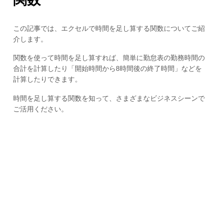
この記事では、エクセルで時間を足し算する関数についてご紹
介します。
関数を使って時間を足し算すれば、簡単に勤怠表の勤務時間の
合計を計算したり「開始時間から8時間後の終了時間」などを
計算したりできます。
時間を足し算する関数を知って、さまざまなビジネスシーンで
ご活用ください。