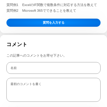
質問例1
ExcelのIF関数で複数条件に対応する方法を教えて
質問例2
Microsoft 365でできることを教えて
質問を入力する
コメント
この記事へのコメントをお寄せ下さい。