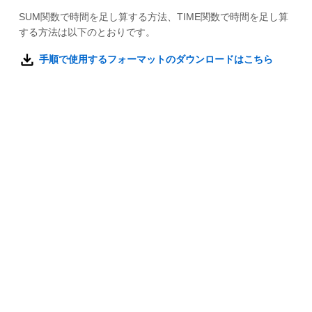
SUM関数で時間を足し算する方法、TIME関数で時間を足し算
する方法は以下のとおりです。
手順で使用するフォーマットのダウンロードはこちら