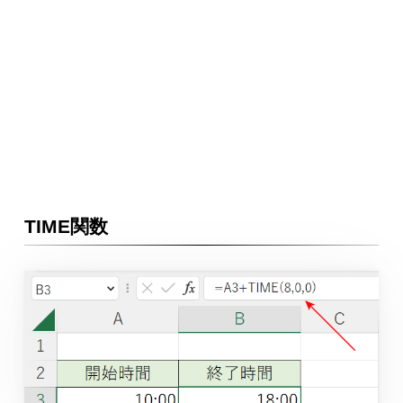
TIME関数