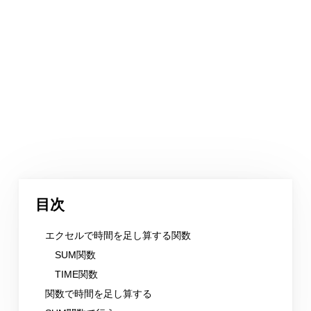
目次
エクセルで時間を足し算する関数
SUM関数
TIME関数
関数で時間を足し算する