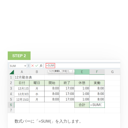
数式バーに「=SUM(」を入力します。