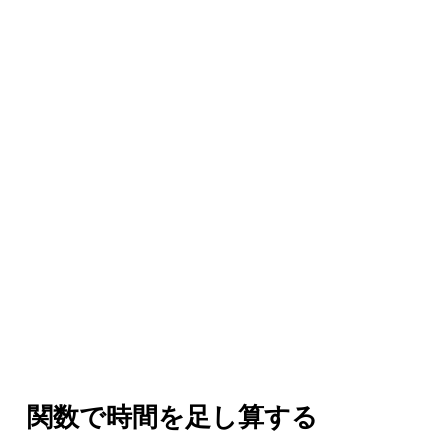
関数で時間を足し算する