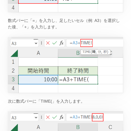
数式バーに「=」を入力し、足したいセル（例: A3）を選択し
た後、「+」を入力します。
次に数式バーに「TIME(」を入力します。