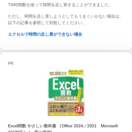
TIME関数を使って時間を足し算することができました。
ただし、時間を足し算しようとしてもうまくいかない場合は、
以下の記事を参照して対処してください。
エクセルで時間の足し算ができない場合
PR
Excel関数 やさしい教科書 ［Office 2024／2021 Microsoft