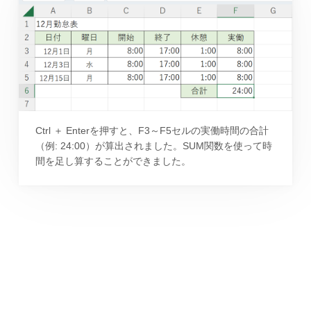
Ctrl ＋ Enterを押すと、F3～F5セルの実働時間の合計
（例: 24:00）が算出されました。SUM関数を使って時
間を足し算することができました。