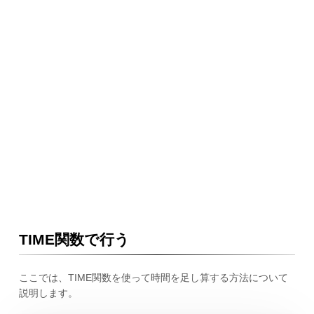
TIME関数で行う
ここでは、TIME関数を使って時間を足し算する方法について
説明します。