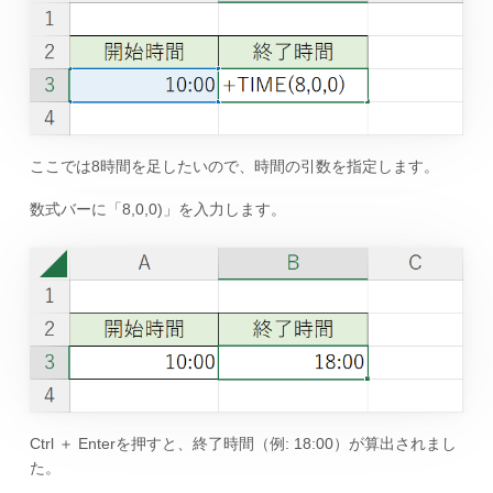
ここでは8時間を足したいので、時間の引数を指定します。
数式バーに「8,0,0)」を入力します。
Ctrl ＋ Enterを押すと、終了時間（例: 18:00）が算出されまし
た。