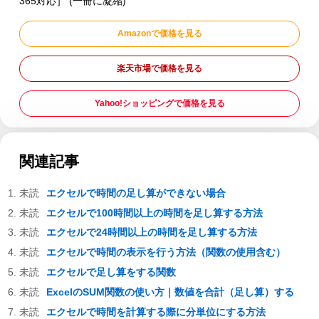
365対応］ (一冊に凝縮)
Amazonで価格を見る
楽天市場で価格を見る
Yahoo!ショッピングで価格を見る
関連記事
エクセルで時間の足し算ができない場合
エクセルで100時間以上の時間を足し算する方法
エクセルで24時間以上の時間を足し算する方法
エクセルで時間の表示を行う方法（関数の使用含む）
エクセルで足し算をする関数
ExcelのSUM関数の使い方｜数値を合計（足し算）する
エクセルで時間を計算する際に分単位にする方法