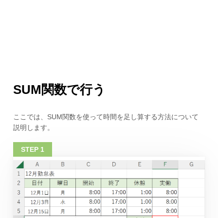
SUM関数で行う
ここでは、SUM関数を使って時間を足し算する方法について
説明します。