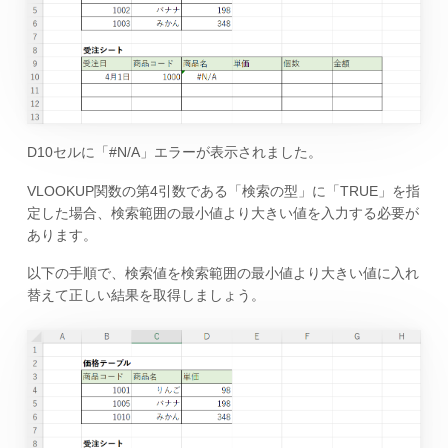
D10セルに「#N/A」エラーが表示されました。
VLOOKUP関数の第4引数である「検索の型」に「TRUE」を指
定した場合、検索範囲の最小値より大きい値を入力する必要が
あります。
以下の手順で、検索値を検索範囲の最小値より大きい値に入れ
替えて正しい結果を取得しましょう。