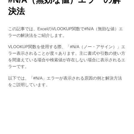
決法
この記事では、ExcelのVLOOKUP関数で#N/A（無効な値）エ
ラーの解決法をご紹介します。
VLOOKUP関数を使用する際、「#N/A（ノー・アサイン）」エ
ラー表示されることが度々あります。主に書式や引数の使い方
を間違えている場合や検索値が存在しない場合に表示されるエ
ラーです。
以下では、「#N/A」エラーが表示される原因の例と解決方法
をご説明しています。