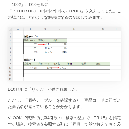
「1002」、D10セルに
「=VLOOKUP(C10,$B$4:$D$6,2,TRUE)」を入力しました。こ
の場合に、どのような結果になるのか試してみます。
D10セルに「りんご」が返されました。
ただし、「価格テーブル」を確認すると、商品コードに紐づい
た商品名が違っていることが分かります。
VLOOKUP関数では第4引数の「検索の型」で「TRUE」を指定
する場合、検索値を参照する列は「昇順」で並び替えておく必