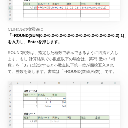
C10セルの検索値に
「=ROUND(SUM(0.2+0.2+0.2+0.2+0.2+0.2+0.2+0.2+0.2+0.2),1)
を入力
し、
Enterを押します。
ROUND関数は、指定した桁数で表示できるように四捨五入し
ます。もし 計算結果で小数点以下の場合は、第2引数の「桁
数」を「0」に設定すると小数点以下第一位が四捨五入され
て、整数を返します。書式は「=ROUND(数値,桁数)」です。