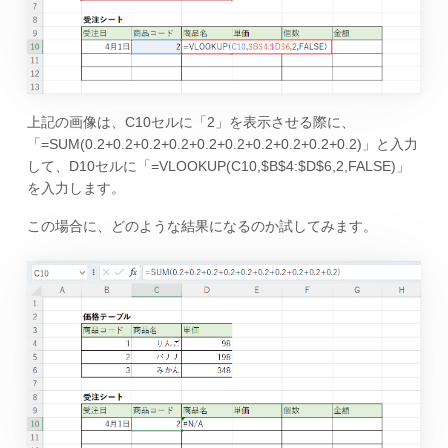
上記の画像は、C10セルに「2」を表示させる際に、
「=SUM(0.2+0.2+0.2+0.2+0.2+0.2+0.2+0.2+0.2+0.2)」と入力
して、D10セルに「=VLOOKUP(C10,$B$4:$D$6,2,FALSE)」
を入力します。
この場合に、どのような結果になるのか試してみます。