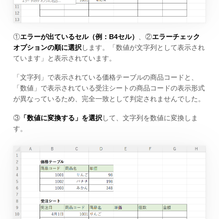
①
エラーが出ているセル（例：B4セル）
、②
エラーチェック
オプションの順に選択
します。「数値が文字列として表示され
ています」と表示されています。
「文字列」で表示されている価格テーブルの商品コードと、
「数値」で表示されている受注シートの商品コードの表示形式
が異なっているため、完全一致として判定されませんでした。
③
「数値に変換する」を選択
して、文字列を数値に変換しま
す。