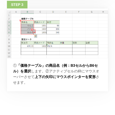
①
「価格テーブル」の商品名（例：B3セルからB6セ
ル）を選択
します。②アクティブセルの枠にマウスオ
ーバーさせて
上下の矢印にマウスポインターを変形
さ
せます。