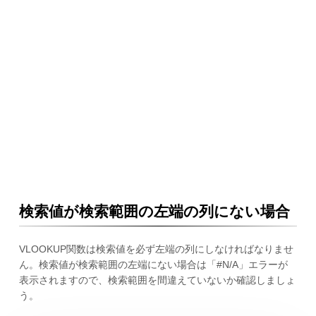
検索値が検索範囲の左端の列にない場合
VLOOKUP関数は検索値を必ず左端の列にしなければなりませ
ん。検索値が検索範囲の左端にない場合は「#N/A」エラーが
表示されますので、検索範囲を間違えていないか確認しましょ
う。