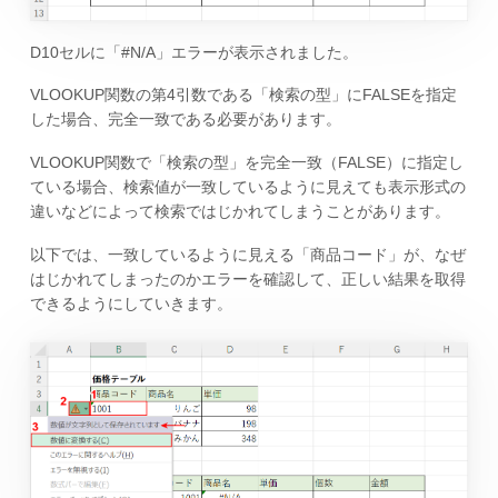
D10セルに「#N/A」エラーが表示されました。
VLOOKUP関数の第4引数である「検索の型」にFALSEを指定
した場合、完全一致である必要があります。
VLOOKUP関数で「検索の型」を完全一致（FALSE）に指定し
ている場合、検索値が一致しているように見えても表示形式の
違いなどによって検索ではじかれてしまうことがあります。
以下では、一致しているように見える「商品コード」が、なぜ
はじかれてしまったのかエラーを確認して、正しい結果を取得
できるようにしていきます。