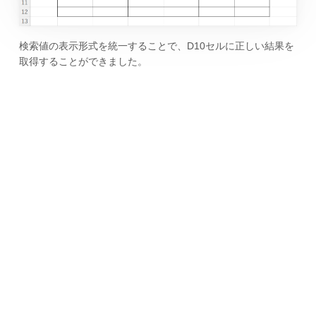
検索値の表示形式を統一することで、D10セルに正しい結果を
取得することができました。