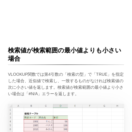
検索値が検索範囲の最小値よりも小さい
場合
VLOOKUP関数では第4引数の「検索の型」で「TRUE」を指定
した場合、近似値で検索し、一致するものがなければ検索値の
次に小さい値を返します。検索値が検索範囲の最小値より小さ
い場合は「#N/A」エラーを返します。