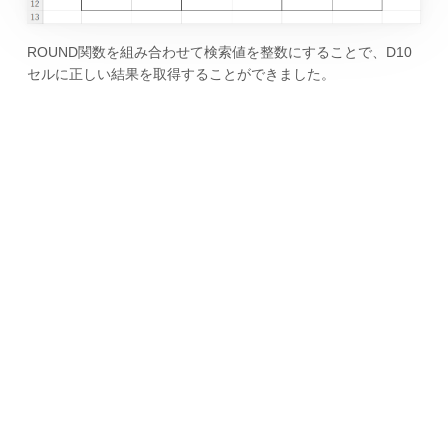
ROUND関数を組み合わせて検索値を整数にすることで、D10
セルに正しい結果を取得することができました。