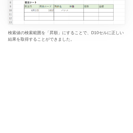
検索値の検索範囲を「昇順」にすることで、D10セルに正しい
結果を取得することができました。