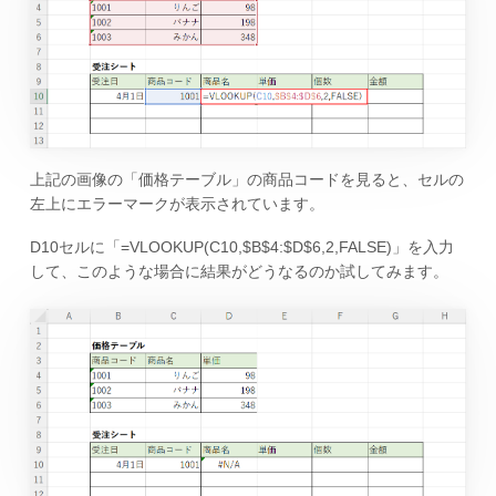
上記の画像の「価格テーブル」の商品コードを見ると、セルの
左上にエラーマークが表示されています。
D10セルに「=VLOOKUP(C10,$B$4:$D$6,2,FALSE)」を入力
して、このような場合に結果がどうなるのか試してみます。