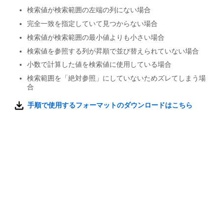
検索値が検索範囲の左端の列にない場合
完全一致を指定していて見つからない場合
検索値が検索範囲の最小値よりも小さい場合
検索値を参照する列が昇順で並び替えられていない場合
小数で計算した値を検索値に使用している場合
検索範囲を「絶対参照」にしていないためズレてしまう場
合
手順で使用するフォーマットのダウンロードはこちら