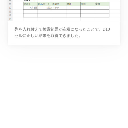
列を入れ替えて検索範囲が左端になったことで、D10
セルに正しい結果を取得できました。