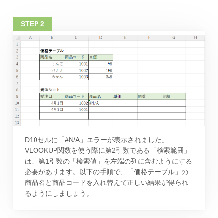
D10セルに「#N/A」エラーが表示されました。
VLOOKUP関数を使う際に第2引数である「検索範囲」
は、第1引数の「検索値」を左端の列に含むようにする
必要があります。以下の手順で、「価格テーブル」の
商品名と商品コードを入れ替えて正しい結果が得られ
るようにしましょう。