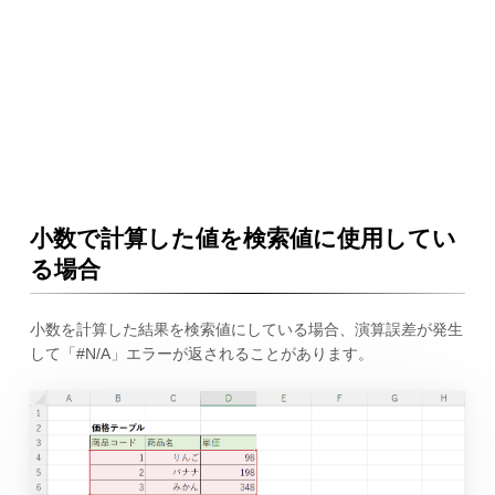
小数で計算した値を検索値に使用してい
る場合
小数を計算した結果を検索値にしている場合、演算誤差が発生
して「#N/A」エラーが返されることがあります。