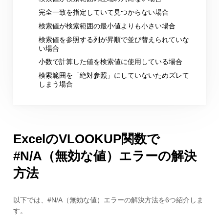
完全一致を指定していて見つからない場合
検索値が検索範囲の最小値よりも小さい場合
検索値を参照する列が昇順で並び替えられていな
い場合
小数で計算した値を検索値に使用している場合
検索範囲を「絶対参照」にしていないためズレて
しまう場合
ExcelのVLOOKUP関数で
#N/A（無効な値）エラーの解決
方法
以下では、#N/A（無効な値）エラーの解決方法を6つ紹介しま
す。