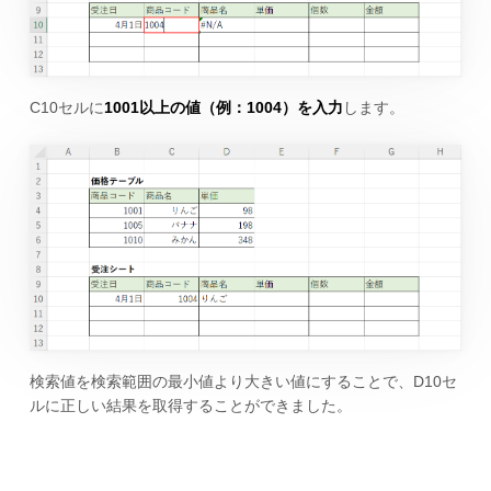
C10セルに
1001以上の値（例：1004）を入力
します。
検索値を検索範囲の最小値より大きい値にすることで、D10セ
ルに正しい結果を取得することができました。