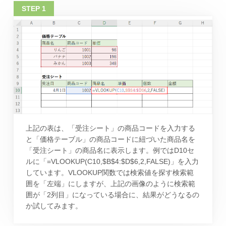
上記の表は、「受注シート」の商品コードを入力する
と「価格テーブル」の商品コードに紐づいた商品名を
「受注シート」の商品名に表示します。例ではD10セ
ルに「=VLOOKUP(C10,$B$4:$D$6,2,FALSE)」を入力
しています。VLOOKUP関数では検索値を探す検索範
囲を「左端」にしますが、上記の画像のように検索範
囲が「2列目」になっている場合に、結果がどうなるの
か試してみます。