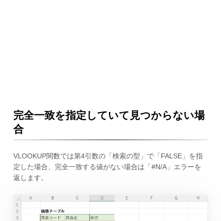
完全一致を指定していて見つからない場
合
VLOOKUP関数では第4引数の「検索の型」で「FALSE」を指
定した場合、完全一致する値がない場合は「#N/A」エラーを
返します。