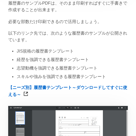
履歴書のサンプルPDFは、そのまま印刷すればすぐに手書きで
作成することが出来ます。
必要な部数だけ印刷できるので活用しましょう。
以下のリンク先では、次のような履歴書のサンプルが公開され
ています。
JIS規格の履歴書テンプレート
経歴を強調できる履歴書テンプレート
志望動機を強調できる履歴書テンプレート
スキルや強みを強調できる履歴書テンプレート
【ニーズ別】履歴書テンプレート～ダウンロードしてすぐに使
える～