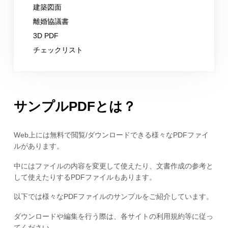
建築図面
離婚協議書
3D PDF
チェックリスト
サンプルPDFとは？
Web上には無料で閲覧/ダウンロードできる様々なPDFファイ
ルがあります。
中にはファイルの内容を変更して使えたり、文書作成の参考と
して使えたりするPDFファイルもあります。
以下では様々なPDFファイルのサンプルをご紹介しています。
ダウンロードや編集を行う際は、各サイトの利用規約等に従っ
てください。