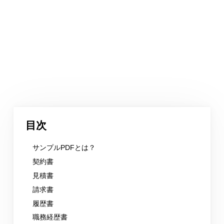
目次
サンプルPDFとは？
契約書
見積書
請求書
履歴書
職務経歴書