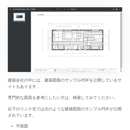
建築会社の中には、建築図面のサンプルPDFを公開しているサ
イトもあります。
専門的な図面を参考にしたい方は、検索してみてください。
以下のリンク先では次のような建築図面のサンプルPDFが公開
されています。
平面図