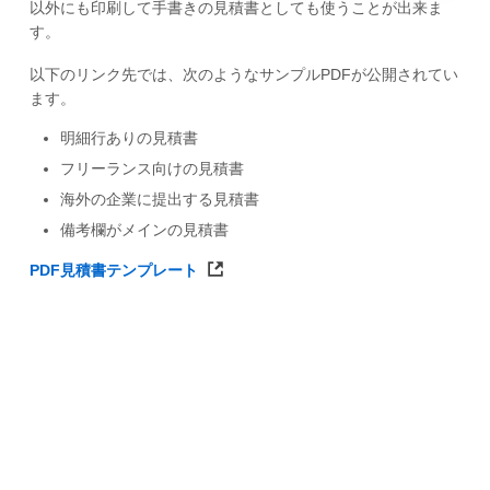
以外にも印刷して手書きの見積書としても使うことが出来ま
す。
以下のリンク先では、次のようなサンプルPDFが公開されてい
ます。
明細行ありの見積書
フリーランス向けの見積書
海外の企業に提出する見積書
備考欄がメインの見積書
PDF見積書テンプレート