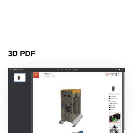
3D PDF