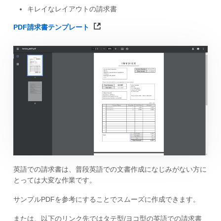
キレイなレイアウトの請求書
PDF請求書テンプレート
英語での請求書は、普段英語での文書作成になじみがない方に
とっては大変な作業です。
サンプルPDFを参考にすることでスムーズに作成できます。
または、以下のリンク先ではタテ型/ヨコ型の英語での請求書