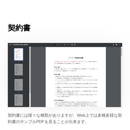
契約書
契約書には様々な種類がありますが、Web上では多種多様な契
約書のサンプルPDFを見ることが出来ます。