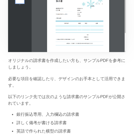
オリジナルの請求書を作成したい方も、サンプルPDFを参考に
しましょう。
必要な項目を確認したり、デザインのお手本として活用できま
す。
以下のリンク先では次のような請求書のサンプルPDFが公開さ
れています。
銀行振込専用、入力欄込の請求書
詳しく備考が書ける請求書
英語で作られた横型の請求書