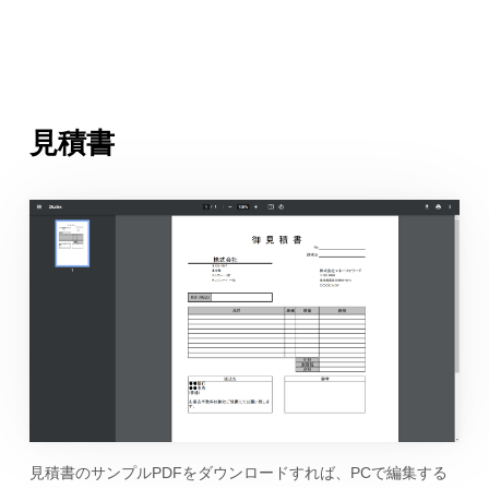
見積書
見積書のサンプルPDFをダウンロードすれば、PCで編集する