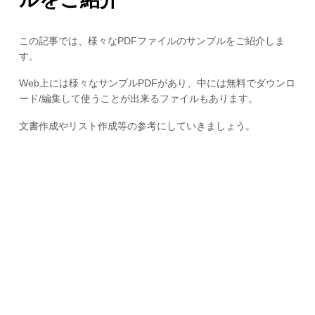
この記事では、様々なPDFファイルのサンプルをご紹介しま
す。
Web上には様々なサンプルPDFがあり、中には無料でダウンロ
ード/編集して使うことが出来るファイルもあります。
文書作成やリスト作成等の参考にしていきましょう。