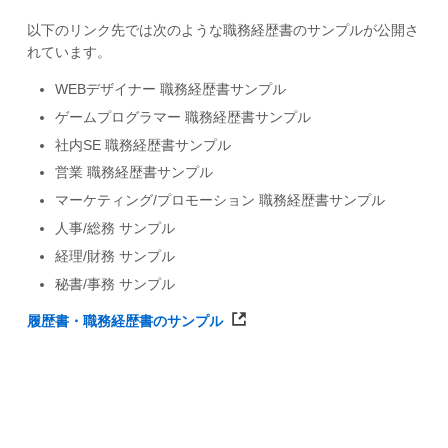
以下のリンク先では次のような職務経歴書のサンプルが公開さ
れています。
WEBデザイナー 職務経歴書サンプル
ゲームプログラマー 職務経歴書サンプル
社内SE 職務経歴書サンプル
営業 職務経歴書サンプル
マーケティング/プロモーション 職務経歴書サンプル
人事/総務 サンプル
経理/財務 サンプル
秘書/事務 サンプル
履歴書・職務経歴書のサンプル