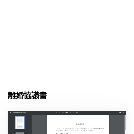
離婚協議書