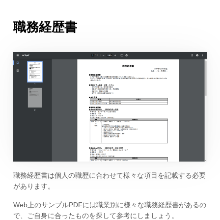
職務経歴書
職務経歴書は個人の職歴に合わせて様々な項目を記載する必要
があります。
Web上のサンプルPDFには職業別に様々な職務経歴書があるの
で、ご自身に合ったものを探して参考にしましょう。