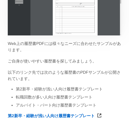
Web上の履歴書PDFには様々なニーズに合わせたサンプルがあ
ります。
ご自身が使いやすい履歴書を探してみましょう。
以下のリンク先では次のような履歴書のPDFサンプルが公開さ
れています。
第2新卒・経験が浅い人向け履歴書テンプレート
転職回数が多い人向け履歴書テンプレート
アルバイト・パート向け履歴書テンプレート
第2新卒・経験が浅い人向け履歴書テンプレート