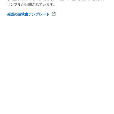
サンプルが公開されています。
英語の請求書テンプレート