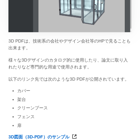
3D PDFは、技術系の会社やデザイン会社等のHPで見ることも
出来ます。
様々な3Dデザインのカタログ的に使用したり、論文に取り入
れたりなど専門的な用途で使用されます。
以下のリンク先では次のような3D PDFが公開されています。
カバー
架台
クリーンブース
フェンス
扉
3D図面（3D-PDF）のサンプル