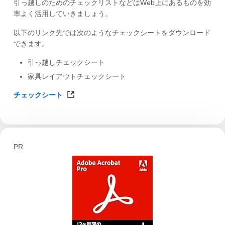
引っ越しのためのチェックリストなどはWeb上にあるものを効
率よく活用していきましょう。
以下のリンク先では次のようなチェックシートをダウンロード
できます。
引っ越しチェックシート
家具レイアウトチェックシート
チェックシート
PR