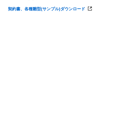
契約書、各種雛型(サンプル)ダウンロード