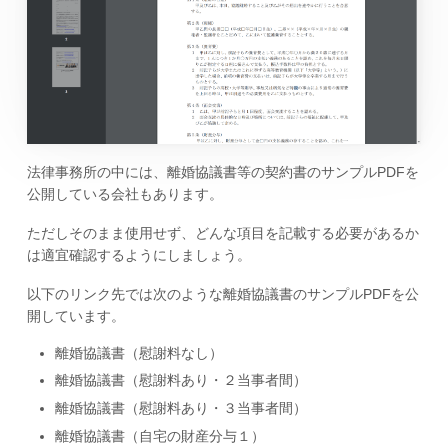
法律事務所の中には、離婚協議書等の契約書のサンプルPDFを
公開している会社もあります。
ただしそのまま使用せず、どんな項目を記載する必要があるか
は適宜確認するようにしましょう。
以下のリンク先では次のような離婚協議書のサンプルPDFを公
開しています。
離婚協議書（慰謝料なし）
離婚協議書（慰謝料あり・２当事者間）
離婚協議書（慰謝料あり・３当事者間）
離婚協議書（自宅の財産分与１）