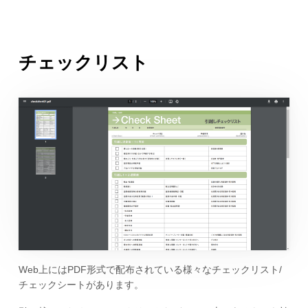
チェックリスト
Web上にはPDF形式で配布されている様々なチェックリスト/
チェックシートがあります。