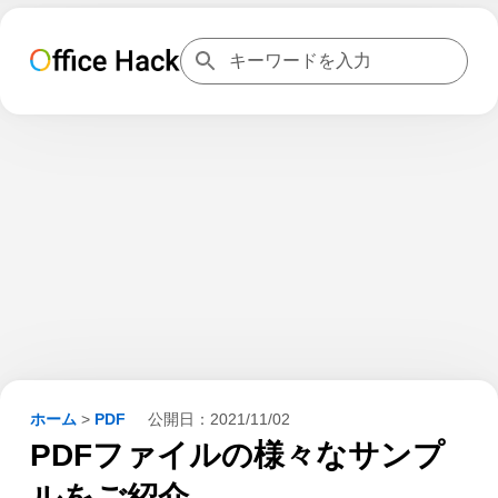
ホーム
>
PDF
公開日：
2021/11/02
PDFファイルの様々なサンプ
ルをご紹介