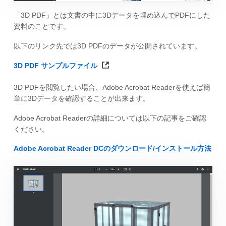
「3D PDF」とは文書の中に3Dデータを埋め込んでPDFにした
資料のことです。
以下のリンク先では3D PDFのデータが公開されています。
3D PDF サンプルファイル
3D PDFを閲覧したい場合、Adobe Acrobat Readerを使えば簡
単に3Dデータを確認することが出来ます。
Adobe Acrobat Readerの詳細については以下の記事をご確認
ください。
Adobe Acrobat Reader DCのダウンロード/インストール方法