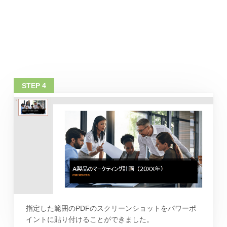
指定した範囲のPDFのスクリーンショットをパワーポ
イントに貼り付けることができました。