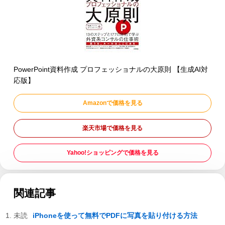
PowerPoint資料作成 プロフェッショナルの大原則 【生成AI対
応版】
Amazonで価格を見る
楽天市場で価格を見る
Yahoo!ショッピングで価格を見る
関連記事
iPhoneを使って無料でPDFに写真を貼り付ける方法