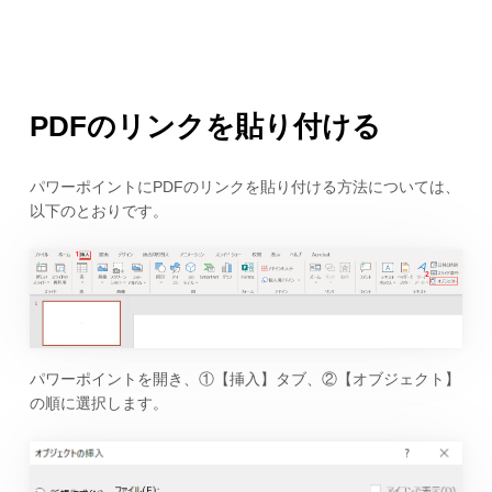
PDFのリンクを貼り付ける
パワーポイントにPDFのリンクを貼り付ける方法については、
以下のとおりです。
パワーポイントを開き、①【挿入】タブ、②【オブジェクト】
の順に選択します。