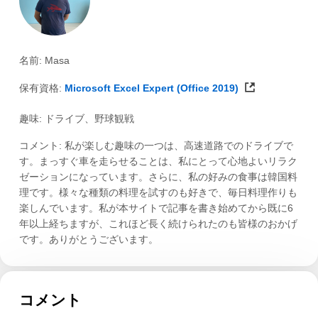
名前: Masa
保有資格:
Microsoft Excel Expert (Office 2019)
趣味: ドライブ、野球観戦
コメント: 私が楽しむ趣味の一つは、高速道路でのドライブで
す。まっすぐ車を走らせることは、私にとって心地よいリラク
ゼーションになっています。さらに、私の好みの食事は韓国料
理です。様々な種類の料理を試すのも好きで、毎日料理作りも
楽しんでいます。私が本サイトで記事を書き始めてから既に6
年以上経ちますが、これほど長く続けられたのも皆様のおかげ
です。ありがとうございます。
コメント