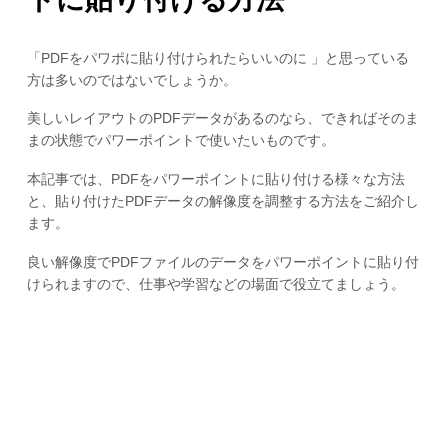
「PDFをパワポに貼り付けられたらいいのに 」と思っている
方は多いのではないでしょうか。
美しいレイアウトのPDFデータがあるのなら、できればそのま
まの状態でパワーポイントで使いたいものです。
本記事では、PDFをパワーポイントに貼り付ける様々な方法
と、貼り付けたPDFデータの解像度を調整する方法をご紹介し
ます。
良い解像度でPDFファイルのデータをパワーポイントに貼り付
けられますので、仕事や学習などの場面で役立てましょう。