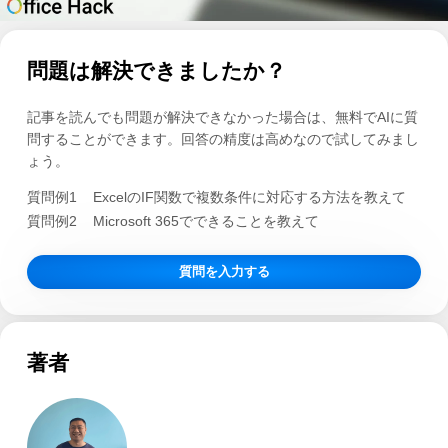
問題は解決できましたか？
記事を読んでも問題が解決できなかった場合は、無料でAIに質
問することができます。回答の精度は高めなので試してみまし
ょう。
質問例1
ExcelのIF関数で複数条件に対応する方法を教えて
質問例2
Microsoft 365でできることを教えて
質問を入力する
著者