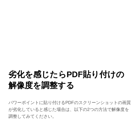
劣化を感じたらPDF貼り付けの
解像度を調整する
パワーポイントに貼り付けるPDFのスクリーンショットの画質
が劣化していると感じた場合は、以下の2つの方法で解像度を
調整してみてください。