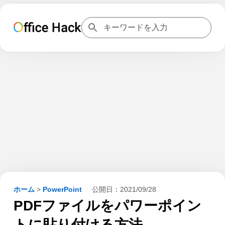
ホーム
>
PowerPoint
公開日：
2021/09/28
PDFファイルをパワーポイン
トに貼り付ける方法