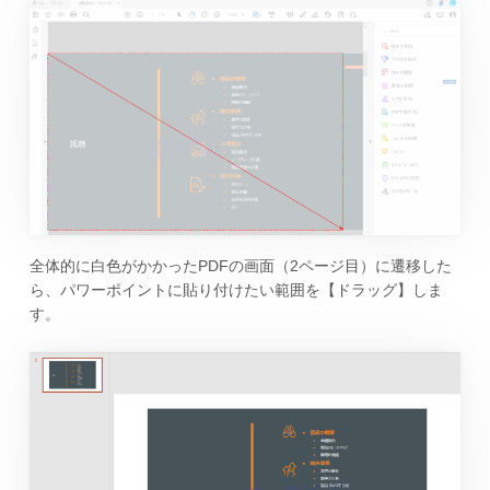
全体的に白色がかかったPDFの画面（2ページ目）に遷移した
ら、パワーポイントに貼り付けたい範囲を【ドラッグ】しま
す。