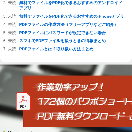
無料でファイルをPDF化できるおすすめのアンドロイド
アプリ
無料でファイルをPDF化できるおすすめのiPhoneアプリ
PDFファイルの作成方法（フリーアプリなどご紹介）
PDFファイルにパスワードが設定できない場合
スマホでPDFファイルを扱うときの情報まとめ
PDFファイルとは？取り扱い方法まとめ