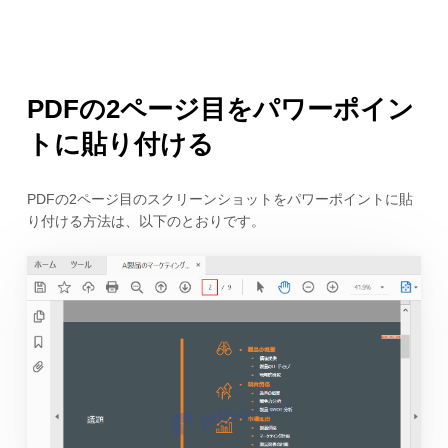
PDFの2ページ目をパワーポイン
トに貼り付ける
PDFの2ページ目のスクリーンショットをパワーポイントに貼
り付ける方法は、以下のとおりです。