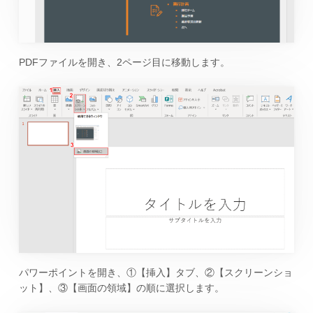
PDFファイルを開き、2ページ目に移動します。
パワーポイントを開き、①【挿入】タブ、②【スクリーンショ
ット】、③【画面の領域】の順に選択します。