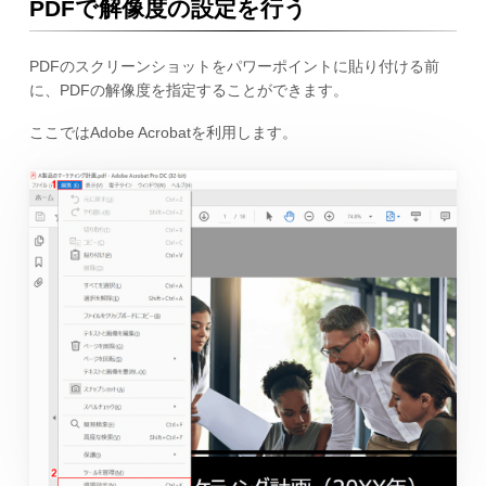
PDFで解像度の設定を行う
PDFのスクリーンショットをパワーポイントに貼り付ける前
に、PDFの解像度を指定することができます。
ここではAdobe Acrobatを利用します。