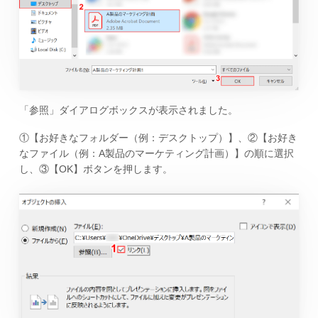
「参照」ダイアログボックスが表示されました。
①【お好きなフォルダー（例：デスクトップ）】、②【お好き
なファイル（例：A製品のマーケティング計画）】の順に選択
し、③【OK】ボタンを押します。