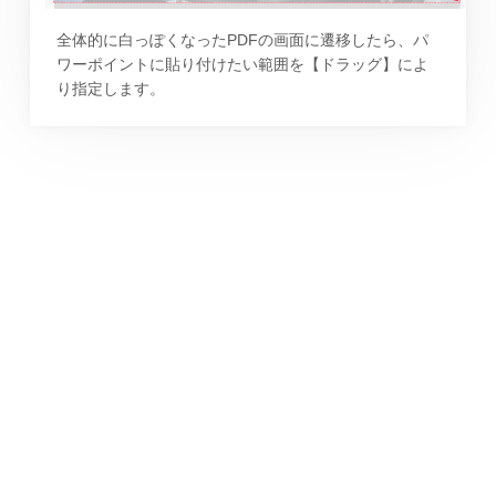
全体的に白っぽくなったPDFの画面に遷移したら、パ
ワーポイントに貼り付けたい範囲を【ドラッグ】によ
り指定します。