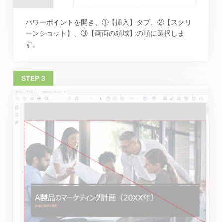
パワーポイントを開き、①【挿入】タブ、②【スクリ
ーンショット】、③【画面の領域】の順に選択しま
す。