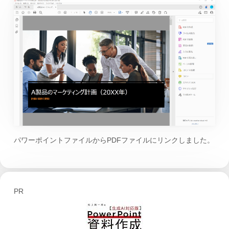
パワーポイントファイルからPDFファイルにリンクしました。
PR