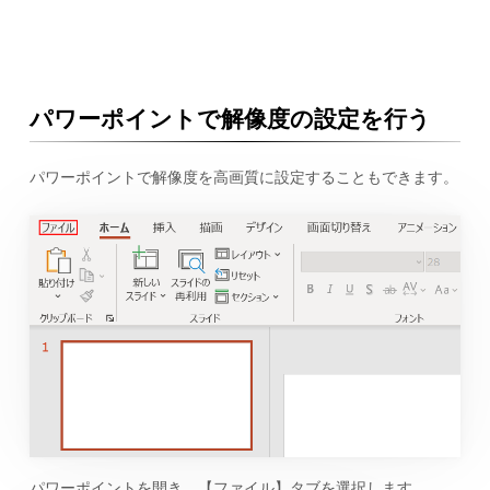
パワーポイントで解像度の設定を行う
パワーポイントで解像度を高画質に設定することもできます。
パワーポイントを開き、【ファイル】タブを選択します。