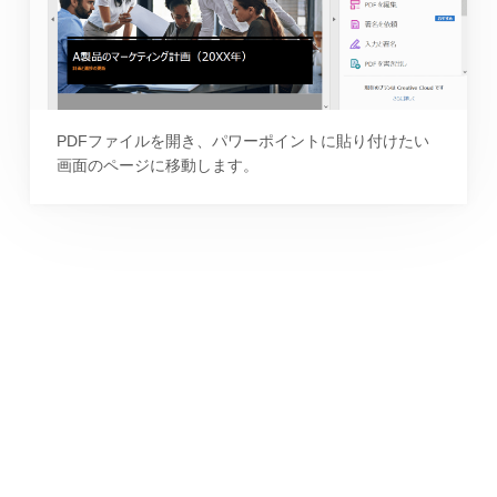
PDFファイルを開き、パワーポイントに貼り付けたい
画面のページに移動します。