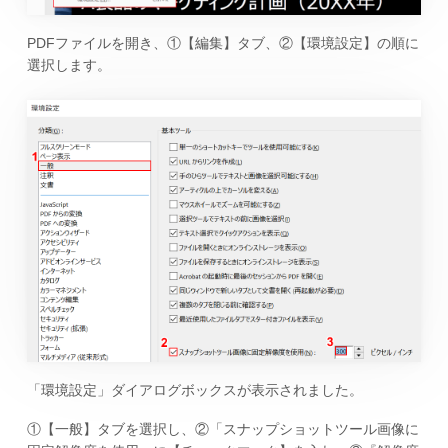
PDFファイルを開き、①【編集】タブ、②【環境設定】の順に
選択します。
「環境設定」ダイアログボックスが表示されました。
①【一般】タブを選択し、②「スナップショットツール画像に