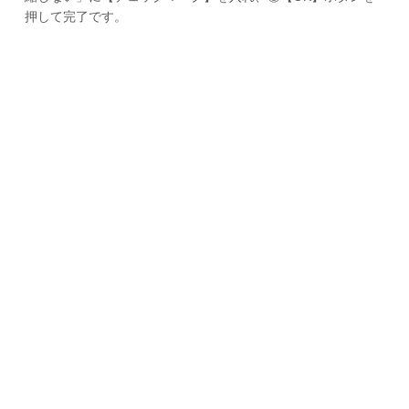
押して完了です。