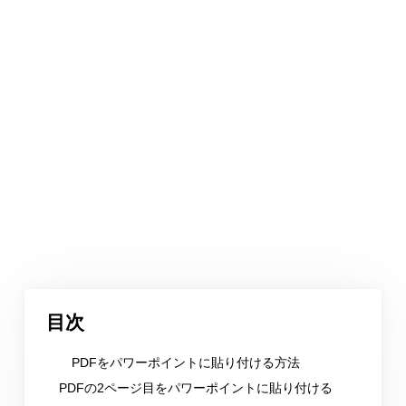
目次
PDFをパワーポイントに貼り付ける方法
PDFの2ページ目をパワーポイントに貼り付ける