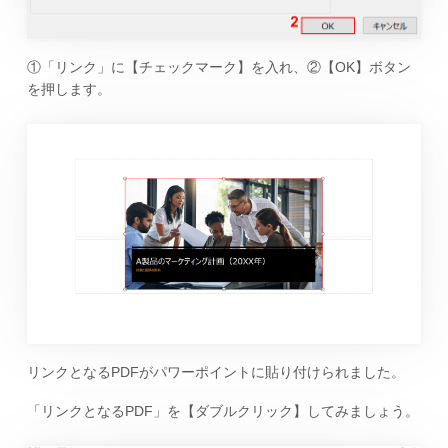
①「リンク」に【チェックマーク】を入れ、②【OK】ボタン
を押します。
リンクとなるPDFがパワーポイントに貼り付けられました。
「リンクとなるPDF」を【ダブルクリック】してみましょう。