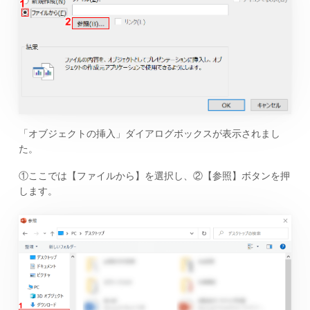
「オブジェクトの挿入」ダイアログボックスが表示されまし
た。
①ここでは【ファイルから】を選択し、②【参照】ボタンを押
します。