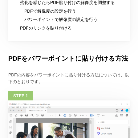
劣化を感じたらPDF貼り付けの解像度を調整する
PDFで解像度の設定を行う
パワーポイントで解像度の設定を行う
PDFのリンクを貼り付ける
PDFをパワーポイントに貼り付ける方法
PDFの内容をパワーポイントに貼り付ける方法については、以
下のとおりです。