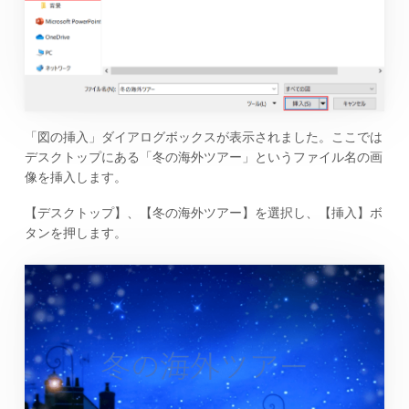
「図の挿入」ダイアログボックスが表示されました。ここでは
デスクトップにある「冬の海外ツアー」というファイル名の画
像を挿入します。
【デスクトップ】、【冬の海外ツアー】を選択し、【挿入】ボ
タンを押します。