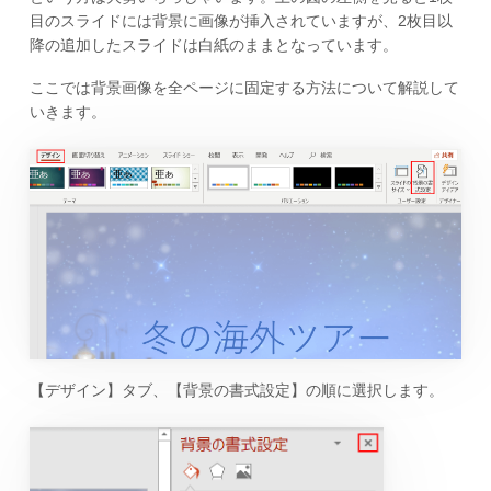
目のスライドには背景に画像が挿入されていますが、2枚目以
降の追加したスライドは白紙のままとなっています。
ここでは背景画像を全ページに固定する方法について解説して
いきます。
【デザイン】タブ、【背景の書式設定】の順に選択します。