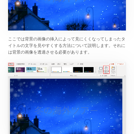
ここでは背景の画像の挿入によって見にくくなってしまったタ
イトルの文字を見やすくする方法について説明します。それに
は背景の画像を透過させる必要があります。