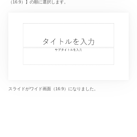
（16:9）】の順に選択します。
スライドがワイド画面（16:9）になりました。