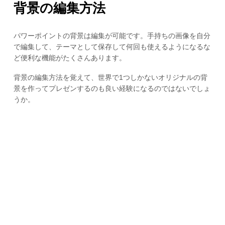
背景の編集方法
パワーポイントの背景は編集が可能です。手持ちの画像を自分
で編集して、テーマとして保存して何回も使えるようになるな
ど便利な機能がたくさんあります。
背景の編集方法を覚えて、世界で1つしかないオリジナルの背
景を作ってプレゼンするのも良い経験になるのではないでしょ
うか。