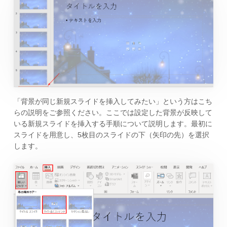
「背景が同じ新規スライドを挿入してみたい」という方はこち
らの説明をご参照ください。ここでは設定した背景が反映して
いる新規スライドを挿入する手順について説明します。最初に
スライドを用意し、5枚目のスライドの下（矢印の先）を選択
します。