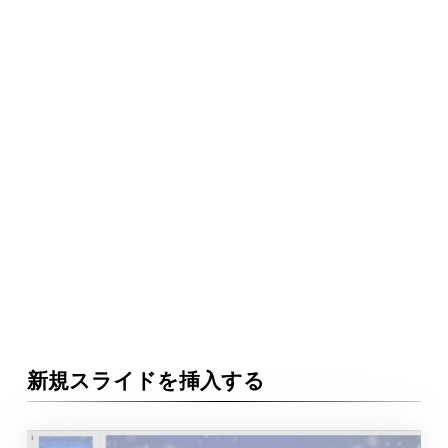
新規スライドを挿入する