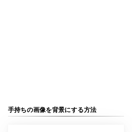
手持ちの画像を背景にする方法