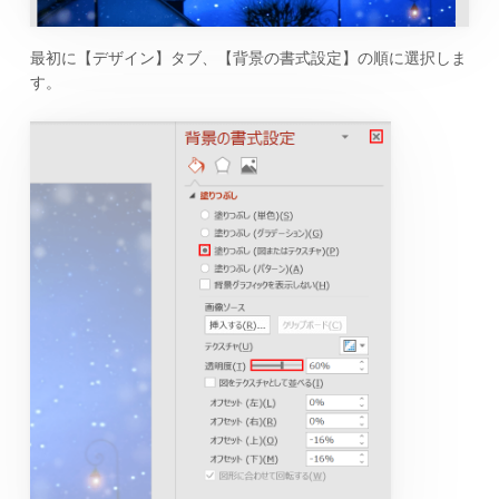
最初に【デザイン】タブ、【背景の書式設定】の順に選択しま
す。