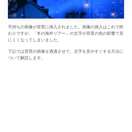
手持ちの画像が背景に挿入されました。画像の挿入はこれで終
わりですが、「冬の海外ツアー」の文字が背景の色の影響で見
にくくなってしまいました。
下記では背景の画像を透過させて、文字を見やすくする方法に
ついて解説します。