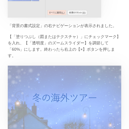
「背景の書式設定」の右ナビゲーションが表示されました。
【「塗りつぶし（図またはテクスチャ）」にチェックマーク】
を入れ、【「透明度」のズームスライダー】を調節して
「60%」にします。終わったら右上の【×】ボタンを押しま
す。