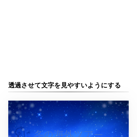
透過させて文字を見やすいようにする