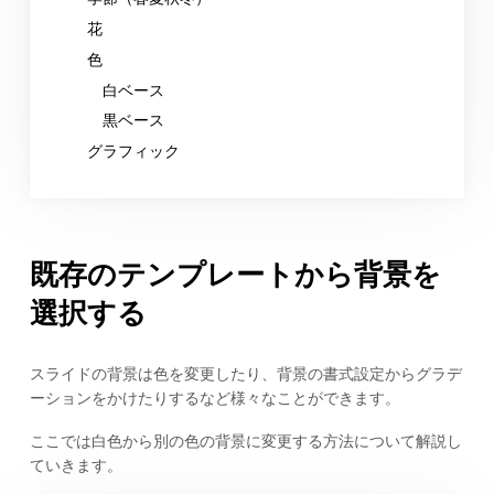
花
色
白ベース
黒ベース
グラフィック
既存のテンプレートから背景を
選択する
スライドの背景は色を変更したり、背景の書式設定からグラデ
ーションをかけたりするなど様々なことができます。
ここでは白色から別の色の背景に変更する方法について解説し
ていきます。