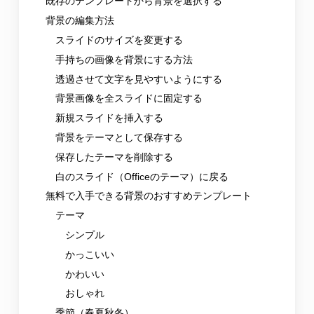
既存のテンプレートから背景を選択する
背景の編集方法
スライドのサイズを変更する
手持ちの画像を背景にする方法
透過させて文字を見やすいようにする
背景画像を全スライドに固定する
新規スライドを挿入する
背景をテーマとして保存する
保存したテーマを削除する
白のスライド（Officeのテーマ）に戻る
無料で入手できる背景のおすすめテンプレート
テーマ
シンプル
かっこいい
かわいい
おしゃれ
季節（春夏秋冬）