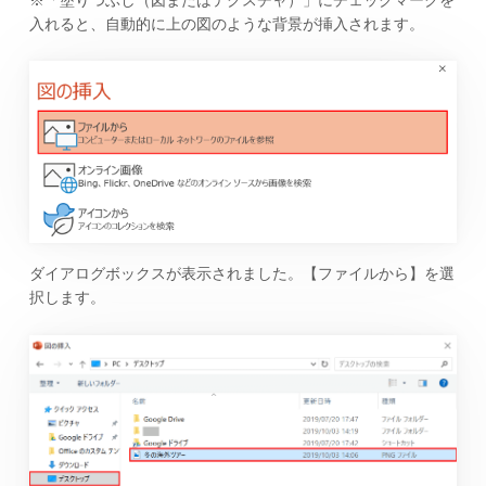
入れると、自動的に上の図のような背景が挿入されます。
ダイアログボックスが表示されました。【ファイルから】を選
択します。