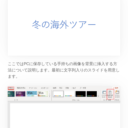
ここではPCに保存している手持ちの画像を背景に挿入する方
法について説明します。最初に文字列入りのスライドを用意し
ます。