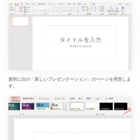
最初に白の「新しいプレゼンテーション」のページを用意しま
す。