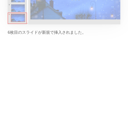
6枚目のスライドが新規で挿入されました。