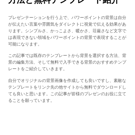
プレゼンテーションを行う上で、パワーポイントの背景は自分
が伝えたい言葉や雰囲気をダイレクトに視覚で伝える効果があ
ります。シンプルさ、かっこよさ、暖かさ、荘厳さなど文字で
は表現できない領域をパワーポイントの背景で表現することが
可能になります。
この記事では既存のテンプレートから背景を選択する方法、背
景の編集方法、そして無料で入手できる背景のおすすめテンプ
レートをご紹介していきます。
自分でオリジナルの背景画像を作成しても良いですし、素敵な
テンプレートをリンク先の他サイトから無料でダウンロードし
ても良いと思います。この記事が皆様のプレゼンのお役に立て
ることを願っています。