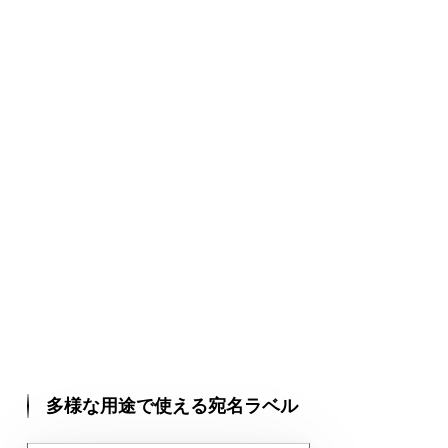
多様な用途で使える宛名ラベル