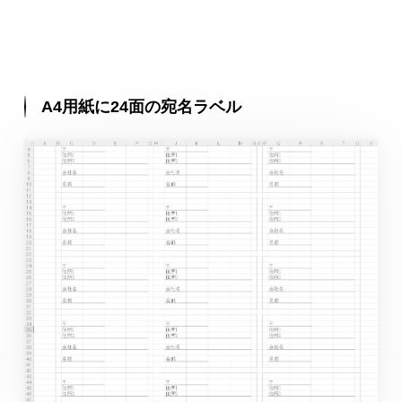
A4用紙に24面の宛名ラベル