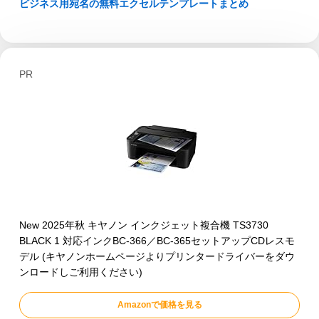
ビジネス用宛名の無料エクセルテンプレートまとめ
PR
New 2025年秋 キヤノン インクジェット複合機 TS3730
BLACK 1 対応インクBC-366／BC-365セットアップCDレスモ
デル (キヤノンホームページよりプリンタードライバーをダウ
ンロードしご利用ください)
Amazonで価格を見る