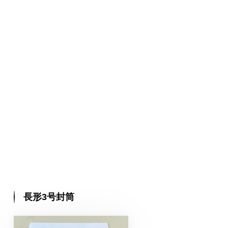
長形3号封筒