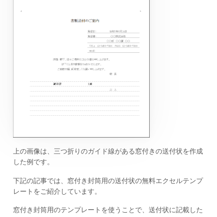
上の画像は、三つ折りのガイド線がある窓付きの送付状を作成
した例です。
下記の記事では、窓付き封筒用の送付状の無料エクセルテンプ
レートをご紹介しています。
窓付き封筒用のテンプレートを使うことで、送付状に記載した