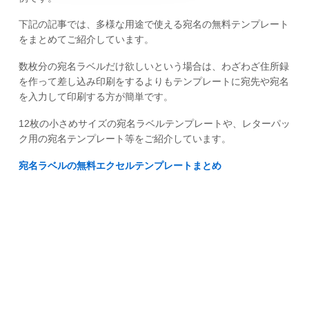
下記の記事では、多様な用途で使える宛名の無料テンプレート
をまとめてご紹介しています。
数枚分の宛名ラベルだけ欲しいという場合は、わざわざ住所録
を作って差し込み印刷をするよりもテンプレートに宛先や宛名
を入力して印刷する方が簡単です。
12枚の小さめサイズの宛名ラベルテンプレートや、レターパッ
ク用の宛名テンプレート等をご紹介しています。
宛名ラベルの無料エクセルテンプレートまとめ