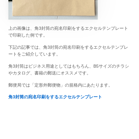
上の画像は、角3封筒の宛名印刷をするエクセルテンプレート
で印刷した例です。
下記の記事では、角3封筒の宛名印刷をするエクセルテンプレ
ートをご紹介しています。
角3封筒はビジネス用途としてはもちろん、B5サイズのチラシ
やカタログ、書籍の郵送にオススメです。
郵便局では「定形外郵便物」の規格内にあたります。
角3封筒の宛名印刷をするエクセルテンプレート