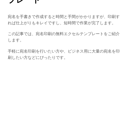
宛名を手書きで作成すると時間と手間がかかりますが、印刷す
れば仕上がりもキレイですし、短時間で作業が完了します。
この記事では、宛名印刷の無料エクセルテンプレートをご紹介
します。
手軽に宛名印刷を行いたい方や、ビジネス用に大量の宛名を印
刷したい方などにぴったりです。