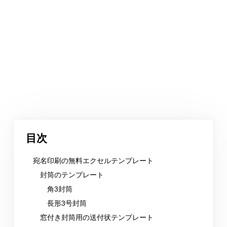
目次
宛名印刷の無料エクセルテンプレート
封筒のテンプレート
角3封筒
長形3号封筒
窓付き封筒用の送付状テンプレート