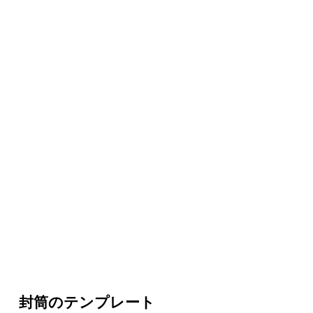
封筒のテンプレート