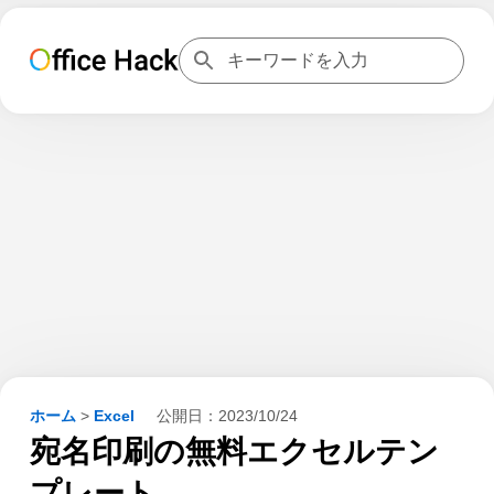
ホーム
>
Excel
公開日：
2023/10/24
宛名印刷の無料エクセルテン
プレート