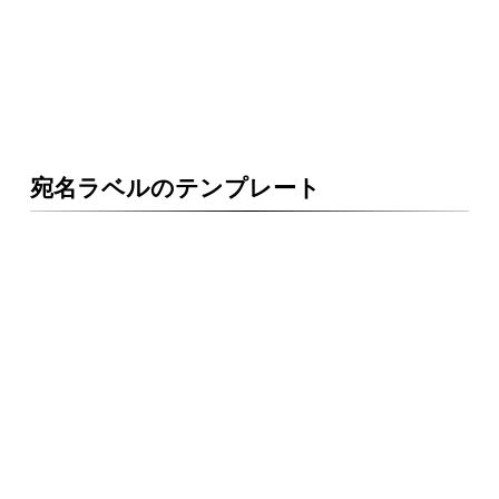
宛名ラベルのテンプレート