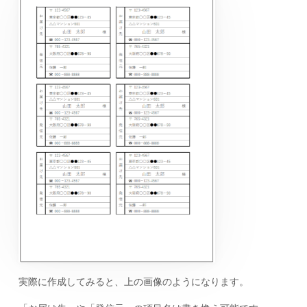
実際に作成してみると、上の画像のようになります。