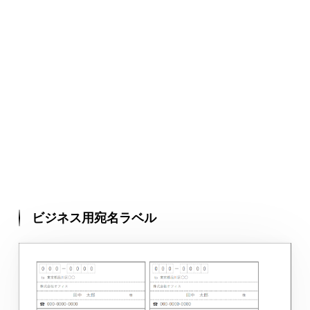
ビジネス用宛名ラベル