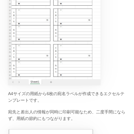
A4サイズの用紙から6枚の宛名ラベルが作成できるエクセルテ
ンプレートです。
宛先と差出人の情報が同時に印刷可能なため、二度手間になら
ず、用紙の節約にもつながります。