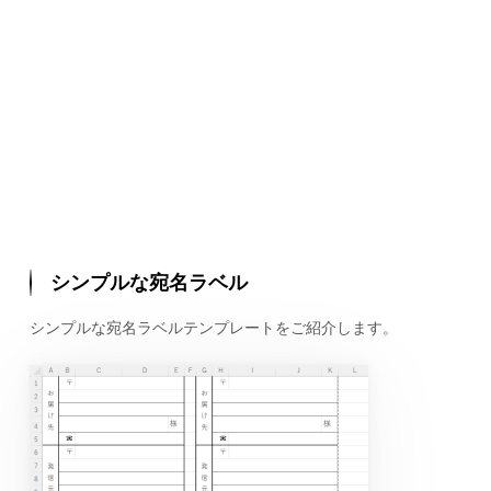
シンプルな宛名ラベル
シンプルな宛名ラベルテンプレートをご紹介します。