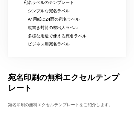
宛名ラベルのテンプレート
シンプルな宛名ラベル
A4用紙に24面の宛名ラベル
縦書き封筒の差出人ラベル
多様な用途で使える宛名ラベル
ビジネス用宛名ラベル
宛名印刷の無料エクセルテンプ
レート
宛名印刷の無料エクセルテンプレートをご紹介します。