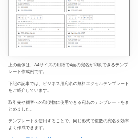
上の画像は、A4サイズの用紙で4面の宛名が印刷できるテンプ
レート作成例です。
下記の記事では、ビジネス用宛名の無料エクセルテンプレート
をご紹介しています。
取引先や顧客への郵便物に使用できる宛名のテンプレートをま
とめました。
テンプレートを使用することで、同じ形式で複数の宛名を効率
よく作成できます。