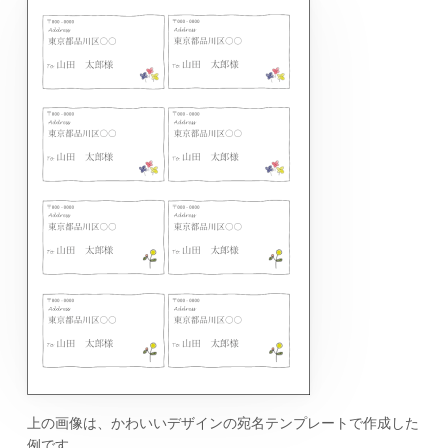
上の画像は、かわいいデザインの宛名テンプレートで作成した
例です。