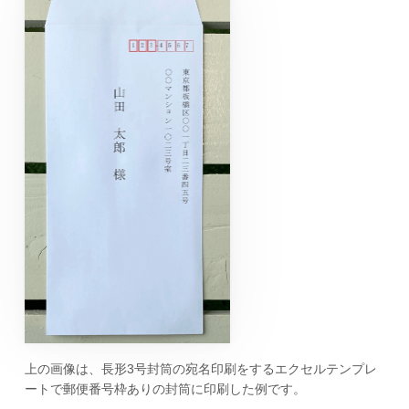
上の画像は、長形3号封筒の宛名印刷をするエクセルテンプレ
ートで郵便番号枠ありの封筒に印刷した例です。