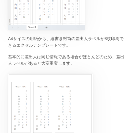
A4サイズの用紙から、縦書き封筒の差出人ラベルが6枚印刷で
きるエクセルテンプレートです。
基本的に差出人は同じ情報である場合がほとんどのため、差出
人ラベルがあると大変重宝します。