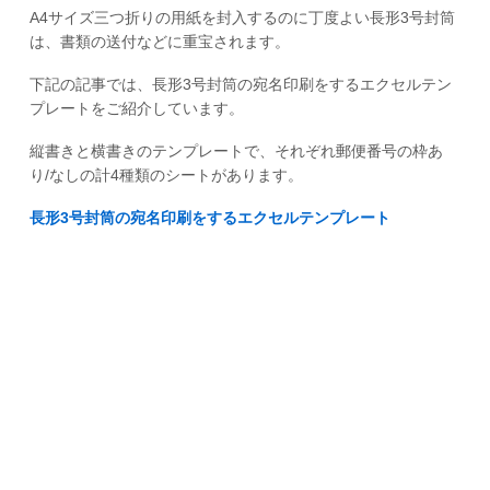
A4サイズ三つ折りの用紙を封入するのに丁度よい長形3号封筒
は、書類の送付などに重宝されます。
下記の記事では、長形3号封筒の宛名印刷をするエクセルテン
プレートをご紹介しています。
縦書きと横書きのテンプレートで、それぞれ郵便番号の枠あ
り/なしの計4種類のシートがあります。
長形3号封筒の宛名印刷をするエクセルテンプレート