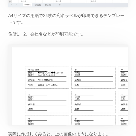
A4サイズの用紙で24枚の宛名ラベルが印刷できるテンプレー
トです。
住所1、2、会社名などが印刷可能です。
実際に作成してみると、上の画像のようになります。