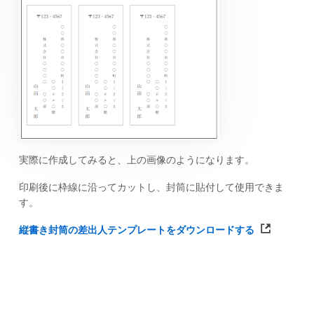
実際に作成してみると、上の画像のようになります。
印刷後に枠線に沿ってカットし、封筒に貼付して使用できま
す。
縦書き封筒の差出人テンプレートをダウンロードする