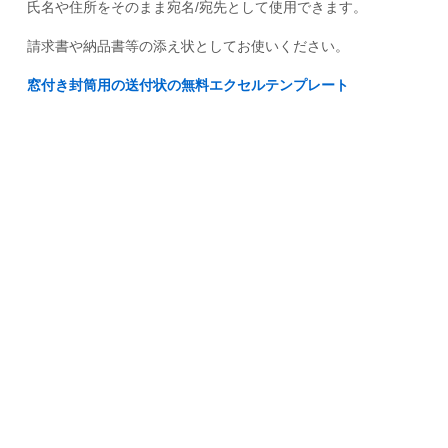
氏名や住所をそのまま宛名/宛先として使用できます。
請求書や納品書等の添え状としてお使いください。
窓付き封筒用の送付状の無料エクセルテンプレート