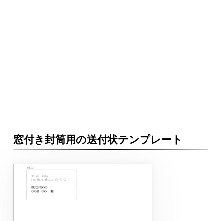
窓付き封筒用の送付状テンプレート