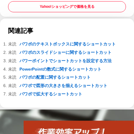
Yahoo!ショッピングで価格を見る
関連記事
パワポのテキストボックスに関するショートカット
パワポのスライドショーに関するショートカット
パワーポイントでショートカットを設定する方法
PowerPointの数式に関するショートカット
パワポの配置に関するショートカット
パワポで図形の大きさを揃えるショートカット
パワポで拡大するショートカット