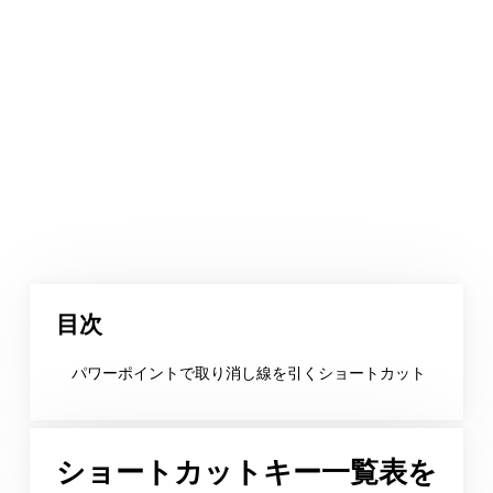
目次
パワーポイントで取り消し線を引くショートカット
ショートカットキー一覧表を