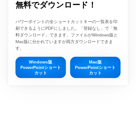
無料でダウンロード！
パワーポイントの全ショートカットキーの一覧表を印
刷できるようにPDFにしました。「登録なし」で「無
料ダウンロード」できます。ファイルがWindows版と
Mac版に分かれていますが両方ダウンロードできま
す。
Windows版
Mac版
PowerPointショート
PowerPointショート
カット
カット