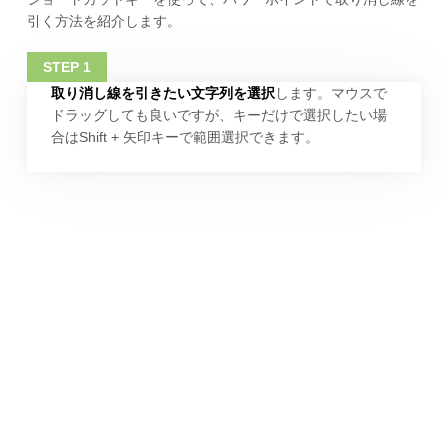
引く方法を紹介します。
取り消し線を引きたい文字列を選択
します。マウスで
ドラッグしても良いですが、キーだけで選択したい場
合はShift + 矢印キーで範囲選択できます。