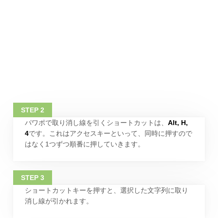
パワポで取り消し線を引くショートカットは、
Alt, H,
4
です。これはアクセスキーといって、同時に押すので
はなく1つずつ順番に押していきます。
ショートカットキーを押すと、選択した文字列に取り
消し線が引かれます。