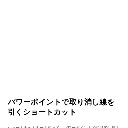
パワーポイントで取り消し線を
引くショートカット
ショートカットキーを使って、パワーポイントで取り消し線を