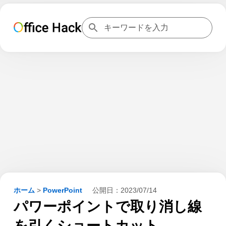
ホーム
>
PowerPoint
公開日：
2023/07/14
パワーポイントで取り消し線
を引くショートカット