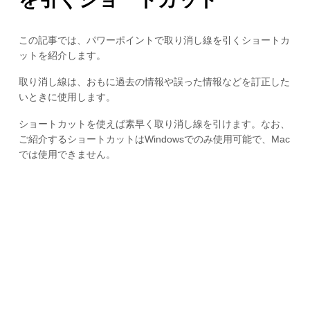
この記事では、パワーポイントで取り消し線を引くショートカ
ットを紹介します。
取り消し線は、おもに過去の情報や誤った情報などを訂正した
いときに使用します。
ショートカットを使えば素早く取り消し線を引けます。なお、
ご紹介するショートカットはWindowsでのみ使用可能で、Mac
では使用できません。