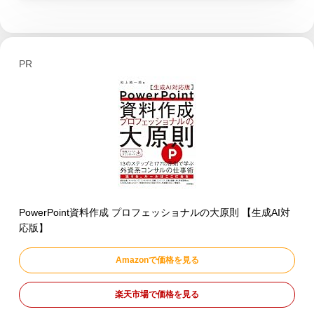
PR
PowerPoint資料作成 プロフェッショナルの大原則 【生成AI対
応版】
Amazonで価格を見る
楽天市場で価格を見る