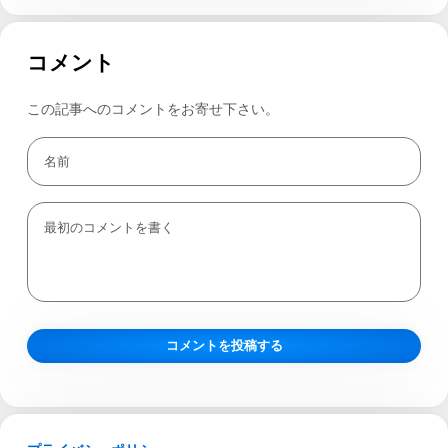
コメント
この記事へのコメントをお寄せ下さい。