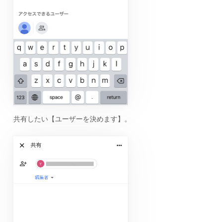
共有したい【ユーザーを決めます】。