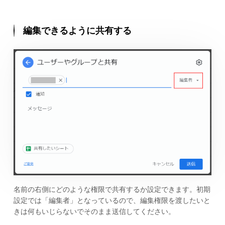
編集できるように共有する
名前の右側にどのような権限で共有するか設定できます。初期
設定では「編集者」となっているので、編集権限を渡したいと
きは何もいじらないでそのまま送信してください。