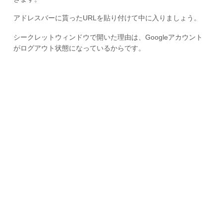
アドレスバーに貰ったURLを貼り付けて中に入りましょう。
シークレットウィンドウで開いた理由は、Googleアカウント
がログアウト状態になっているからです。