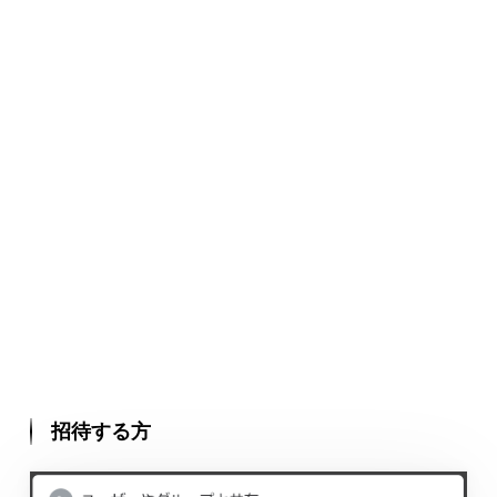
招待する方