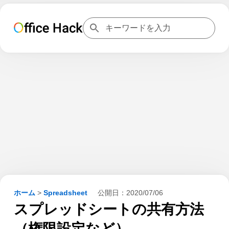
ホーム
>
Spreadsheet
公開日：
2020/07/06
スプレッドシートの共有方法
（権限設定など）