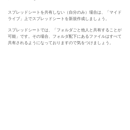
スプレッドシートを共有しない（自分のみ）場合は、「マイド
ライブ」上でスプレッドシートを新規作成しましょう。
スプレッドシートでは、「フォルダごと他人と共有することが
可能」です。その場合、フォルダ配下にあるファイルはすべて
共有されるようになっておりますので気をつけましょう。