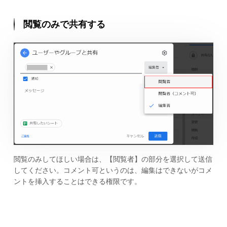
閲覧のみで共有する
閲覧のみしてほしい場合は、【閲覧者】の部分を選択して送信
してください。コメント可というのは、編集はできないがコメ
ントを挿入することはできる権限です。