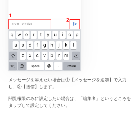
メッセージを添えたい場合は①【メッセージを追加】で入力
し、②【送信】します。
閲覧権限のみに設定したい場合は、「編集者」というところを
タップして設定してください。