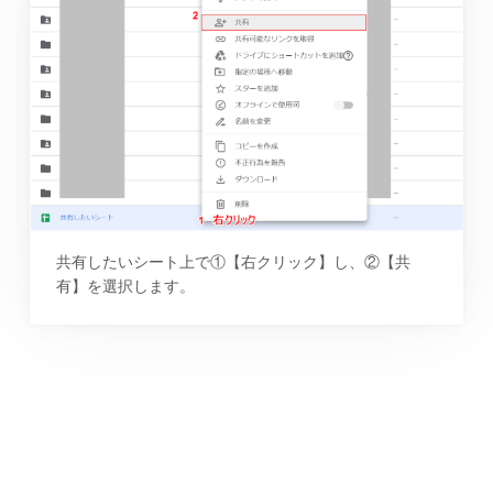
共有したいシート上で①【右クリック】し、②【共
有】を選択します。