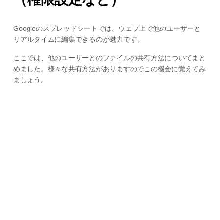
Googleのスプレッドシートでは、ウェブ上で他のユーザーと
リアルタイムに編集できるのが魅力です。
ここでは、他のユーザーとのファイルの共有方法についてまと
めました。様々な共有方法がありますのでこの機会に覚えてみ
ましょう。