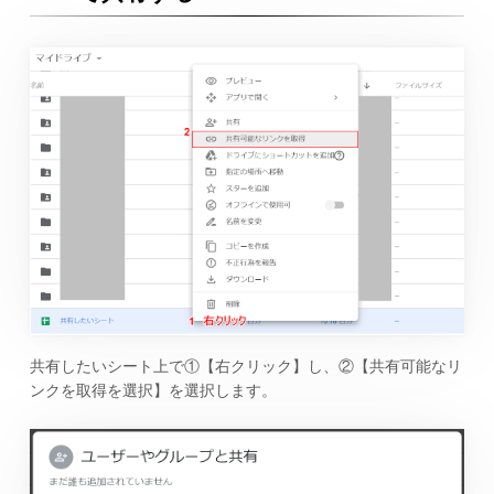
共有したいシート上で①【右クリック】し、②【共有可能なリ
ンクを取得を選択】を選択します。