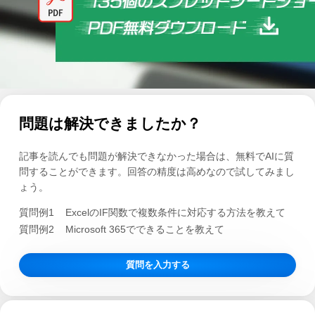
問題は解決できましたか？
記事を読んでも問題が解決できなかった場合は、無料でAIに質
問することができます。回答の精度は高めなので試してみまし
ょう。
質問例1
ExcelのIF関数で複数条件に対応する方法を教えて
質問例2
Microsoft 365でできることを教えて
質問を入力する