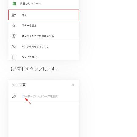
【共有】をタップします。