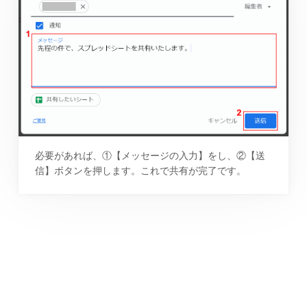
必要があれば、①【メッセージの入力】をし、②【送
信】ボタンを押します。これで共有が完了です。