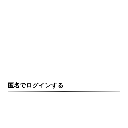
匿名でログインする