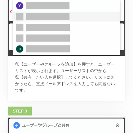
①【ユーザーやグループを追加】を押すと、ユーザー
リストが表示されます。ユーザーリストの中から
②【共有したい人を選択】してください。リストに無
かったら、直接メールアドレスを入力しても問題ない
です。