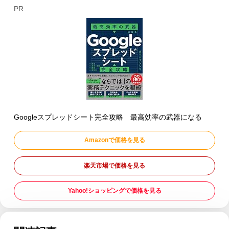
PR
Googleスプレッドシート完全攻略 最高効率の武器になる
Amazonで価格を見る
楽天市場で価格を見る
Yahoo!ショッピングで価格を見る