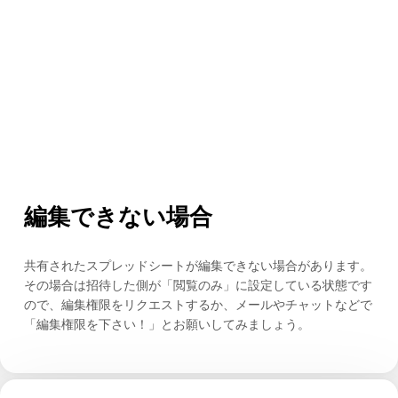
編集できない場合
共有されたスプレッドシートが編集できない場合があります。
その場合は招待した側が「閲覧のみ」に設定している状態です
ので、編集権限をリクエストするか、メールやチャットなどで
「編集権限を下さい！」とお願いしてみましょう。