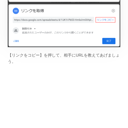
【リンクをコピー】を押して、相手にURLを教えてあげましょ
う。