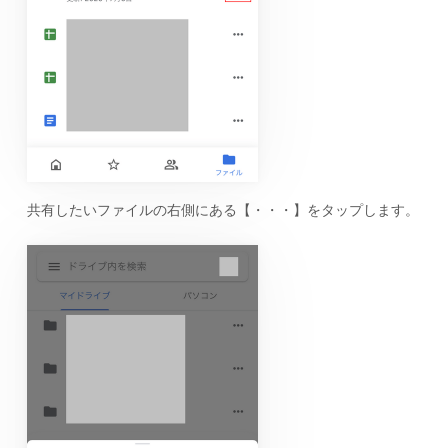
共有したいファイルの右側にある【・・・】をタップします。