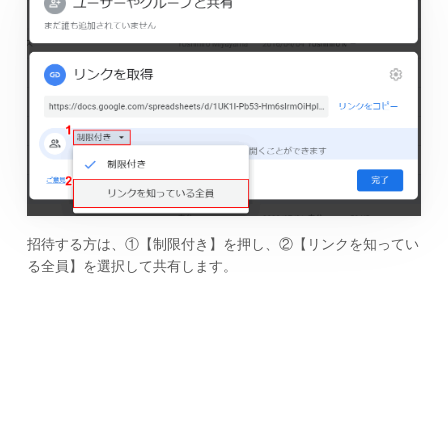
招待する方は、①【制限付き】を押し、②【リンクを知ってい
る全員】を選択して共有します。