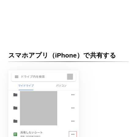
スマホアプリ（iPhone）で共有する