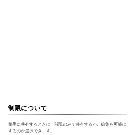
制限について
相手に共有するときに、閲覧のみで共有するか、編集を可能に
するのか選択できます。