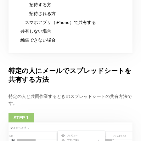
招待する方
招待される方
スマホアプリ（iPhone）で共有する
共有しない場合
編集できない場合
特定の人にメールでスプレッドシートを
共有する方法
特定の人と共同作業するときのスプレッドシートの共有方法で
す。