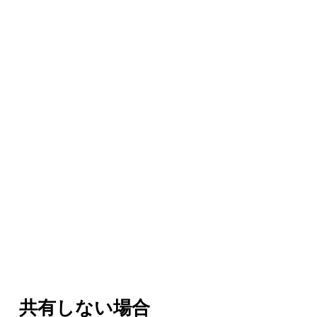
共有しない場合