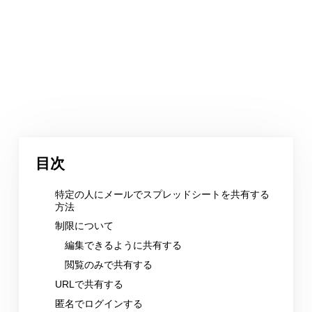
目次
特定の人にメールでスプレッドシートを共有する
方法
制限について
編集できるように共有する
閲覧のみで共有する
URLで共有する
匿名でログインする