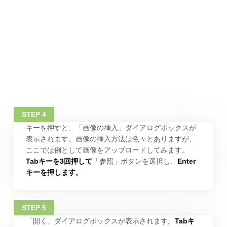
キーを押すと、「画像の挿入」ダイアログボックスが
表示されます。画像の挿入方法は色々とありますが、
ここでは例として画像をアップロードしてみます。
Tabキーを3回押して
「参照」ボタンを選択し、
Enter
キーを押します。
「開く」ダイアログボックスが表示されます。
Tabキ