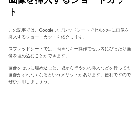
ト
この記事では、Google スプレッドシートでセルの中に画像を
挿入するショートカットを紹介します。
スプレッドシートでは、簡単なキー操作でセル内にぴったり画
像を埋め込むことができます。
画像をセルに埋め込むと、後から行や列の挿入などを行っても
画像がずれなくなるというメリットがあります。便利ですので
ぜひ活用しましょう。