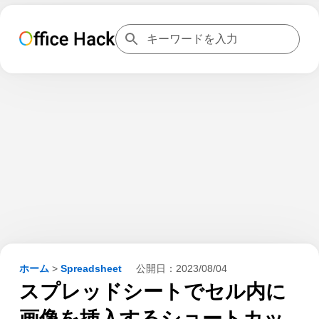
ホーム
>
Spreadsheet
公開日：
2023/08/04
スプレッドシートでセル内に
画像を挿入するショートカッ