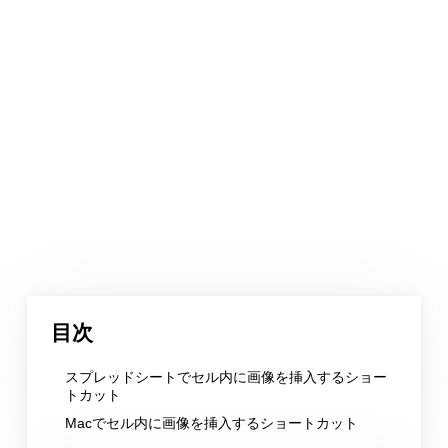
目次
スプレッドシートでセル内に画像を挿入するショー
トカット
Macでセル内に画像を挿入するショートカット