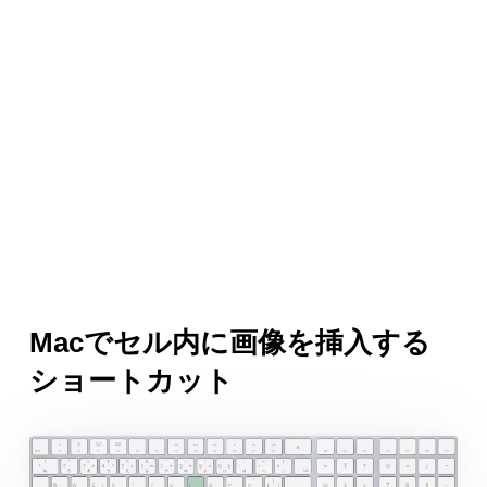
Macでセル内に画像を挿入する
ショートカット