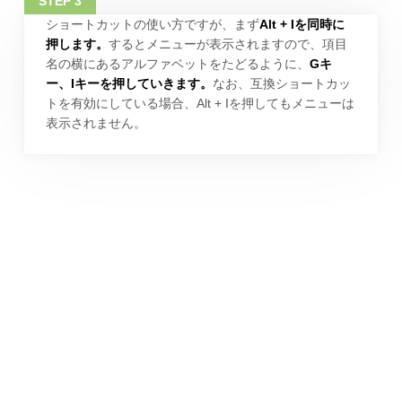
ショートカットの使い方ですが、まず
Alt + Iを同時に
押します。
するとメニューが表示されますので、項目
名の横にあるアルファベットをたどるように、
Gキ
ー、Iキーを押していきます。
なお、互換ショートカッ
トを有効にしている場合、Alt + Iを押してもメニューは
表示されません。