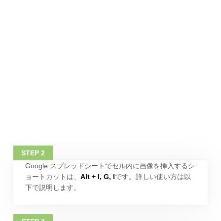
Google スプレッドシートでセル内に画像を挿入するシ
ョートカットは、
Alt + I, G, I
です。詳しい使い方は以
下で説明します。