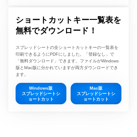
ショートカットキー一覧表を
無料でダウンロード！
スプレッドシートの全ショートカットキーの一覧表を
印刷できるようにPDFにしました。「登録なし」で
「無料ダウンロード」できます。ファイルがWindows
版とMac版に分かれていますが両方ダウンロードでき
ます。
Windows版
Mac版
スプレッドシートシ
スプレッドシートシ
ョートカット
ョートカット