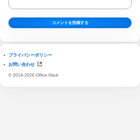
プライバシーポリシー
お問い合わせ
© 2014-2026 Office Hack