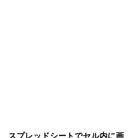
スプレッドシートでセル内に画