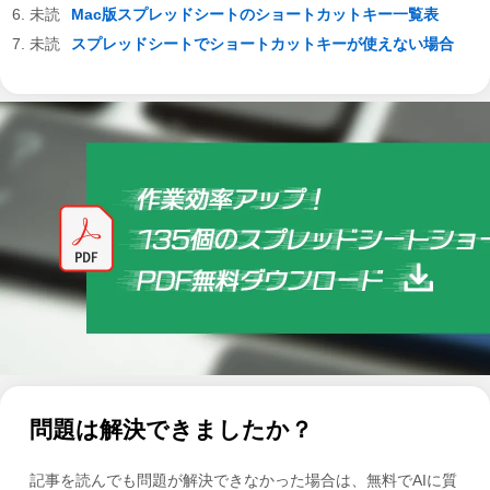
Mac版スプレッドシートのショートカットキー一覧表
スプレッドシートでショートカットキーが使えない場合
問題は解決できましたか？
記事を読んでも問題が解決できなかった場合は、無料でAIに質