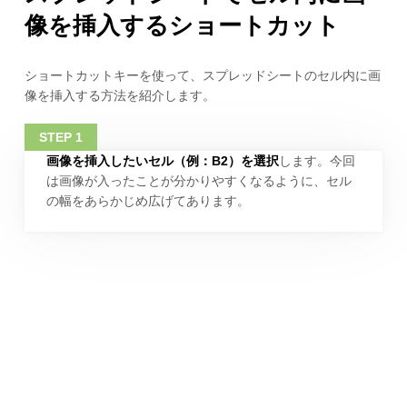
像を挿入するショートカット
ショートカットキーを使って、スプレッドシートのセル内に画
像を挿入する方法を紹介します。
画像を挿入したいセル（例：B2）を選択
します。今回
は画像が入ったことが分かりやすくなるように、セル
の幅をあらかじめ広げてあります。