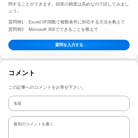
問することができます。回答の精度は高めなので試してみまし
ょう。
質問例1
ExcelのIF関数で複数条件に対応する方法を教えて
質問例2
Microsoft 365でできることを教えて
質問を入力する
コメント
この記事へのコメントをお寄せ下さい。