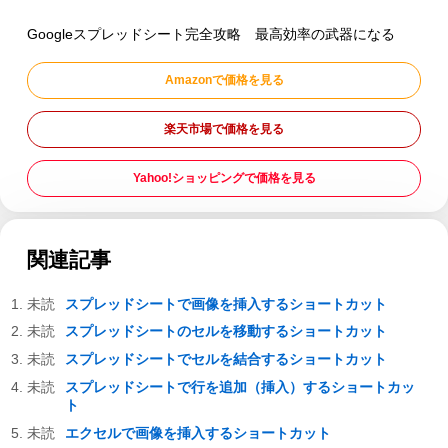
Googleスプレッドシート完全攻略 最高効率の武器になる
Amazonで価格を見る
楽天市場で価格を見る
Yahoo!ショッピングで価格を見る
関連記事
スプレッドシートで画像を挿入するショートカット
スプレッドシートのセルを移動するショートカット
スプレッドシートでセルを結合するショートカット
スプレッドシートで行を追加（挿入）するショートカッ
ト
エクセルで画像を挿入するショートカット