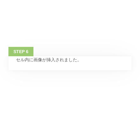
セル内に画像が挿入されました。