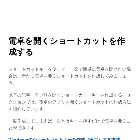
電卓を開くショートカットを作
成する
ショートカットキーを使って、一発で簡単に電卓を開きたい場
合は、新たに電卓を開くショートカットを作成してみましょ
う。
以下の記事「アプリを開くショートカットキーを作成する」セ
クションでは、電卓のアプリを開くショートカットの作成方法
を紹介しています。
一度作成してしまえば、あとはキーを押すだけで電卓を開くこ
とができます。
Windowsのショートカットキーを作成（設定）する方法