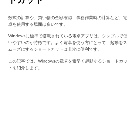
数式の計算や、買い物の金額確認、事務作業時の計算など、電
卓を使用する場面は多いです。
Windowsに標準で搭載されている電卓アプリは、シンプルで使
いやすいのが特徴です。よく電卓を使う方にとって、起動をス
ムーズにするショートカットは非常に便利です。
この記事では、Windowsの電卓を素早く起動するショートカッ
トを紹介します。