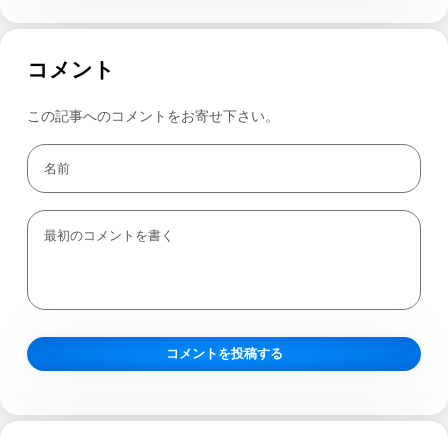
コメント
この記事へのコメントをお寄せ下さい。