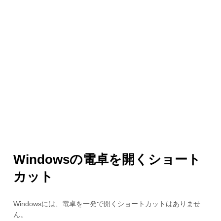
Windowsの電卓を開くショート
カット
Windowsには、電卓を一発で開くショートカットはありませ
ん。