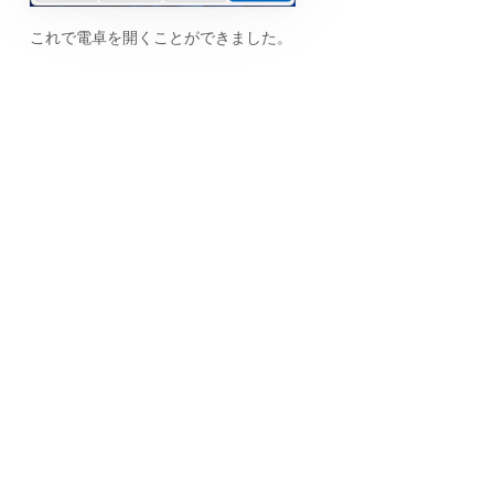
これで電卓を開くことができました。