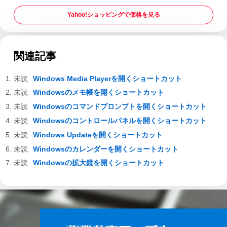
Yahoo!ショッピングで価格を見る
関連記事
Windows Media Playerを開くショートカット
Windowsのメモ帳を開くショートカット
Windowsのコマンドプロンプトを開くショートカット
Windowsのコントロールパネルを開くショートカット
Windows Updateを開くショートカット
Windowsのカレンダーを開くショートカット
Windowsの拡大鏡を開くショートカット