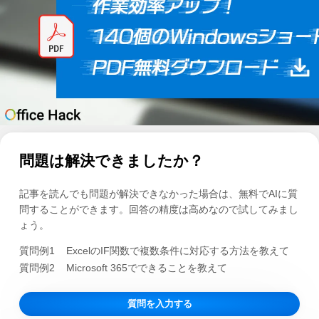
問題は解決できましたか？
記事を読んでも問題が解決できなかった場合は、無料でAIに質
問することができます。回答の精度は高めなので試してみまし
ょう。
質問例1
ExcelのIF関数で複数条件に対応する方法を教えて
質問例2
Microsoft 365でできることを教えて
質問を入力する