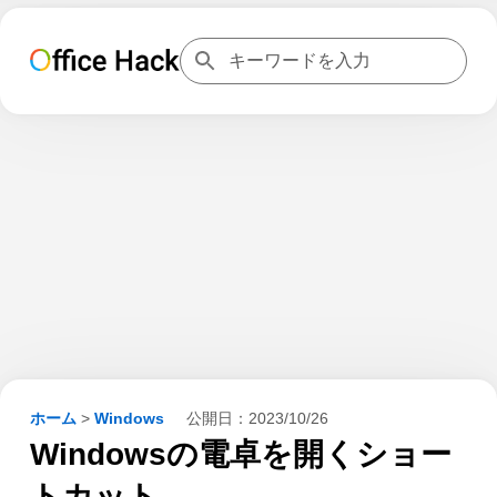
ホーム
>
Windows
公開日：
2023/10/26
Windowsの電卓を開くショー
トカット