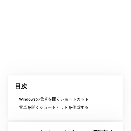
目次
Windowsの電卓を開くショートカット
電卓を開くショートカットを作成する