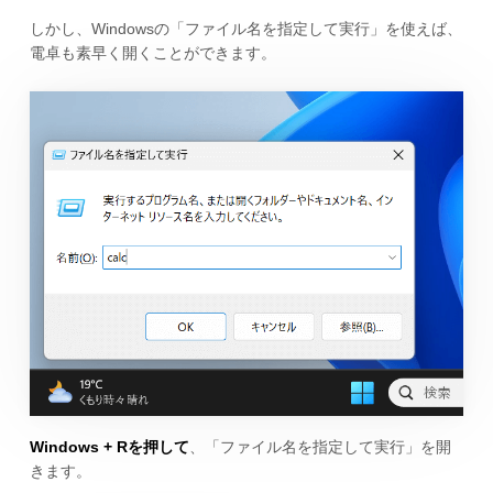
しかし、Windowsの「ファイル名を指定して実行」を使えば、
電卓も素早く開くことができます。
Windows + Rを押して
、「ファイル名を指定して実行」を開
きます。