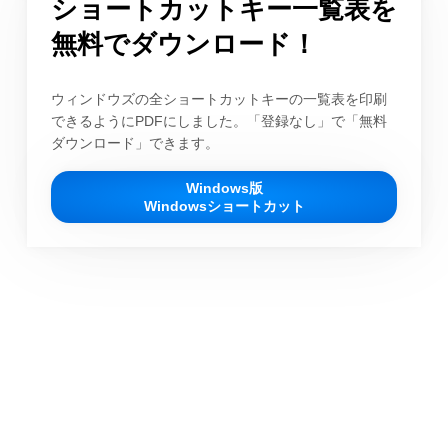
ショートカットキー一覧表を
無料でダウンロード！
ウィンドウズの全ショートカットキーの一覧表を印刷
できるようにPDFにしました。「登録なし」で「無料
ダウンロード」できます。
Windows版
Windowsショートカット