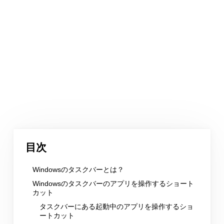
目次
Windowsのタスクバーとは？
Windowsのタスクバーのアプリを操作するショート
カット
タスクバーにある起動中のアプリを操作するショ
ートカット