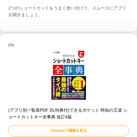
2つのショートカットをうまく使い分けて、スムーズにアプリ
を開きましょう。
PR
(アプリ別一覧表PDF DL特典付)できるポケット 時短の王道 シ
ョートカットキー全事典 改訂4版
Amazonで価格を見る