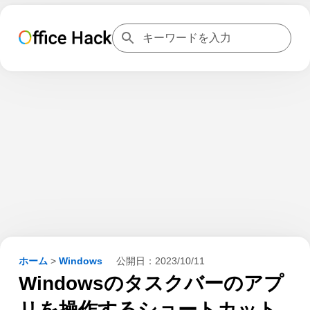
ホーム
>
Windows
公開日：
2023/10/11
Windowsのタスクバーのアプ
リを操作するショートカット