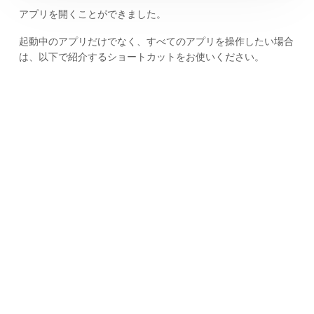
アプリを開くことができました。
起動中のアプリだけでなく、すべてのアプリを操作したい場合
は、以下で紹介するショートカットをお使いください。