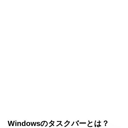
Windowsのタスクバーとは？