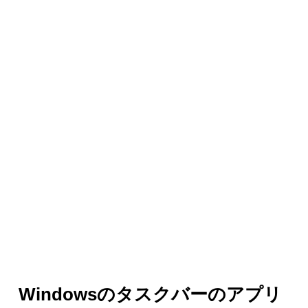
Windowsのタスクバーのアプリ