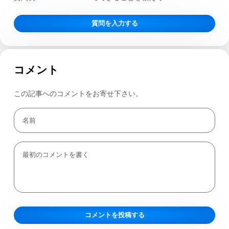
質問を入力する
コメント
この記事へのコメントをお寄せ下さい。