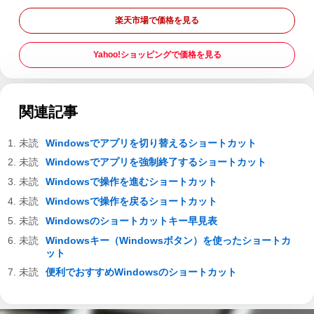
楽天市場で価格を見る
Yahoo!ショッピングで価格を見る
関連記事
Windowsでアプリを切り替えるショートカット
Windowsでアプリを強制終了するショートカット
Windowsで操作を進むショートカット
Windowsで操作を戻るショートカット
Windowsのショートカットキー早見表
Windowsキー（Windowsボタン）を使ったショートカ
ット
便利でおすすめWindowsのショートカット