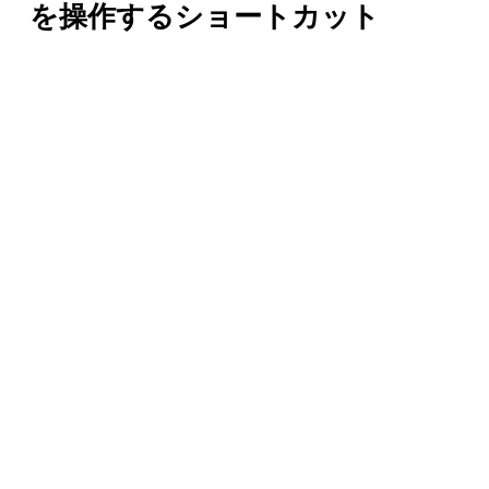
を操作するショートカット