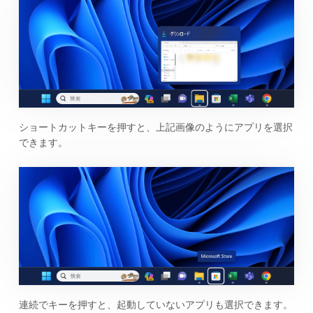
ショートカットキーを押すと、上記画像のようにアプリを選択
できます。
連続でキーを押すと、起動していないアプリも選択できます。