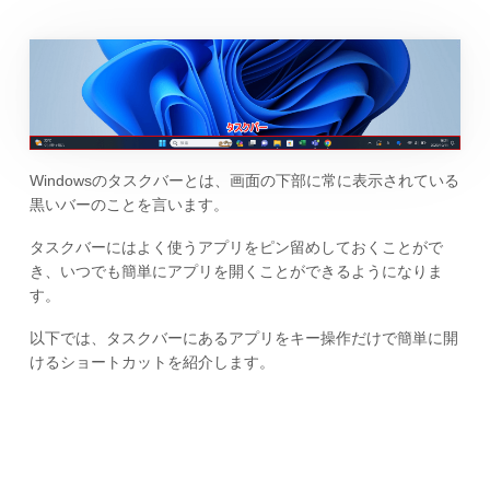
Windowsのタスクバーとは、画面の下部に常に表示されている
黒いバーのことを言います。
タスクバーにはよく使うアプリをピン留めしておくことがで
き、いつでも簡単にアプリを開くことができるようになりま
す。
以下では、タスクバーにあるアプリをキー操作だけで簡単に開
けるショートカットを紹介します。