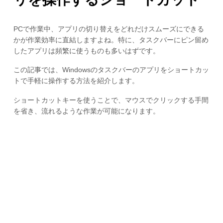
PCで作業中、アプリの切り替えをどれだけスムーズにできる
かが作業効率に直結しますよね。特に、タスクバーにピン留め
したアプリは頻繁に使うものも多いはずです。
この記事では、Windowsのタスクバーのアプリをショートカッ
トで手軽に操作する方法を紹介します。
ショートカットキーを使うことで、マウスでクリックする手間
を省き、流れるような作業が可能になります。