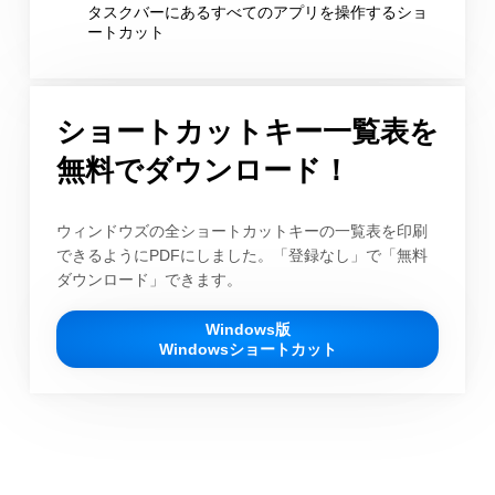
タスクバーにあるすべてのアプリを操作するショ
ートカット
ショートカットキー一覧表を
無料でダウンロード！
ウィンドウズの全ショートカットキーの一覧表を印刷
できるようにPDFにしました。「登録なし」で「無料
ダウンロード」できます。
Windows版
Windowsショートカット