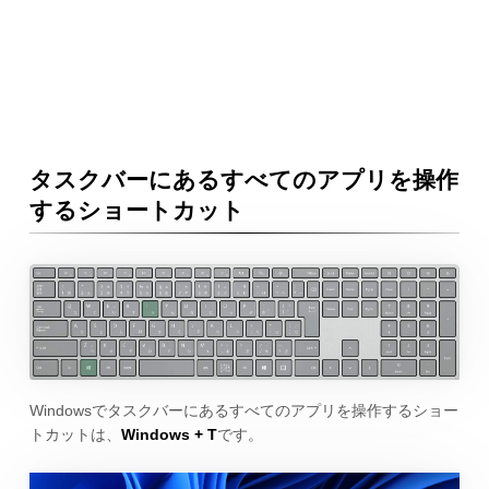
タスクバーにあるすべてのアプリを操作
するショートカット
Windowsでタスクバーにあるすべてのアプリを操作するショー
トカットは、
Windows + T
です。