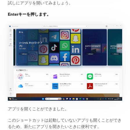
試しにアプリを開いてみましょう。
Enterキーを押します。
アプリを開くことができました。
このショートカットは起動していないアプリも開くことができ
るため、新たにアプリを開きたいときに便利です。