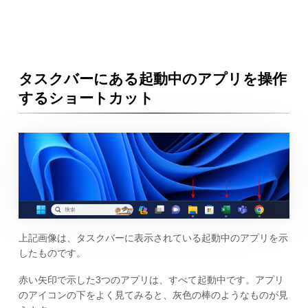
タスクバーにある起動中のアプリを操作
するショートカット
上記画像は、タスクバーに表示されている起動中のアプリを示
したものです。
赤い矢印で示した3つのアプリは、すべて起動中です。アプリ
のアイコンの下をよく見てみると、灰色の棒のようなものが見