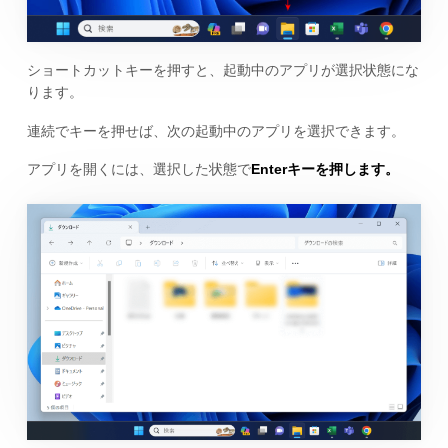
ショートカットキーを押すと、起動中のアプリが選択状態にな
ります。
連続でキーを押せば、次の起動中のアプリを選択できます。
アプリを開くには、選択した状態で
Enterキーを押します。