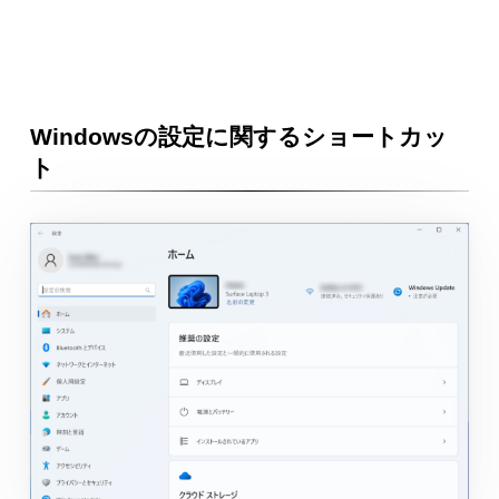
Windowsの設定に関するショートカッ
ト