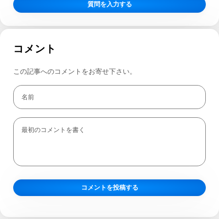
質問を入力する
コメント
この記事へのコメントをお寄せ下さい。