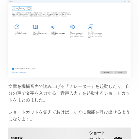
文章を機械音声で読み上げる「ナレーター」を起動したり、自
分の声で文字を入力する「音声入力」を起動するショートカッ
トをまとめました。
ショートカットを覚えておけば、すぐに機能を呼び出せるよう
になります。
ショート
説明文
カットキ
分類