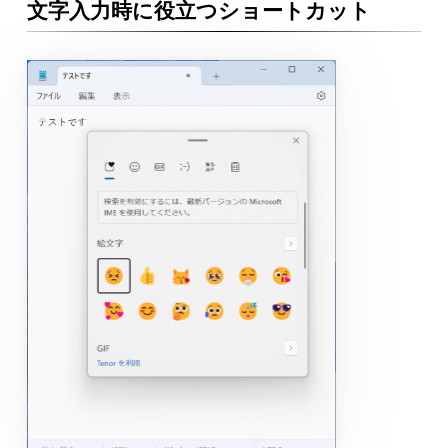
文字入力時に役立つショートカット