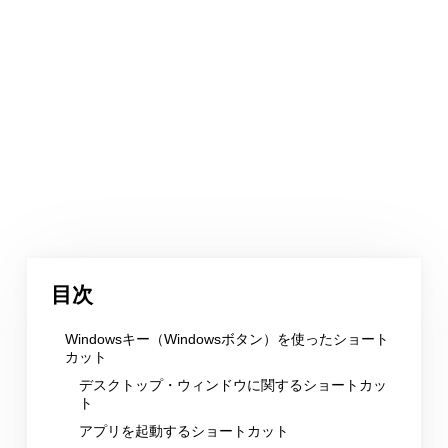
目次
Windowsキー（Windowsボタン）を使ったショート
カット
デスクトップ・ウィンドウに関するショートカッ
ト
アプリを起動するショートカット