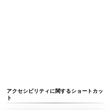
アクセシビリティに関するショートカッ
ト