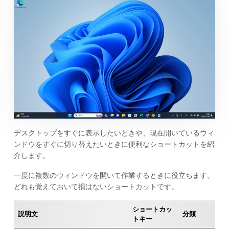
デスクトップをすぐに表示したいときや、現在開いているウィ
ンドウをすぐに切り替えたいときに便利なショートカットを紹
介します。
一度に複数のウィンドウを開いて作業するときに役立ちます。
どれも覚えておいて損はないショートカットです。
ショートカッ
説明文
分類
トキー