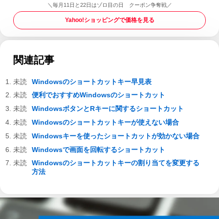
＼毎月11日と22日はゾロ目の日 クーポン争奪戦／
Yahoo!ショッピングで価格を見る
関連記事
Windowsのショートカットキー早見表
便利でおすすめWindowsのショートカット
WindowsボタンとRキーに関するショートカット
Windowsのショートカットキーが使えない場合
Windowsキーを使ったショートカットが効かない場合
Windowsで画面を回転するショートカット
Windowsのショートカットキーの割り当てを変更する
方法