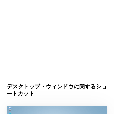
デスクトップ・ウィンドウに関するショ
ートカット