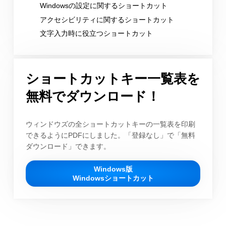
Windowsの設定に関するショートカット
アクセシビリティに関するショートカット
文字入力時に役立つショートカット
ショートカットキー一覧表を
無料でダウンロード！
ウィンドウズの全ショートカットキーの一覧表を印刷
できるようにPDFにしました。「登録なし」で「無料
ダウンロード」できます。
Windows版
Windowsショートカット