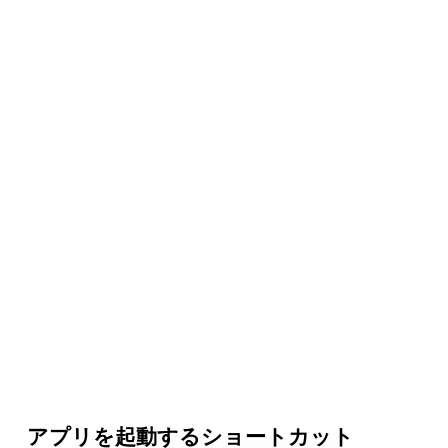
アプリを起動するショートカット