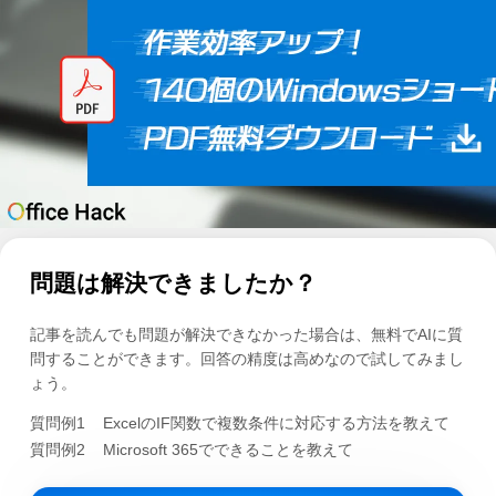
問題は解決できましたか？
記事を読んでも問題が解決できなかった場合は、無料でAIに質
問することができます。回答の精度は高めなので試してみまし
ょう。
質問例1
ExcelのIF関数で複数条件に対応する方法を教えて
質問例2
Microsoft 365でできることを教えて