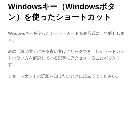
Windowsキー（Windowsボタ
ン）を使ったショートカット
Windowsキーを使ったショートカットを表形式にして紹介しま
す。
表の「説明文」にある青い文はクリックでき、各ショートカッ
トの使い方を解説している記事にアクセスすることができま
す。
ショートカットの詳細を知りたいときに役立ててください。