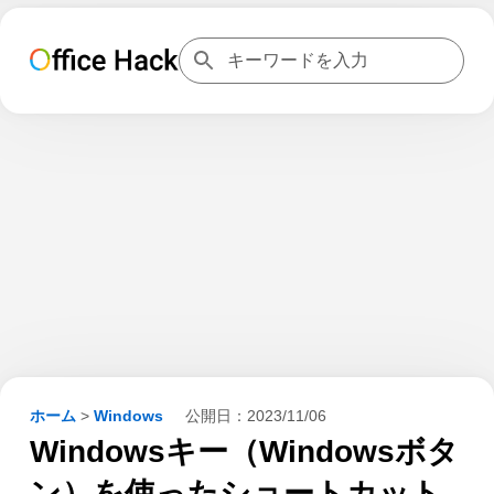
ホーム
>
Windows
公開日：
2023/11/06
Windowsキー（Windowsボタ
ン）を使ったショートカット