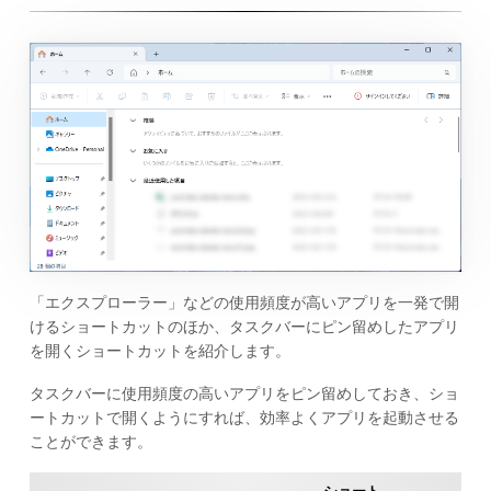
「エクスプローラー」などの使用頻度が高いアプリを一発で開
けるショートカットのほか、タスクバーにピン留めしたアプリ
を開くショートカットを紹介します。
タスクバーに使用頻度の高いアプリをピン留めしておき、ショ
ートカットで開くようにすれば、効率よくアプリを起動させる
ことができます。