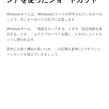
Windowsキーとは、Windowsのマークが印字されているキーの
ことで、主にキーボードの左下に位置します。
Windowsキーは、「画面をロックする」ときや「設定画面を表
示する」とき、「エクスプローラーを開く」ときのショートカ
ットに使われます。
意外にも使う機会が多いため、この記事を参考に1つずつショ
ートカットを覚えていきましょう。