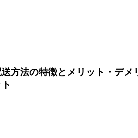
配送方法の特徴とメリット・デメ
ット