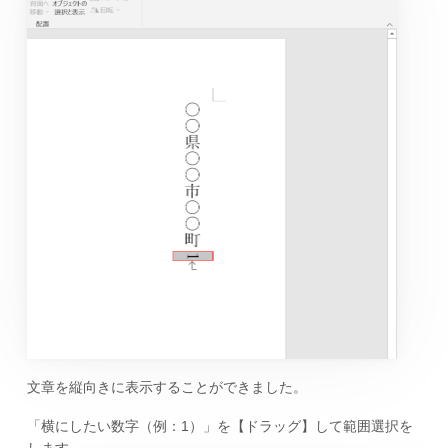
文章を縦向きに表示することができました。
「横にしたい数字（例：1）」を【ドラッグ】して範囲選択を
します。