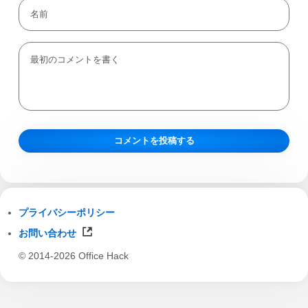
プライバシーポリシー
お問い合わせ
© 2014-2026 Office Hack