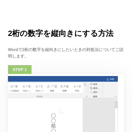
2桁の数字を縦向きにする方法
Wordで2桁の数字を縦向きにしたいときの対処法についてご説
明します。