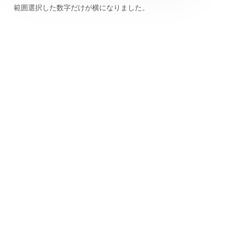
範囲選択した数字だけが横になりました。