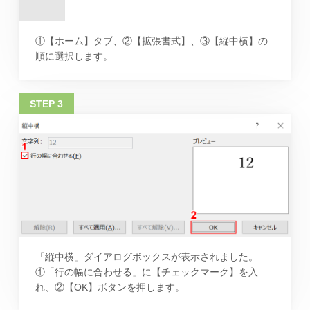
①【ホーム】タブ、②【拡張書式】、③【縦中横】の
順に選択します。
「縦中横」ダイアログボックスが表示されました。
①「行の幅に合わせる」に【チェックマーク】を入
れ、②【OK】ボタンを押します。