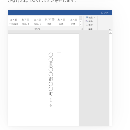
がなければ【OK】ボタンを押します。