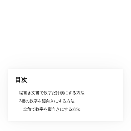
目次
縦書き文書で数字だけ横にする方法
2桁の数字を縦向きにする方法
全角で数字を縦向きにする方法