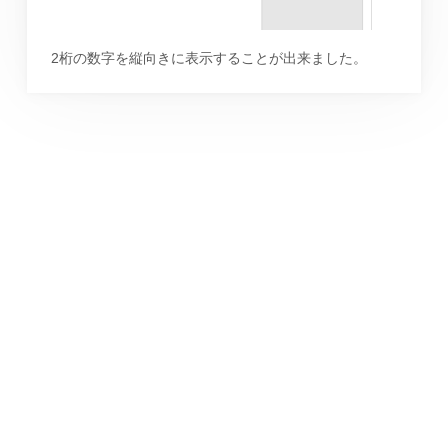
2桁の数字を縦向きに表示することが出来ました。