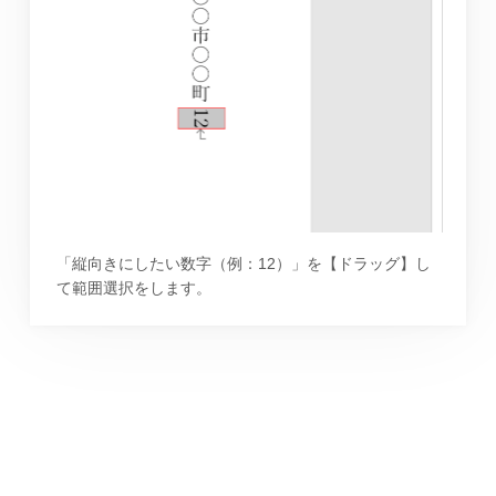
「縦向きにしたい数字（例：12）」を【ドラッグ】し
て範囲選択をします。