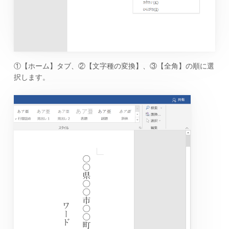
①【ホーム】タブ、②【文字種の変換】、③【全角】の順に選
択します。