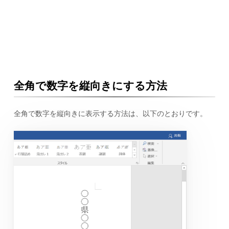
全角で数字を縦向きにする方法
全角で数字を縦向きに表示する方法は、以下のとおりです。