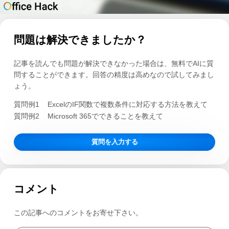
問題は解決できましたか？
記事を読んでも問題が解決できなかった場合は、無料でAIに質
問することができます。回答の精度は高めなので試してみまし
ょう。
質問例1
ExcelのIF関数で複数条件に対応する方法を教えて
質問例2
Microsoft 365でできることを教えて
質問を入力する
コメント
この記事へのコメントをお寄せ下さい。