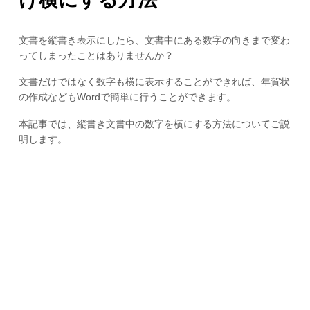
文書を縦書き表示にしたら、文書中にある数字の向きまで変わ
ってしまったことはありませんか？
文書だけではなく数字も横に表示することができれば、年賀状
の作成などもWordで簡単に行うことができます。
本記事では、縦書き文書中の数字を横にする方法についてご説
明します。