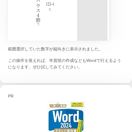
範囲選択していた数字が縦向きに表示されました。
この操作を覚えれば、年賀状の作成などもWordで行えるよう
になります。ぜひ試してみてください。
PR