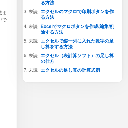
る方法
エクセルのマクロで印刷ボタンを作
法ま
る方法
がで
Excelでマクロボタンを作成/編集/削
除する方法
エクセルで縦一列に入れた数字の足
し算をする方法
エクセル（表計算ソフト）の足し算
の仕方
エクセルの足し算の計算式例