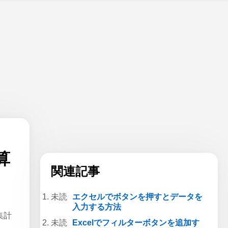
算
関連記事
エクセルでボタンを押すとデータを
入力する方法
集計
Excelでフィルターボタンを追加す