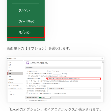
画面左下の【オプション】を選択します。
「Excel のオプション」ダイアログボックスが表示されます。