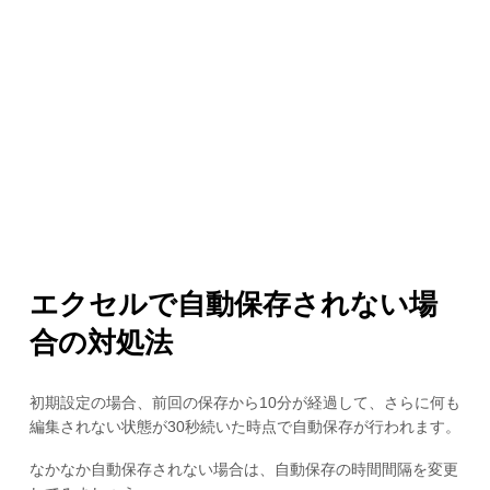
エクセルで自動保存されない場
合の対処法
初期設定の場合、前回の保存から10分が経過して、さらに何も
編集されない状態が30秒続いた時点で自動保存が行われます。
なかなか自動保存されない場合は、自動保存の時間間隔を変更