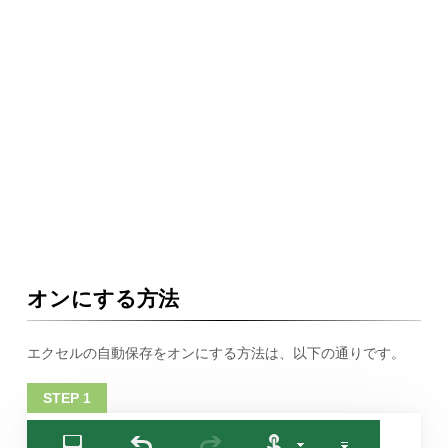
オンにする方法
エクセルの自動保存をオンにする方法は、以下の通りです。