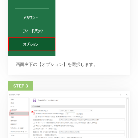
画面左下の【オプション】を選択します。