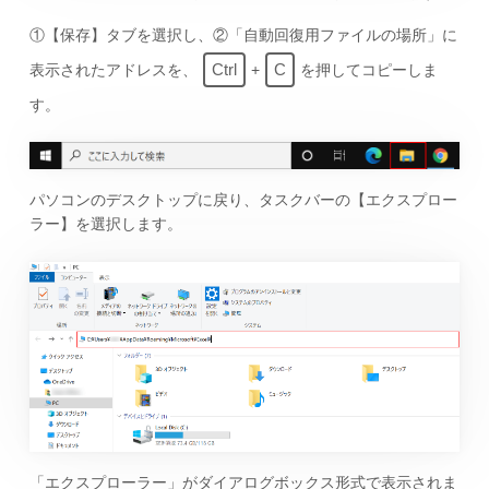
①【保存】タブを選択し、②「自動回復用ファイルの場所」に
Ctrl
C
表示されたアドレスを、
+
を押してコピーしま
す。
パソコンのデスクトップに戻り、タスクバーの【エクスプロー
ラー】を選択します。
「エクスプローラー」がダイアログボックス形式で表示されま