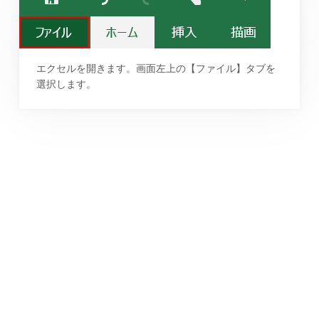
エクセルを開きます。画面左上の【ファイル】タブを
選択します。