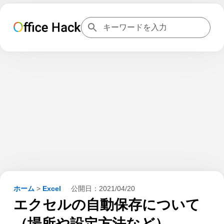
ホーム
>
Excel
公開日：
2021/04/20
エクセルの自動保存について
（場所や設定方法など）