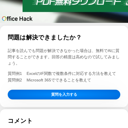
問題は解決できましたか？
記事を読んでも問題が解決できなかった場合は、無料でAIに質
問することができます。回答の精度は高めなので試してみまし
ょう。
質問例1
ExcelのIF関数で複数条件に対応する方法を教えて
質問例2
Microsoft 365でできることを教えて
質問を入力する
コメント