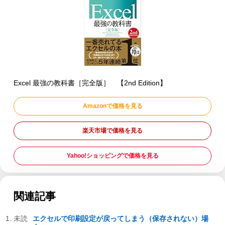
Excel 最強の教科書［完全版］ 【2nd Edition】
Amazonで価格を見る
楽天市場で価格を見る
Yahoo!ショッピングで価格を見る
関連記事
エクセルで印刷設定が戻ってしまう（保存されない）場