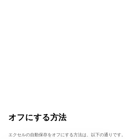
オフにする方法
エクセルの自動保存をオフにする方法は、以下の通りです。