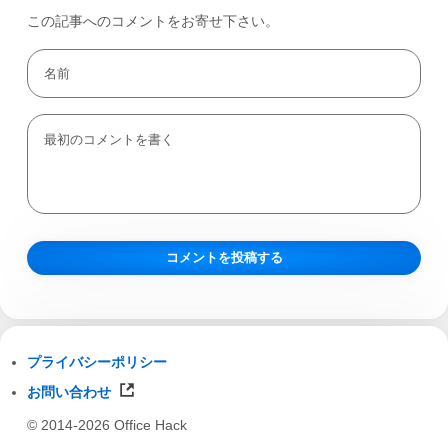
この記事へのコメントをお寄せ下さい。
プライバシーポリシー
お問い合わせ
© 2014-2026 Office Hack