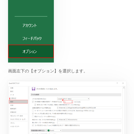
画面左下の【オプション】を選択します。