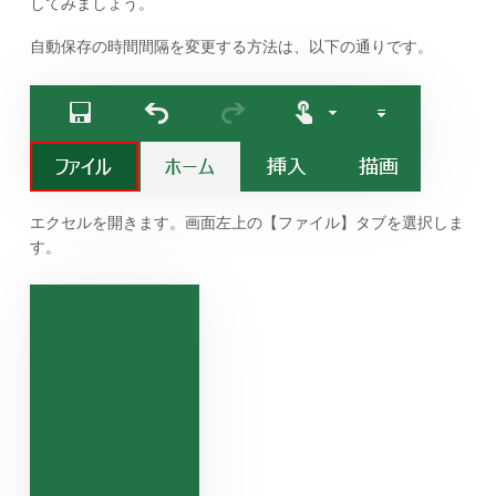
してみましょう。
自動保存の時間間隔を変更する方法は、以下の通りです。
エクセルを開きます。画面左上の【ファイル】タブを選択しま
す。