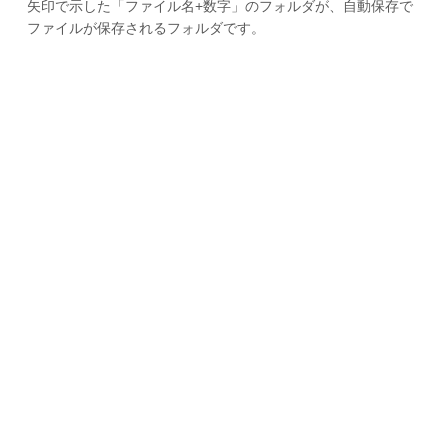
矢印で示した「ファイル名+数字」のフォルダが、自動保存で
ファイルが保存されるフォルダです。