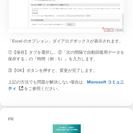
「Excel のオプション」ダイアログボックスが表示されます。
①【保存】タブを選択し、②「次の間隔で自動回復用データを
保存する」の『時間（例：5）』を入力します。
③【OK】ボタンを押すと、変更が完了します。
上記の方法でも問題が解決しない場合は、
Microsoft コミュニ
ティ
をご参照ください。
PR