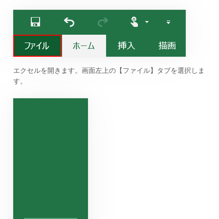
エクセルを開きます。画面左上の【ファイル】タブを選択しま
す。