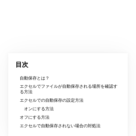
目次
自動保存とは？
エクセルでファイルが自動保存される場所を確認す
る方法
エクセルでの自動保存の設定方法
オンにする方法
オフにする方法
エクセルで自動保存されない場合の対処法