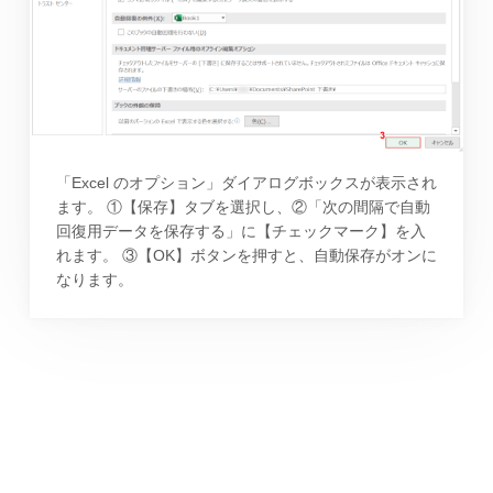
「Excel のオプション」ダイアログボックスが表示され
ます。 ①【保存】タブを選択し、②「次の間隔で自動
回復用データを保存する」に【チェックマーク】を入
れます。 ③【OK】ボタンを押すと、自動保存がオンに
なります。