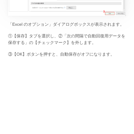
「Excel のオプション」ダイアログボックスが表示されます。
①【保存】タブを選択し、②「次の間隔で自動回復用データを
保存する」の【チェックマーク】を外します。
③【OK】ボタンを押すと、自動保存がオフになります。