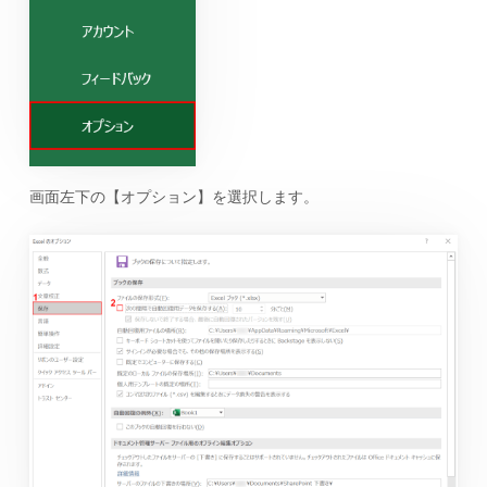
画面左下の【オプション】を選択します。