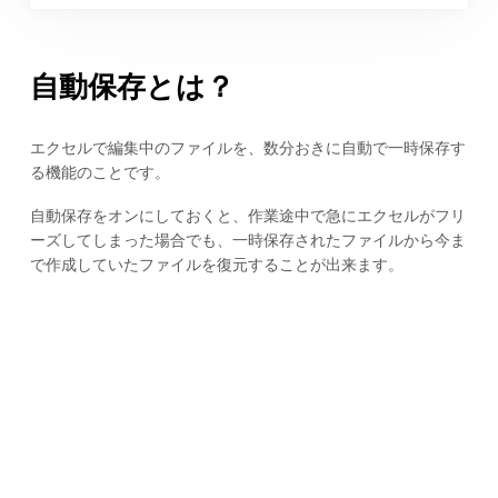
自動保存とは？
エクセルで編集中のファイルを、数分おきに自動で一時保存す
る機能のことです。
自動保存をオンにしておくと、作業途中で急にエクセルがフリ
ーズしてしまった場合でも、一時保存されたファイルから今ま
で作成していたファイルを復元することが出来ます。