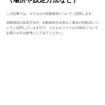
この記事では、エクセルの自動保存についてご説明します。
自動保存の設定方法や、自動保存が出来ない場合の対処法につ
いてご説明していますので、エクセルファイルの保存について
お困りの方は参考にしてみてください。