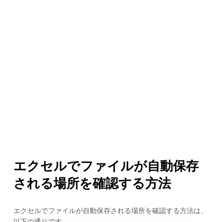
エクセルでファイルが自動保存
される場所を確認する方法
エクセルでファイルが自動保存される場所を確認する方法は、
以下の通りです。