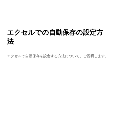
エクセルでの自動保存の設定方
法
エクセルで自動保存を設定する方法について、ご説明します。