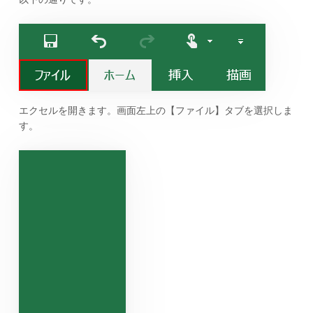
エクセルを開きます。画面左上の【ファイル】タブを選択しま
す。