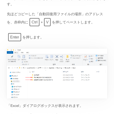
す。
先ほどコピーした「自動回復用ファイルの場所」のアドレス
Ctrl
V
を、赤枠内に
+
を押してペーストします。
Enter
を押します。
「Excel」ダイアログボックスが表示されます。