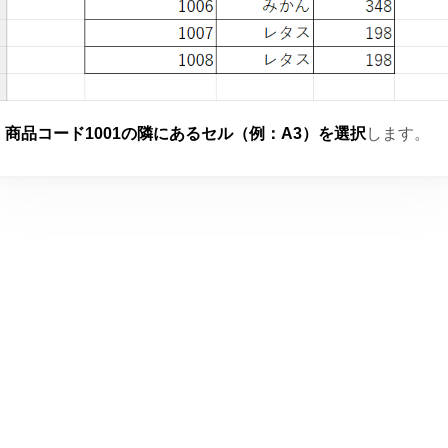
商品コード1001の隣にあるセル（例：A3）を選択
します。