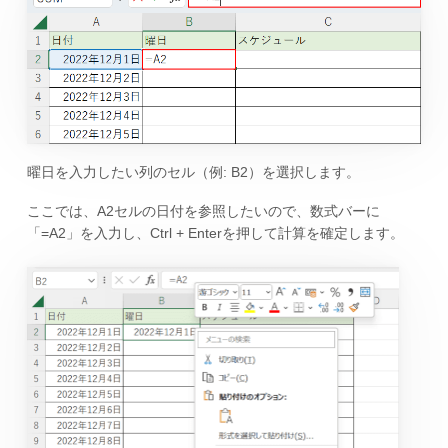
曜日を入力したい列のセル（例: B2）を選択します。
ここでは、A2セルの日付を参照したいので、数式バーに
「=A2」を入力し、Ctrl + Enterを押して計算を確定します。