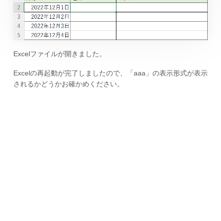
Excelファイルが開きました。
Excelの再起動が完了しましたので、「aaa」の表示形式が表示
されるかどうかお確かめください。