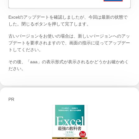
Excelのアップデートを確認しましたが、今回は最新の状態で
した。閉じるボタンを押して完了します。
古いバージョンをお使いの場合は、新しいバージョンへのアッ
プデートを要求されますので、画面の指示に従ってアップデー
トしてください。
その後、「aaa」の表示形式が表示されるかどうかお確かめく
ださい。
PR