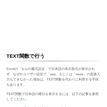
TEXT関数で行う
Excelの「セルの書式設定」で日本語の表示形式が表示され
ず、なぜかユーザー設定で「aaa」もしくは「aaaa」の直接入
力もできなかった場合は、TEXT関数を代わりに利用する手段
もあります。
TEXT関数で日本語の曜日を表示するには、以下の記事を参照
してください。