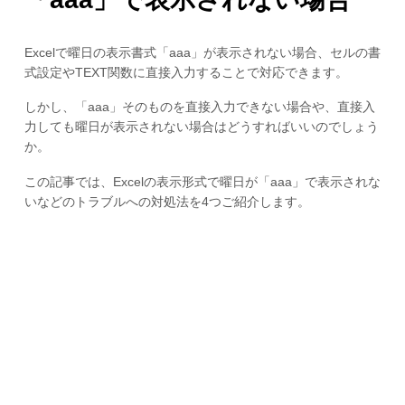
Excelで曜日の表示書式「aaa」が表示されない場合、セルの書
式設定やTEXT関数に直接入力することで対応できます。
しかし、「aaa」そのものを直接入力できない場合や、直接入
力しても曜日が表示されない場合はどうすればいいのでしょう
か。
この記事では、Excelの表示形式で曜日が「aaa」で表示されな
いなどのトラブルへの対処法を4つご紹介します。