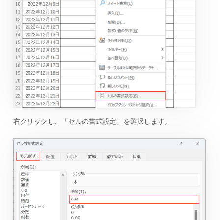
右クリックし、「セルの書式設定」を選択します。