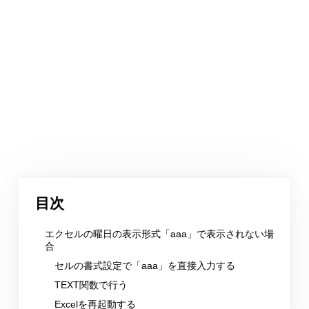
目次
エクセルの曜日の表示形式「aaa」で表示されない場
合
セルの書式設定で「aaa」を直接入力する
TEXT関数で行う
Excelを再起動する