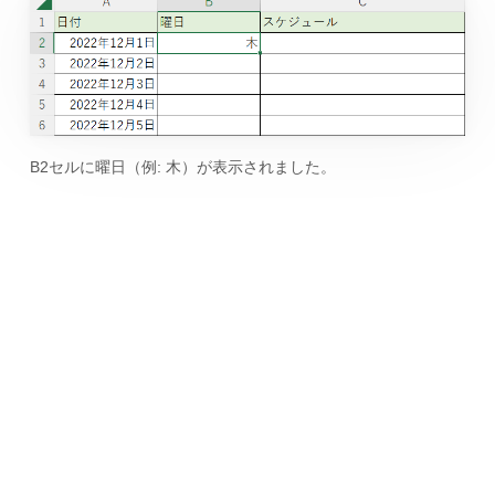
B2セルに曜日（例: 木）が表示されました。