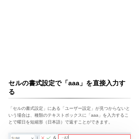
セルの書式設定で「aaa」を直接入力す
る
「セルの書式設定」にある「ユーザー設定」が見つからないと
いう場合は、種類のテキストボックスに「aaa」を入力するこ
とで曜日を短縮形（日本語）で返すことができます。