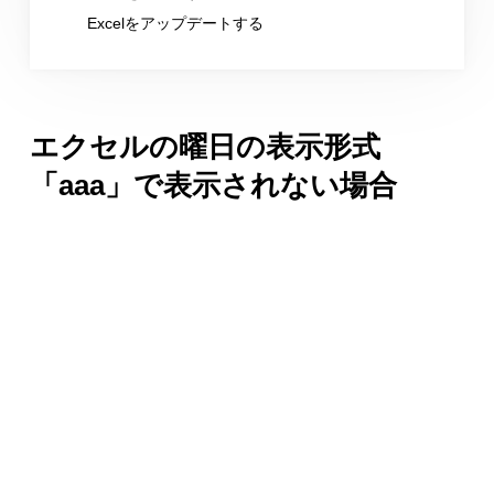
Excelをアップデートする
エクセルの曜日の表示形式
「aaa」で表示されない場合