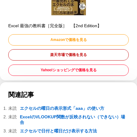
Excel 最強の教科書［完全版］ 【2nd Edition】
Amazonで価格を見る
楽天市場で価格を見る
Yahoo!ショッピングで価格を見る
関連記事
エクセルの曜日の表示形式「aaa」の使い方
ExcelのVLOOKUP関数が反映されない（できない）場
合
エクセルで日付と曜日だけ表示する方法