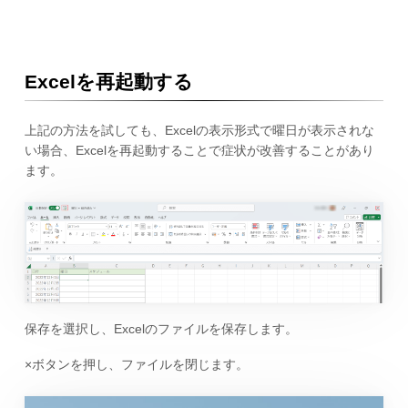
Excelを再起動する
上記の方法を試しても、Excelの表示形式で曜日が表示されな
い場合、Excelを再起動することで症状が改善することがあり
ます。
保存を選択し、Excelのファイルを保存します。
×ボタンを押し、ファイルを閉じます。