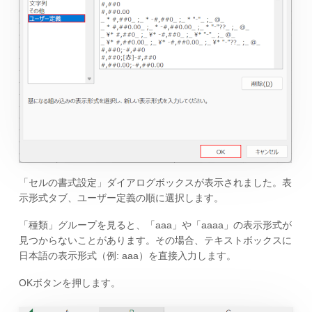
「セルの書式設定」ダイアログボックスが表示されました。表
示形式タブ、ユーザー定義の順に選択します。
「種類」グループを見ると、「aaa」や「aaaa」の表示形式が
見つからないことがあります。その場合、テキストボックスに
日本語の表示形式（例: aaa）を直接入力します。
OKボタンを押します。