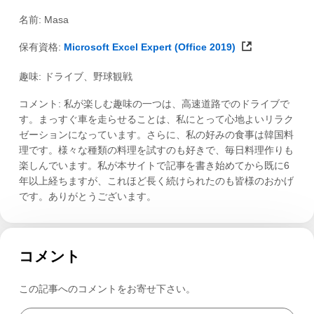
名前: Masa
保有資格:
Microsoft Excel Expert (Office 2019)
趣味: ドライブ、野球観戦
コメント: 私が楽しむ趣味の一つは、高速道路でのドライブで
す。まっすぐ車を走らせることは、私にとって心地よいリラク
ゼーションになっています。さらに、私の好みの食事は韓国料
理です。様々な種類の料理を試すのも好きで、毎日料理作りも
楽しんでいます。私が本サイトで記事を書き始めてから既に6
年以上経ちますが、これほど長く続けられたのも皆様のおかげ
です。ありがとうございます。
コメント
この記事へのコメントをお寄せ下さい。