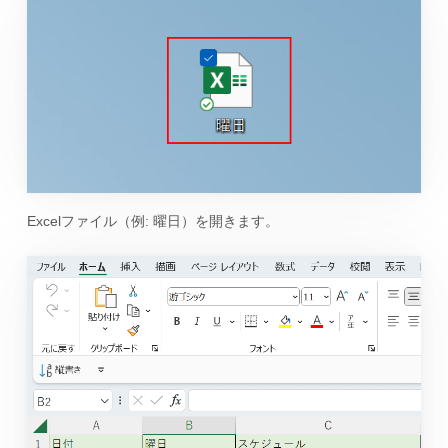
Excelファイル（例: 曜日）を開きます。