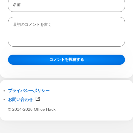
プライバシーポリシー
お問い合わせ
© 2014-2026 Office Hack