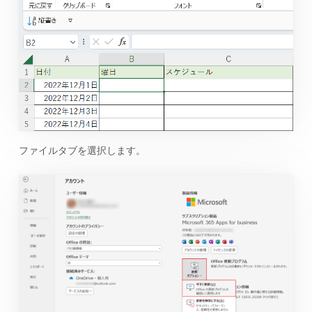
ファイルタブを選択します。