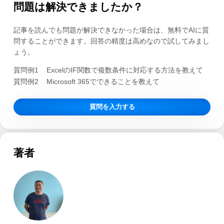
問題は解決できましたか？
記事を読んでも問題が解決できなかった場合は、無料でAIに質
問することができます。回答の精度は高めなので試してみまし
ょう。
質問例1
ExcelのIF関数で複数条件に対応する方法を教えて
質問例2
Microsoft 365でできることを教えて
質問を入力する
著者