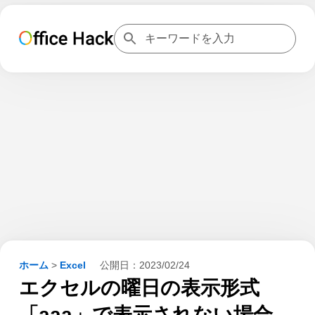
ホーム
>
Excel
公開日：
2023/02/24
エクセルの曜日の表示形式
「aaa」で表示されない場合