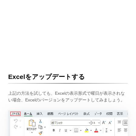
Excelをアップデートする
上記の方法を試しても、Excelの表示形式で曜日が表示されな
い場合、Excelのバージョンをアップデートしてみましょう。