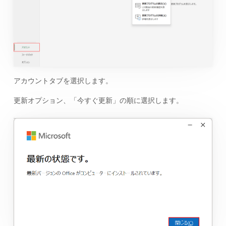
アカウントタブを選択します。
更新オプション、「今すぐ更新」の順に選択します。