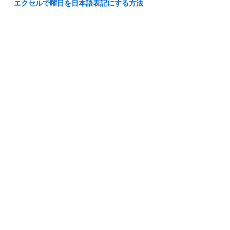
エクセルで曜日を日本語表記にする方法