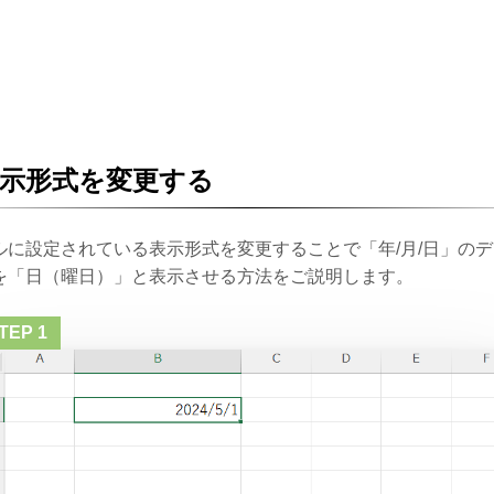
示形式を変更する
ルに設定されている表示形式を変更することで「年/月/日」の
を「日（曜日）」と表示させる方法をご説明します。