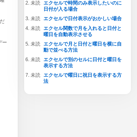
（曜
エクセルで時間のみ表示したいのに
日付が入る場合
エクセルで日付表示がおかしい場合
」だ
エクセル関数で月を入れると日付と
曜日を自動表示させる
デー
エクセルで月と日付と曜日を横に自
動で並べる方法
エクセルで別のセルに日付と曜日を
表示する方法
エクセルで曜日に祝日を表示する方
法