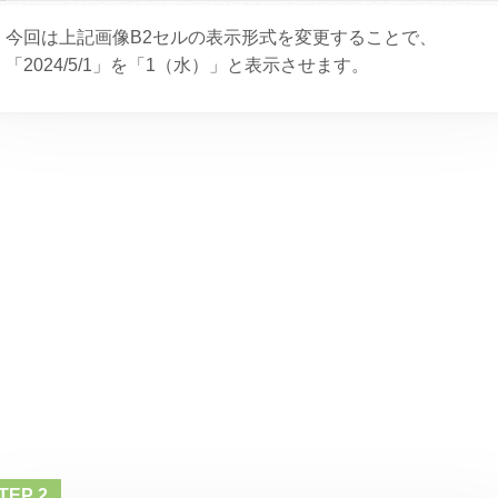
今回は上記画像B2セルの表示形式を変更することで、
「2024/5/1」を「1（水）」と表示させます。