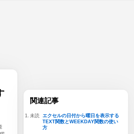
す
関連記事
エクセルの日付から曜日を表示する
TEXT関数とWEEKDAY関数の使い
能
方