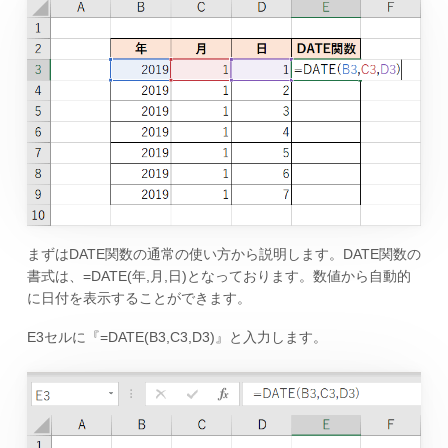
まずはDATE関数の通常の使い方から説明します。DATE関数の
書式は、=DATE(年,月,日)となっております。数値から自動的
に日付を表示することができます。
E3セルに『=DATE(B3,C3,D3)』と入力します。