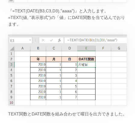
『=TEXT(DATE(B3,C3,D3),"aaaa")』と入力します。
=TEXT(値, "表示形式")の「値」にDATE関数を当て込んでおり
ます。
TEXT関数とDATE関数を組み合わせて曜日を出力できました。