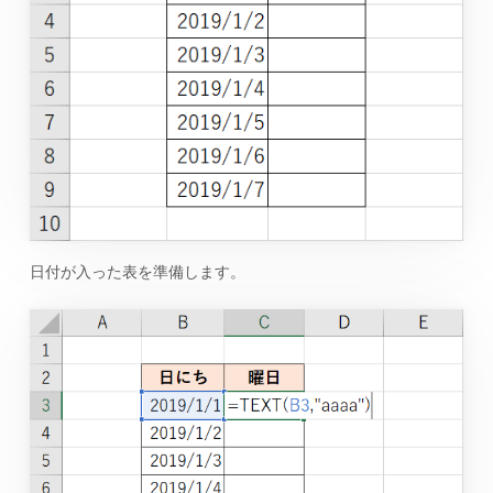
日付が入った表を準備します。