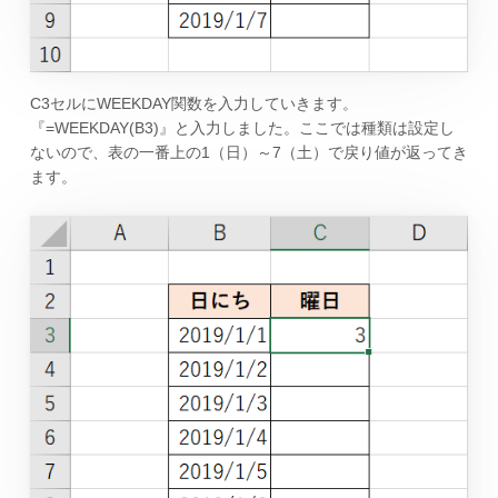
C3セルにWEEKDAY関数を入力していきます。
『=WEEKDAY(B3)』と入力しました。ここでは種類は設定し
ないので、表の一番上の1（日）～7（土）で戻り値が返ってき
ます。