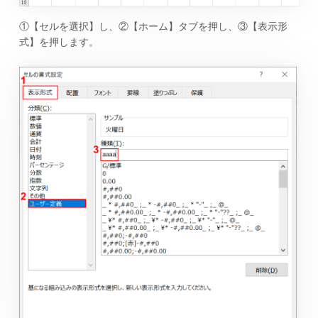
①【セルを選択】し、②【ホーム】タブを押し、③【表示形
式】を押します。