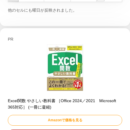
他のセルにも曜日が反映されました。
PR
Excel関数 やさしい教科書 ［Office 2024／2021 Microsoft
365対応］ (一冊に凝縮)
Amazonで価格を見る