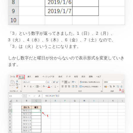
「3」という数字が返ってきました。1（日）、2（月）、
3（火）、4（水）、5（木）、6（金）、7（土）なので、
「3」は（火）ということになります。
しかし数字だと曜日が分からないので表示形式を変更していき
ます。