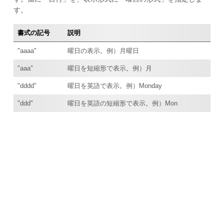
す。
書式の記号
説明
"aaaa"
曜日の表示。例）月曜日
"aaa"
曜日を短縮形で表示。例）月
"dddd"
曜日を英語で表示。例）Monday
"ddd"
曜日を英語の短縮形で表示。例）Mon