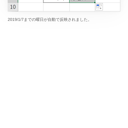
2019/1/7までの曜日が自動で反映されました。