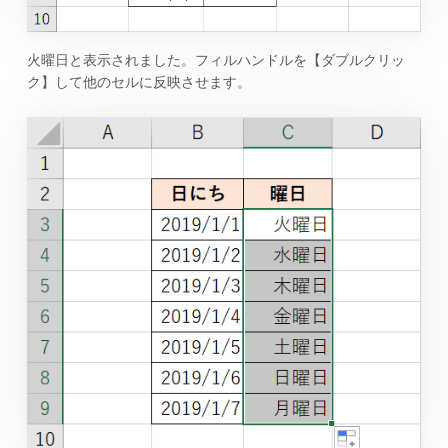
火曜日と表示されました。フィルハンドルを【ダブルクリッ
ク】して他のセルに反映させます。