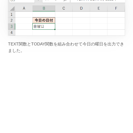
TEXT関数とTODAY関数を組み合わせて今日の曜日を出力でき
ました。