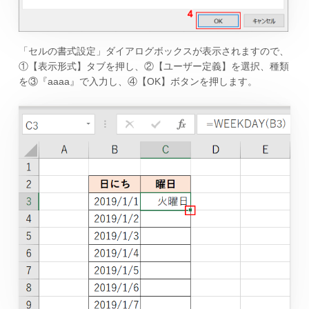
「セルの書式設定」ダイアログボックスが表示されますので、
①【表示形式】タブを押し、②【ユーザー定義】を選択、種類
を③『aaaa』で入力し、④【OK】ボタンを押します。