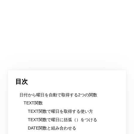
目次
日付から曜日を自動で取得する2つの関数
TEXT関数
TEXT関数で曜日を取得する使い方
TEXT関数で曜日に括弧（）をつける
DATE関数と組み合わせる