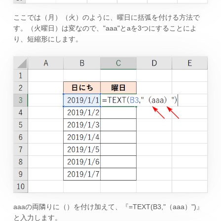
ここでは（月）（火）のように、曜日に括弧を付ける方法で
す。（火曜日）は変なので、"aaa"とaを3つにすることによ
り、短縮形にします。
aaaの両隣りに（）を付け加えて、『=TEXT(B3,"（aaa）")』
と入力します。