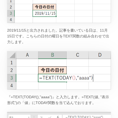
2019/11/15と出力されました。記事を書いている日は、11月
15日です。こちらの日付の曜日をTEXT関数の組み合わせで出
力します。
『=TEXT(TODAY(),"aaaa")』と入力します。=TEXT(値, "表示
形式")の「値」にTODAY関数を当て込んでおります。