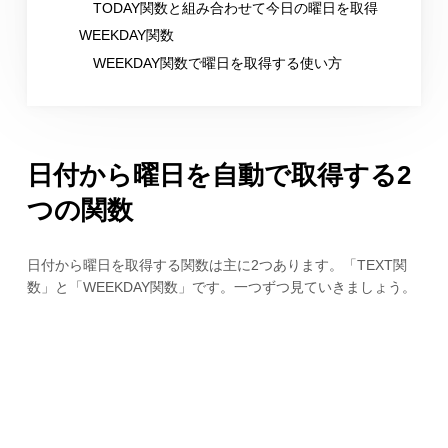
TODAY関数と組み合わせて今日の曜日を取得
WEEKDAY関数
WEEKDAY関数で曜日を取得する使い方
日付から曜日を自動で取得する2
つの関数
日付から曜日を取得する関数は主に2つあります。「TEXT関
数」と「WEEKDAY関数」です。一つずつ見ていきましょう。