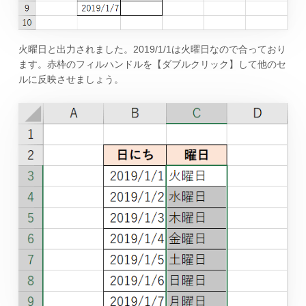
火曜日と出力されました。2019/1/1は火曜日なので合っており
ます。赤枠のフィルハンドルを【ダブルクリック】して他のセ
ルに反映させましょう。