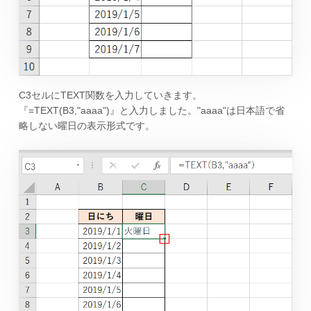
C3セルにTEXT関数を入力していきます。
『=TEXT(B3,"aaaa")』と入力しました。"aaaa"は日本語で省
略しない曜日の表示形式です。