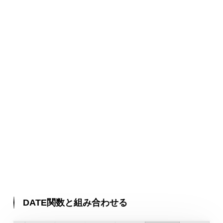
DATE関数と組み合わせる