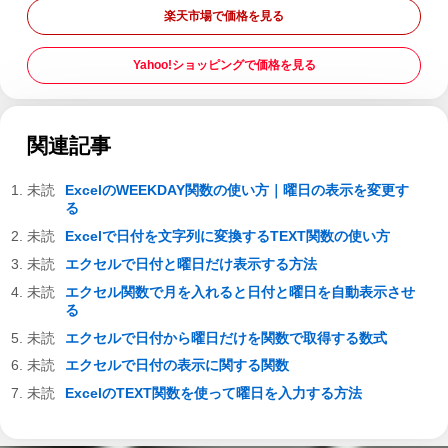
楽天市場で価格を見る
Yahoo!ショッピングで価格を見る
関連記事
ExcelのWEEKDAY関数の使い方｜曜日の表示を変更す
る
Excelで日付を文字列に変換するTEXT関数の使い方
エクセルで日付と曜日だけ表示する方法
エクセル関数で月を入れると日付と曜日を自動表示させ
る
エクセルで日付から曜日だけを関数で取得する数式
エクセルで日付の表示に関する関数
ExcelのTEXT関数を使って曜日を入力する方法