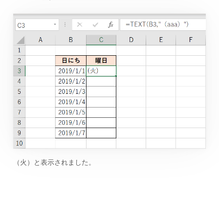
（火）と表示されました。