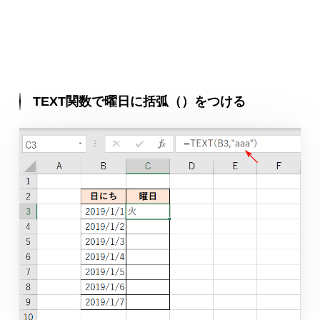
TEXT関数で曜日に括弧（）をつける