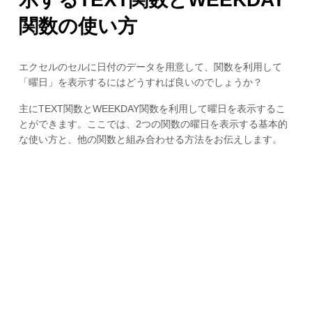
関数の使い方
エクセルのセルに日付のデータを用意して、関数を利用して
「曜日」を表示するにはどうすれば良いのでしょうか？
主にTEXT関数とWEEKDAY関数を利用して曜日を表示するこ
とができます。ここでは、2つの関数の曜日を表示する基本的
な使い方と、他の関数と組み合わせる方法をお伝えします。