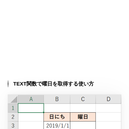
TEXT関数で曜日を取得する使い方