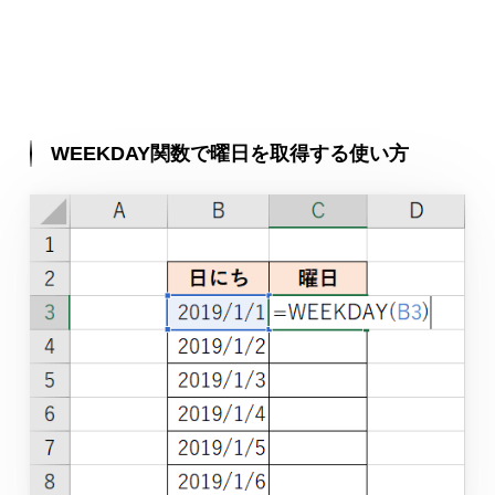
WEEKDAY関数で曜日を取得する使い方