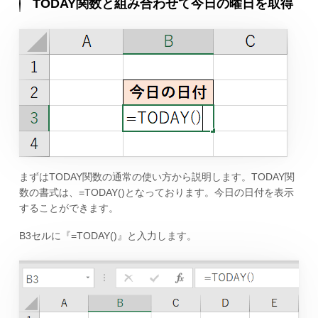
TODAY関数と組み合わせて今日の曜日を取得
まずはTODAY関数の通常の使い方から説明します。TODAY関
数の書式は、=TODAY()となっております。今日の日付を表示
することができます。
B3セルに『=TODAY()』と入力します。