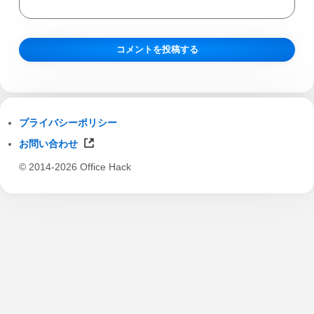
プライバシーポリシー
お問い合わせ
© 2014-2026 Office Hack