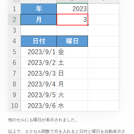
他のセルにも曜日が表示されました。
以上で、エクセル関数で月を入れると日付と曜日を自動表示さ