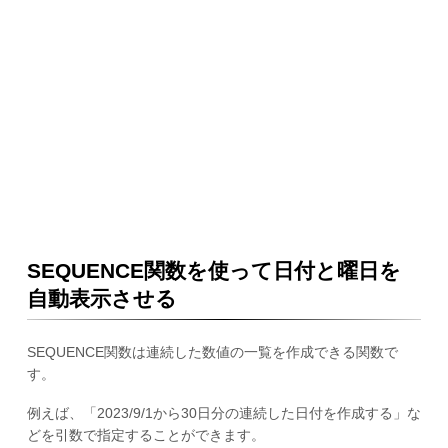
SEQUENCE関数を使って日付と曜日を
自動表示させる
SEQUENCE関数は連続した数値の一覧を作成できる関数で
す。
例えば、「2023/9/1から30日分の連続した日付を作成する」な
どを引数で指定することができます。