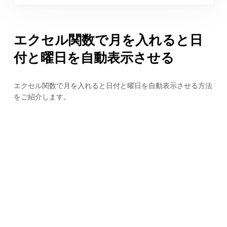
エクセル関数で月を入れると日
付と曜日を自動表示させる
エクセル関数で月を入れると日付と曜日を自動表示させる方法
をご紹介します。