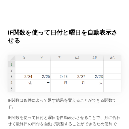
IF関数を使って日付と曜日を自動表示さ
せる
IF関数は条件によって返す結果を変えることができる関数で
す。
IF関数を使って日付と曜日を自動表示させることで、月に合わ
せて最終日の日付を自動で調整することができるため便利で