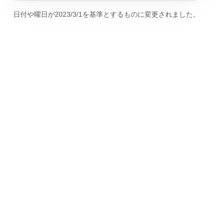
日付や曜日が2023/3/1を基準とするものに変更されました。