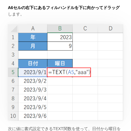
A6セルの右下にあるフィルハンドルを下に向かってドラッグ
します。
次に値に書式設定できるTEXT関数を使って、日付から曜日を