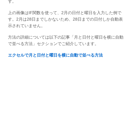
す。
上の画像はIF関数を使って、2月の日付と曜日を入力した例で
す。2月は28日までしかないため、28日までの日付しか自動表
示されていません。
方法の詳細については以下の記事「月と日付と曜日を横に自動
で並べる方法」セクションでご紹介しています。
エクセルで月と日付と曜日を横に自動で並べる方法