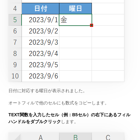
日付に対応する曜日が表示されました。
オートフィルで他のセルにも数式をコピーします。
TEXT関数を入力したセル（例：B5セル）の右下にあるフィル
ハンドルをダブルクリック
します。