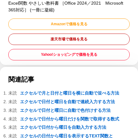
Excel関数 やさしい教科書 ［Office 2024／2021 Microsoft
365対応］ (一冊に凝縮)
Amazonで価格を見る
楽天市場で価格を見る
Yahoo!ショッピングで価格を見る
関連記事
エクセルで月と日付と曜日を横に自動で並べる方法
エクセルで日付と曜日を自動で連続入力する方法
エクセルで日付と曜日に自動で色付けする方法
エクセルで日付から曜日だけを関数で取得する数式
エクセルで日付から曜日を自動入力する方法
エクセルの日付から曜日を表示するTEXT関数と