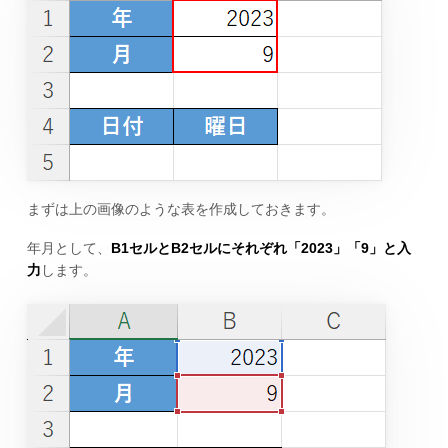
まずは上の画像のような表を作成しておきます。
年月として、
B1セルとB2セルにそれぞれ「2023」「9」と入
力
します。