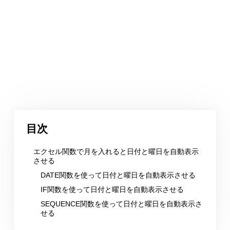
目次
エクセル関数で月を入れると日付と曜日を自動表示
させる
DATE関数を使って日付と曜日を自動表示させる
IF関数を使って日付と曜日を自動表示させる
SEQUENCE関数を使って日付と曜日を自動表示さ
せる