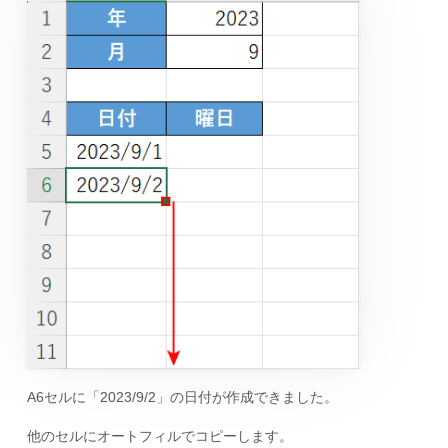
A6セルに「2023/9/2」の日付が作成できました。
他のセルにオートフィルでコピーします。