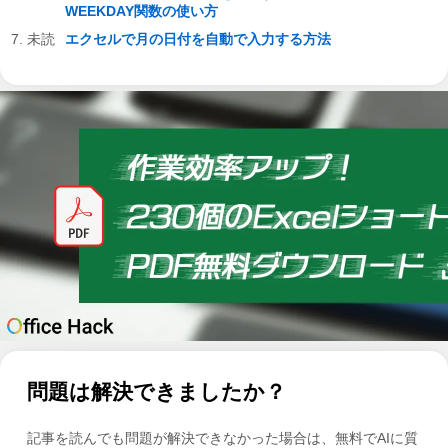
WEEKDAY関数の使い方
エクセルで月の日付を自動で入力する方法
問題は解決できましたか？
記事を読んでも問題が解決できなかった場合は、無料でAIに質