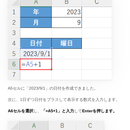
A5セルに「2023/9/1」の日付を作成できました。
次に、1日ずつ日付をプラスして表示する数式を入力します。
A6セルを選択
し、
「=A5+1」と入力
して
Enterを押します。