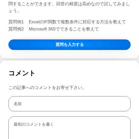
問することができます。回答の精度は高めなので試してみまし
ょう。
質問例1
ExcelのIF関数で複数条件に対応する方法を教えて
質問例2
Microsoft 365でできることを教えて
質問を入力する
コメント
この記事へのコメントをお寄せ下さい。