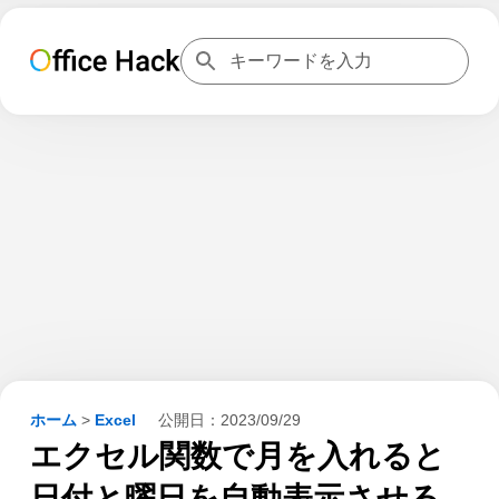
ホーム
>
Excel
公開日：
2023/09/29
エクセル関数で月を入れると
日付と曜日を自動表示させる