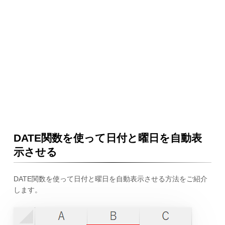
DATE関数を使って日付と曜日を自動表
示させる
DATE関数を使って日付と曜日を自動表示させる方法をご紹介
します。