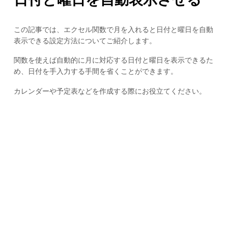
この記事では、エクセル関数で月を入れると日付と曜日を自動
表示できる設定方法についてご紹介します。
関数を使えば自動的に月に対応する日付と曜日を表示できるた
め、日付を手入力する手間を省くことができます。
カレンダーや予定表などを作成する際にお役立てください。