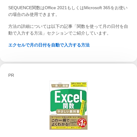
SEQUENCE関数はOffice 2021もしくはMicrosoft 365をお使い
の場合のみ使用できます。
方法の詳細については以下の記事「関数を使って月の日付を自
動で入力する方法」セクションでご紹介しています。
エクセルで月の日付を自動で入力する方法
PR