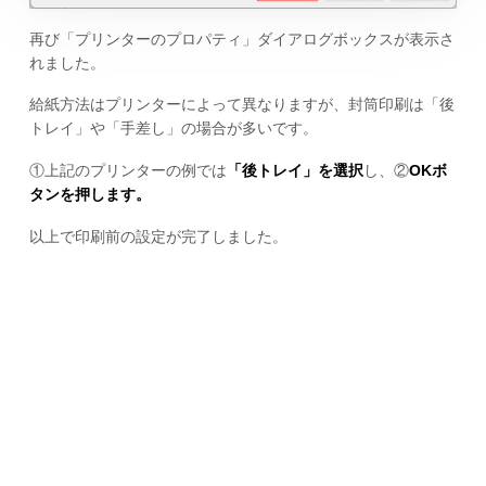
再び「プリンターのプロパティ」ダイアログボックスが表示さ
れました。
給紙方法はプリンターによって異なりますが、封筒印刷は「後
トレイ」や「手差し」の場合が多いです。
①上記のプリンターの例では
「後トレイ」を選択
し、②
OKボ
タンを押します。
以上で印刷前の設定が完了しました。