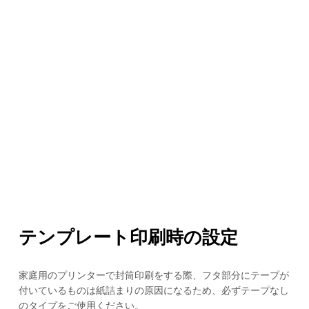
テンプレート印刷時の設定
家庭用のプリンターで封筒印刷をする際、フタ部分にテープが
付いているものは紙詰まりの原因になるため、必ずテープなし
のタイプをご使用ください。