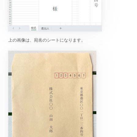
上の画像は、宛名のシートになります。