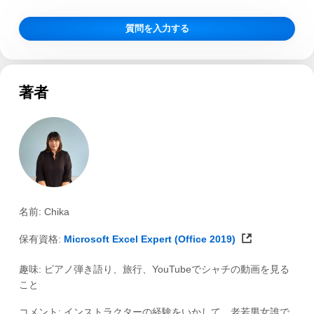
質問を入力する
著者
名前: Chika
保有資格:
Microsoft Excel Expert (Office 2019)
趣味: ピアノ弾き語り、旅行、YouTubeでシャチの動画を見る
こと
コメント: インストラクターの経験をいかして、老若男女誰で