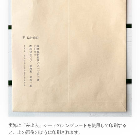
実際に「差出人」シートのテンプレートを使用して印刷する
と、上の画像のように印刷されます。