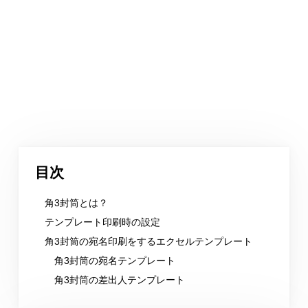
目次
角3封筒とは？
テンプレート印刷時の設定
角3封筒の宛名印刷をするエクセルテンプレート
角3封筒の宛名テンプレート
角3封筒の差出人テンプレート