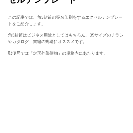
この記事では、角3封筒の宛名印刷をするエクセルテンプレー
トをご紹介します。
角3封筒はビジネス用途としてはもちろん、B5サイズのチラシ
やカタログ、書籍の郵送にオススメです。
郵便局では「定形外郵便物」の規格内にあたります。