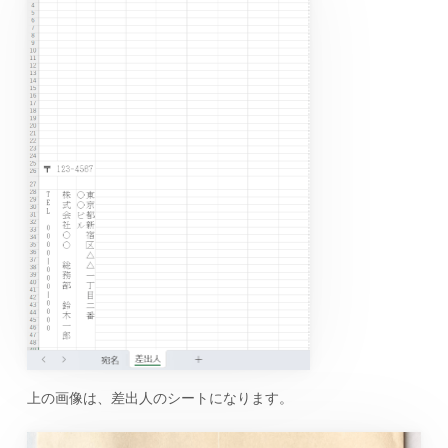
上の画像は、差出人のシートになります。