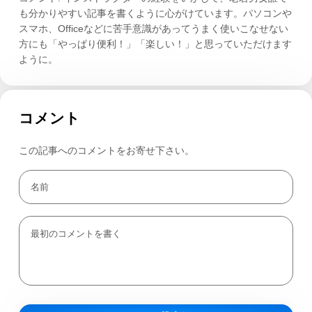
も分かりやすい記事を書くように心がけています。パソコンや
スマホ、Officeなどに苦手意識があってうまく使いこなせない
方にも「やっぱり便利！」「楽しい！」と思っていただけます
ように。
コメント
この記事へのコメントをお寄せ下さい。