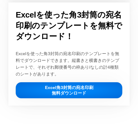
Excelを使った角3封筒の宛名
印刷のテンプレートを無料で
ダウンロード！
Excelを使った角3封筒の宛名印刷のテンプレートを無
料でダウンロードできます。縦書きと横書きのテンプ
レートで、それぞれ郵便番号の枠あり/なしの計4種類
のシートがあります。
Excel角3封筒の宛名印刷
無料ダウンロード