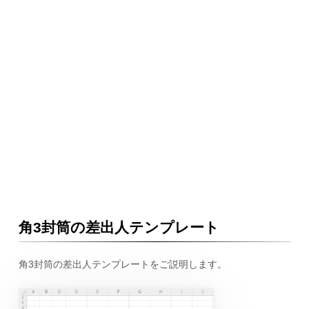
角3封筒の差出人テンプレート
角3封筒の差出人テンプレートをご説明します。