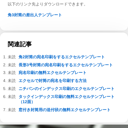
以下のリンク先よりダウンロードできます。
角3封筒の差出人テンプレート
関連記事
角2封筒の宛名印刷をするエクセルテンプレート
長形3号封筒の宛名印刷をするエクセルテンプレート
宛名印刷の無料エクセルテンプレート
エクセルで封筒の宛名を印刷する方法
ニチバンのインデックス印刷のエクセルテンプレート
タックインデックス印刷の無料エクセルテンプレート
（12面）
窓付き封筒用の送付状の無料エクセルテンプレート