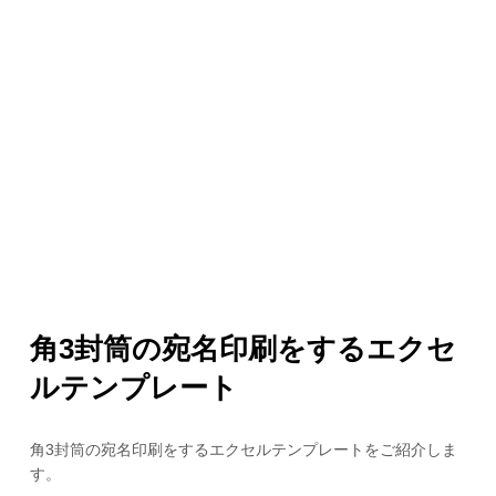
角3封筒の宛名印刷をするエクセ
ルテンプレート
角3封筒の宛名印刷をするエクセルテンプレートをご紹介しま
す。