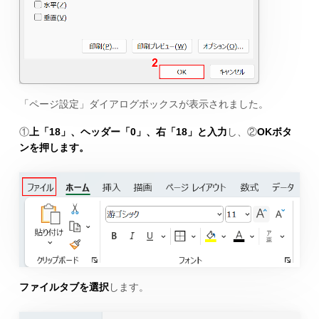
「ページ設定」ダイアログボックスが表示されました。
①
上「18」、ヘッダー「0」、右「18」と入力
し、②
OKボタ
ンを押します。
ファイルタブを選択
します。