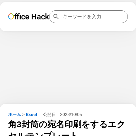
ホーム
>
Excel
公開日：
2023/10/05
角3封筒の宛名印刷をするエク
セルテンプレート