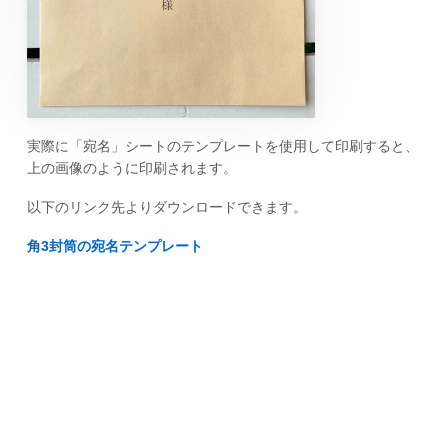
実際に「宛名」シートのテンプレートを使用して印刷すると、
上の画像のように印刷されます。
以下のリンク先よりダウンロードできます。
角3封筒の宛名テンプレート