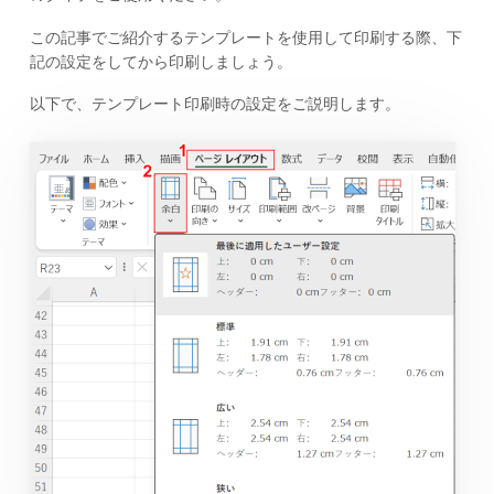
この記事でご紹介するテンプレートを使用して印刷する際、下
記の設定をしてから印刷しましょう。
以下で、テンプレート印刷時の設定をご説明します。