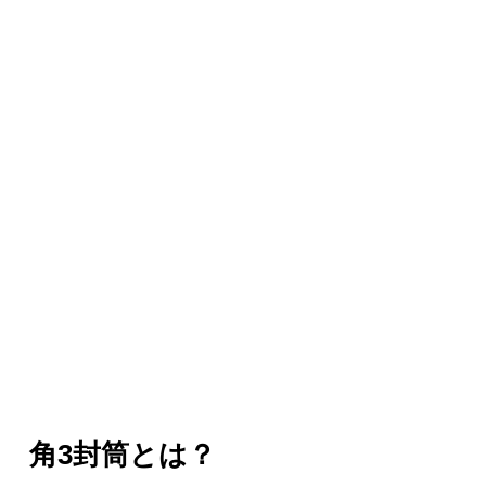
角3封筒とは？