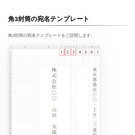
角3封筒の宛名テンプレート
角3封筒の宛名テンプレートをご説明します。