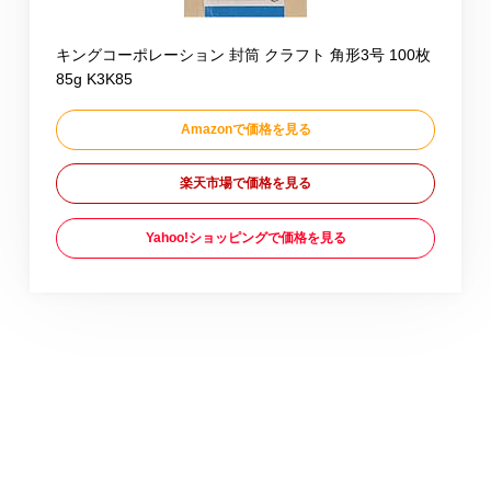
キングコーポレーション 封筒 クラフト 角形3号 100枚
85g K3K85
Amazonで価格を見る
楽天市場で価格を見る
Yahoo!ショッピングで価格を見る