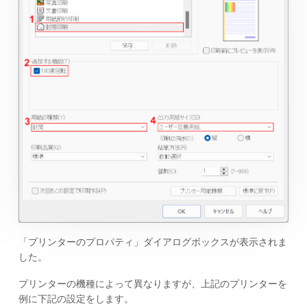
「プリンターのプロパティ」ダイアログボックスが表示されま
した。
プリンターの機種によって異なりますが、上記のプリンターを
例に下記の設定をします。