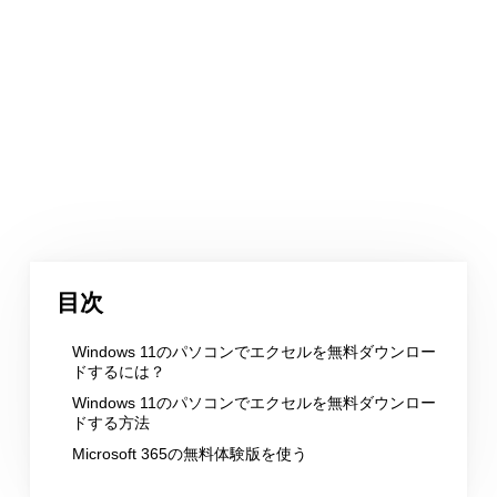
目次
Windows 11のパソコンでエクセルを無料ダウンロー
ドするには？
Windows 11のパソコンでエクセルを無料ダウンロー
ドする方法
Microsoft 365の無料体験版を使う