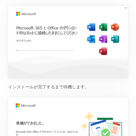
インストールが完了するまで待機します。