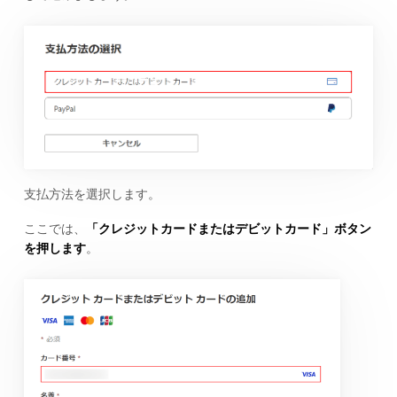
支払方法を選択します。
ここでは、
「クレジットカードまたはデビットカード」ボタン
を押します
。