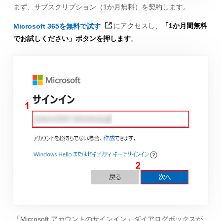
まず、サブスクリプション（1か月無料）を契約します。
Microsoft 365を無料で試す
にアクセスし、
「1か月間無料
でお試しください」ボタンを押します
。
「Microsoft アカウントのサインイン」ダイアログボックスが