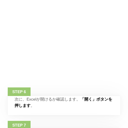
次に、Excelが開けるか確認します。
「開く」ボタンを
押します
。