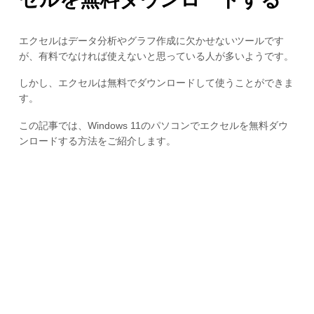
エクセルはデータ分析やグラフ作成に欠かせないツールです
が、有料でなければ使えないと思っている人が多いようです。
しかし、エクセルは無料でダウンロードして使うことができま
す。
この記事では、Windows 11のパソコンでエクセルを無料ダウ
ンロードする方法をご紹介します。