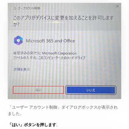
「ユーザー アカウント制御」ダイアログボックスが表示され
ました。
「はい」ボタンを押します
。