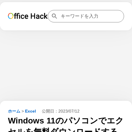
ホーム
>
Excel
公開日：
2023/07/12
Windows 11のパソコンでエク
セルを無料ダウンロードする