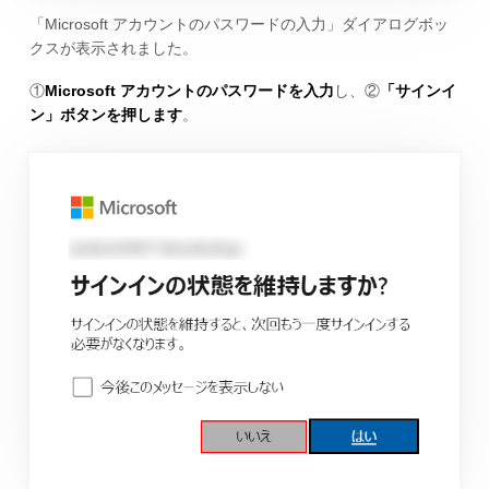
「Microsoft アカウントのパスワードの入力」ダイアログボッ
クスが表示されました。
①
Microsoft アカウントのパスワードを入力
し、②
「サインイ
ン」ボタンを押します
。