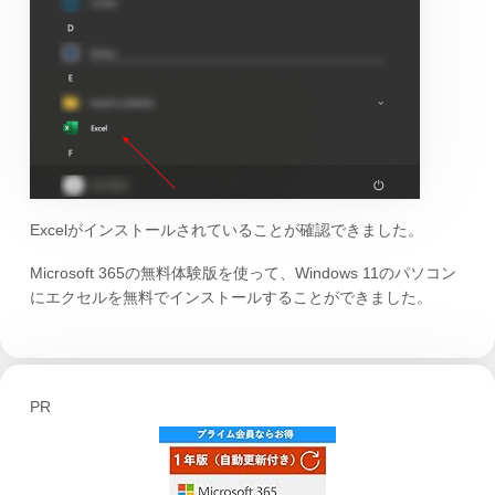
Excelがインストールされていることが確認できました。
Microsoft 365の無料体験版を使って、Windows 11のパソコン
にエクセルを無料でインストールすることができました。
PR