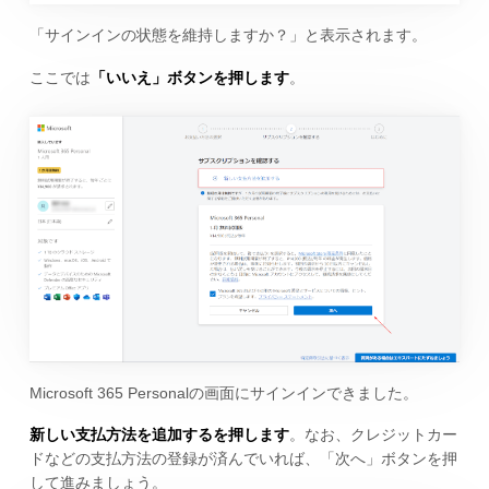
「サインインの状態を維持しますか？」と表示されます。
ここでは
「いいえ」ボタンを押します
。
Microsoft 365 Personalの画面にサインインできました。
新しい支払方法を追加するを押します
。なお、クレジットカー
ドなどの支払方法の登録が済んでいれば、「次へ」ボタンを押
して進みましょう。