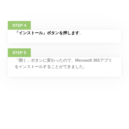
「インストール」ボタンを押します
。
「開く」ボタンに変わったので、Microsoft 365アプリ
をインストールすることができました。