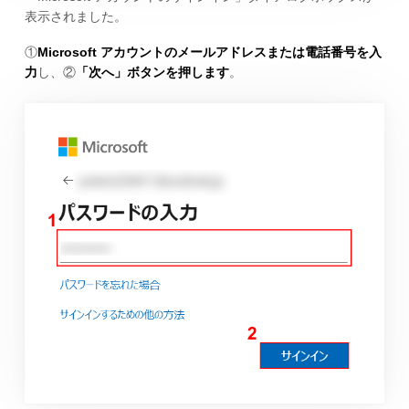
表示されました。
①
Microsoft アカウントのメールアドレスまたは電話番号を入
力
し、②
「次へ」ボタンを押します
。