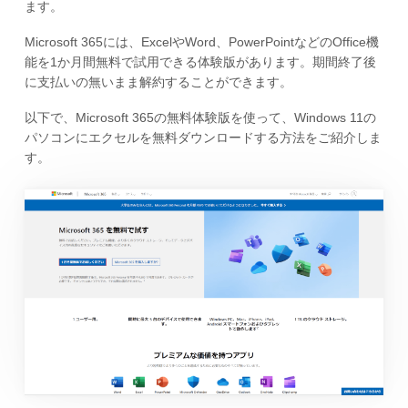
ます。
Microsoft 365には、ExcelやWord、PowerPointなどのOffice機
能を1か月間無料で試用できる体験版があります。期間終了後
に支払いの無いまま解約することができます。
以下で、Microsoft 365の無料体験版を使って、Windows 11の
パソコンにエクセルを無料ダウンロードする方法をご紹介しま
す。