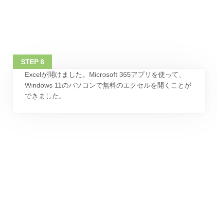
Excelが開けました。Microsoft 365アプリを使って、
Windows 11のパソコンで無料のエクセルを開くことが
できました。