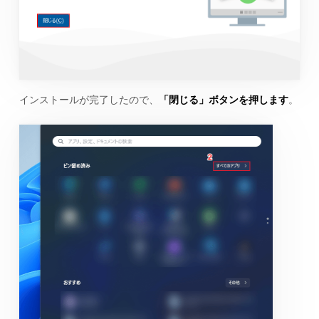
インストールが完了したので、
「閉じる」ボタンを押します
。