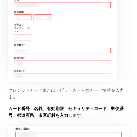
クレジットカードまたはデビットカードのカード情報を入力し
ます。
カード番号
、
名義
、
有効期限
、
セキュリティコード
、
郵便番
号
、
都道府県
、
市区町村を入力
します。