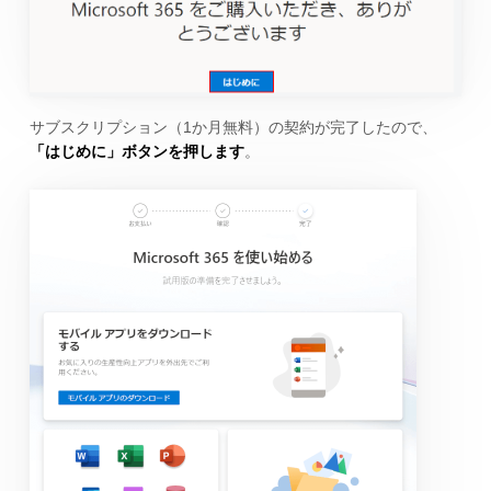
サブスクリプション（1か月無料）の契約が完了したので、
「はじめに」ボタンを押します
。