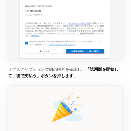
サブスクリプション契約の内容を確認し、
「試用版を開始し
て、後で支払う」ボタンを押します
。