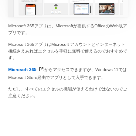
Microsoft 365アプリは、Microsoftが提供するOfficeのWeb版ア
プリです。
Microsoft 365アプリはMicrosoft アカウントとインターネット
接続さえあればエクセルを手軽に無料で使えるのでおすすめで
す。
Microsoft 365
からアクセスできますが、Windows 11では
Microsoft Store経由でアプリとして入手できます。
ただし、すべてのエクセルの機能が使えるわけではないのでご
注意ください。