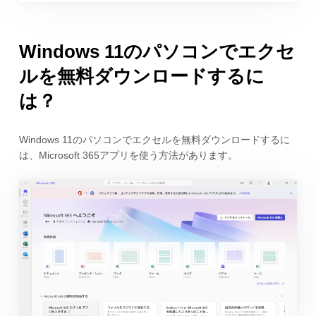
Windows 11のパソコンでエクセ
ルを無料ダウンロードするに
は？
Windows 11のパソコンでエクセルを無料ダウンロードするに
は、Microsoft 365アプリを使う方法があります。