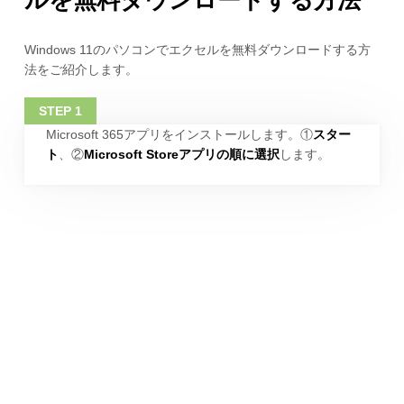
Windows 11のパソコンでエクセルを無料ダウンロードする方
法をご紹介します。
Microsoft 365アプリをインストールします。①
スター
ト
、②
Microsoft Storeアプリの順に選択
します。