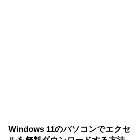
Windows 11のパソコンでエクセ
ルを無料ダウンロードする方法