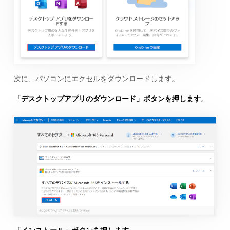
次に、パソコンにエクセルをダウンロードします。
「デスクトップアプリのダウンロード」ボタンを押します
。