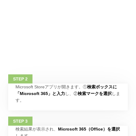
Microsoft Storeアプリが開きます。①
検索ボックスに
「Microsoft 365」と入力
し、②
検索マークを選択
しま
す。
検索結果が表示され、
Microsoft 365（Office）を選択
します。