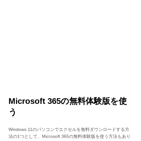
Microsoft 365の無料体験版を使
う
Windows 11のパソコンでエクセルを無料ダウンロードする方
法の1つとして、Microsoft 365の無料体験版を使う方法もあり