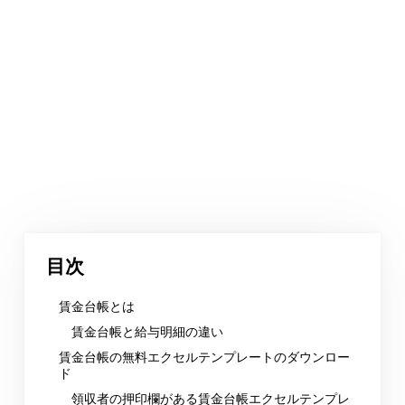
目次
賃金台帳とは
賃金台帳と給与明細の違い
賃金台帳の無料エクセルテンプレートのダウンロー
ド
領収者の押印欄がある賃金台帳エクセルテンプレ