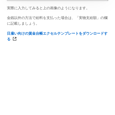
実際に入力してみると上の画像のようになります。
金銭以外の方法で給料を支払った場合は、「実物支給額」の欄
に記載しましょう。
日雇い向けの賃金台帳エクセルテンプレートをダウンロードす
る