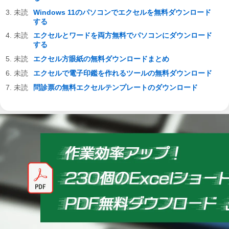
Windows 11のパソコンでエクセルを無料ダウンロード
する
エクセルとワードを両方無料でパソコンにダウンロード
する
エクセル方眼紙の無料ダウンロードまとめ
エクセルで電子印鑑を作れるツールの無料ダウンロード
問診票の無料エクセルテンプレートのダウンロード