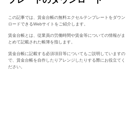
この記事では、賃金台帳の無料エクセルテンプレートをダウン
ロードできるWebサイトをご紹介します。
賃金台帳とは、従業員の労働時間や賃金等についての情報がま
とめて記載された帳簿を指します。
賃金台帳に記載する必須項目等についてもご説明していますの
で、賃金台帳を自作したりアレンジしたりする際にお役立てく
ださい。