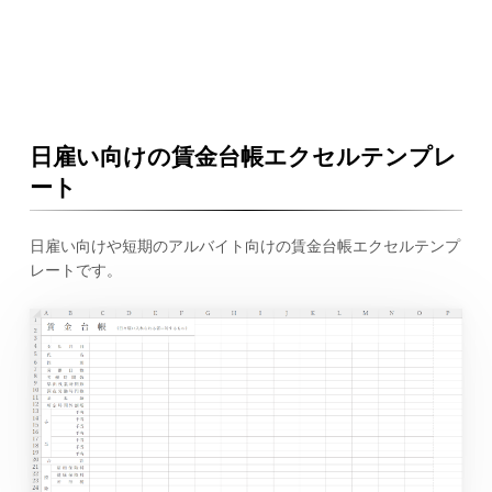
日雇い向けの賃金台帳エクセルテンプレ
ート
日雇い向けや短期のアルバイト向けの賃金台帳エクセルテンプ
レートです。