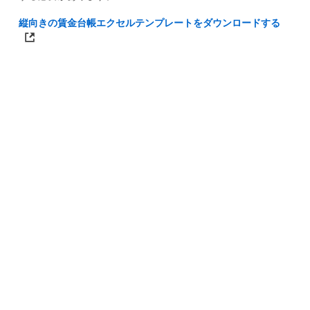
縦向きの賃金台帳エクセルテンプレートをダウンロードする