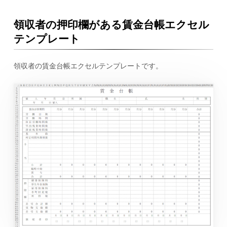
領収者の押印欄がある賃金台帳エクセル
テンプレート
領収者の賃金台帳エクセルテンプレートです。