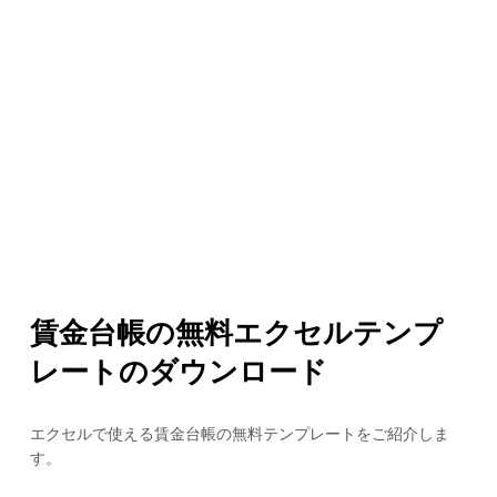
賃金台帳の無料エクセルテンプ
レートのダウンロード
エクセルで使える賃金台帳の無料テンプレートをご紹介しま
す。