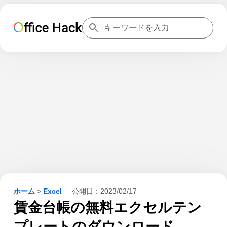
ホーム
>
Excel
公開日：
2023/02/17
賃金台帳の無料エクセルテン
プレートのダウンロード