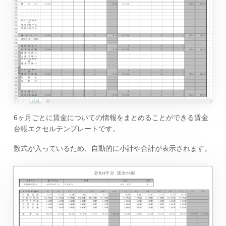
6ヶ月ごとに賃金についての情報をまとめることができる賃金
台帳エクセルテンプレートです。
数式が入っているため、自動的に小計や合計が表示されます。