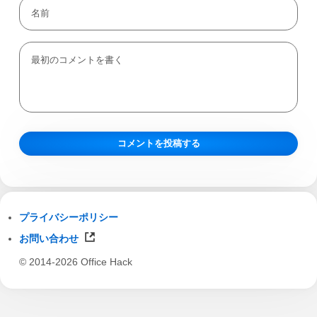
プライバシーポリシー
お問い合わせ
© 2014-2026 Office Hack