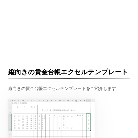
縦向きの賃金台帳エクセルテンプレート
縦向きの賃金台帳エクセルテンプレートをご紹介します。