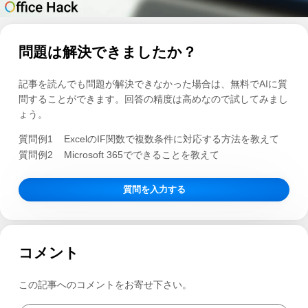
問題は解決できましたか？
記事を読んでも問題が解決できなかった場合は、無料でAIに質
問することができます。回答の精度は高めなので試してみまし
ょう。
質問例1
ExcelのIF関数で複数条件に対応する方法を教えて
質問例2
Microsoft 365でできることを教えて
質問を入力する
コメント
この記事へのコメントをお寄せ下さい。