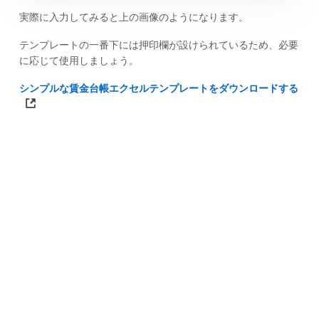
実際に入力してみると上の画像のようになります。
テンプレートの一番下には押印欄が設けられているため、必要
に応じて使用しましょう。
シンプルな賃金台帳エクセルテンプレートをダウンロードする