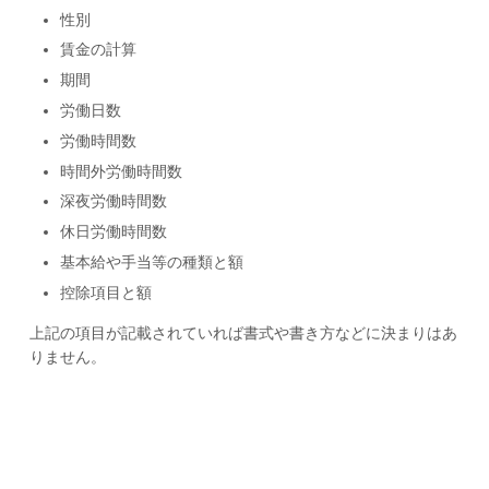
性別
賃金の計算
期間
労働日数
労働時間数
時間外労働時間数
深夜労働時間数
休日労働時間数
基本給や手当等の種類と額
控除項目と額
上記の項目が記載されていれば書式や書き方などに決まりはあ
りません。