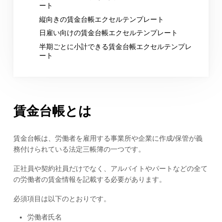
ート
縦向きの賃金台帳エクセルテンプレート
日雇い向けの賃金台帳エクセルテンプレート
半期ごとに小計できる賃金台帳エクセルテンプレ
ート
賃金台帳とは
賃金台帳は、労働者を雇用する事業所や企業に作成/保管が義
務付けられている法定三帳簿の一つです。
正社員や契約社員だけでなく、アルバイトやパートなどの全て
の労働者の賃金情報を記載する必要があります。
必須項目は以下のとおりです。
労働者氏名