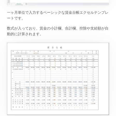
一ヶ月単位で入力するベーシックな賃金台帳エクセルテンプレ
ートです。
数式が入っており、賃金の小計欄、合計欄、控除や支給額が自
動的に計算されます。