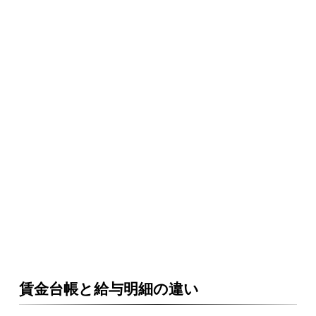
賃金台帳と給与明細の違い