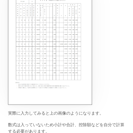
実際に入力してみると上の画像のようになります。
数式は入っていないため小計や合計、控除額などを自分で計算
する必要があります。