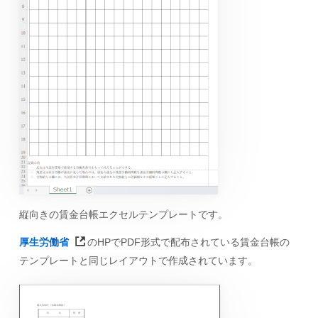
縦向きの賃金台帳エクセルテンプレートです。
厚生労働省
のHPでPDF形式で配布されている賃金台帳の
テンプレートと同じレイアウトで作成されています。