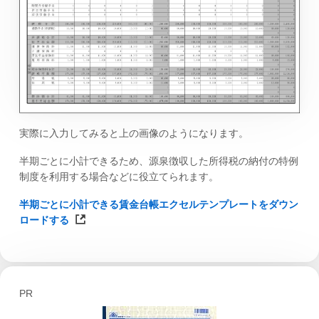
実際に入力してみると上の画像のようになります。
半期ごとに小計できるため、源泉徴収した所得税の納付の特例
制度を利用する場合などに役立てられます。
半期ごとに小計できる賃金台帳エクセルテンプレートをダウン
ロードする
PR