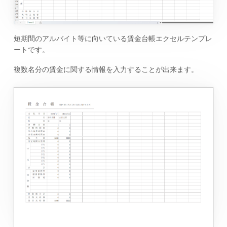
短期間のアルバイト等に向いている賃金台帳エクセルテンプレ
ートです。
複数名分の賃金に関する情報を入力することが出来ます。