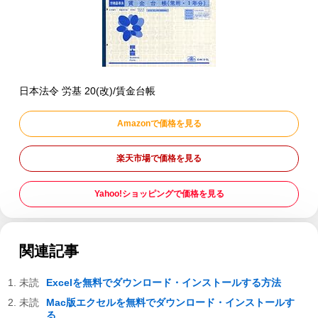
日本法令 労基 20(改)/賃金台帳
Amazonで価格を見る
楽天市場で価格を見る
Yahoo!ショッピングで価格を見る
関連記事
Excelを無料でダウンロード・インストールする方法
Mac版エクセルを無料でダウンロード・インストールす
る