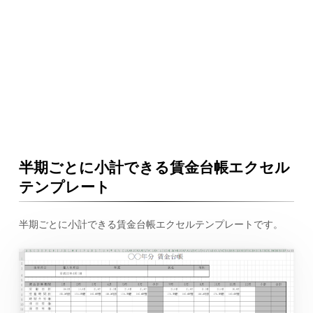
半期ごとに小計できる賃金台帳エクセル
テンプレート
半期ごとに小計できる賃金台帳エクセルテンプレートです。