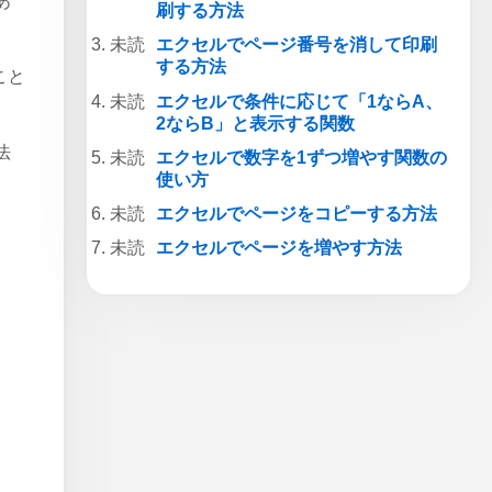
あ
刷する方法
エクセルでページ番号を消して印刷
する方法
こと
エクセルで条件に応じて「1ならA、
2ならB」と表示する関数
法
エクセルで数字を1ずつ増やす関数の
使い方
エクセルでページをコピーする方法
エクセルでページを増やす方法