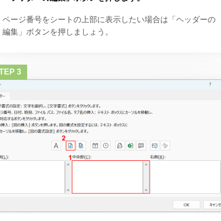
ページ番号をシートの上部に表示したい場合は「ヘッダーの
編集」ボタンを押しましょう。