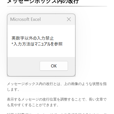
メッセージボックス内の改行
メッセージボックス内の改行とは、上の画像のような状態を指
します。
表示するメッセージの改行位置を調整することで、長い文章で
も見やすくすることができます。