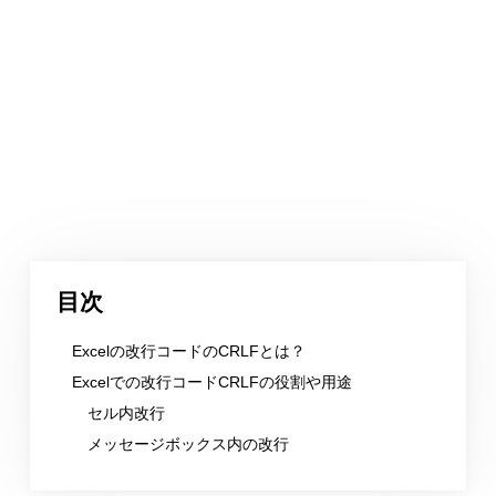
目次
Excelの改行コードのCRLFとは？
Excelでの改行コードCRLFの役割や用途
セル内改行
メッセージボックス内の改行