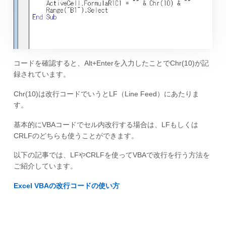
コードを確認すると、Alt+Enterを入力したことでChr(10)が記
録されています。
Chr(10)は改行コードでいうとLF（Line Feed）にあたりま
す。
基本的にVBAコードでセル内改行する場合は、LFもしくは
CRLFのどちらも使うことができます。
以下の記事では、LFやCRLFを使ってVBAで改行を行う方法を
ご紹介しています。
Excel VBAの改行コードの使い方