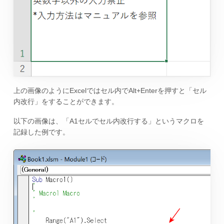
上の画像のようにExcelではセル内でAlt+Enterを押すと「セル
内改行」をすることができます。
以下の画像は、「A1セルでセル内改行する」というマクロを
記録した例です。