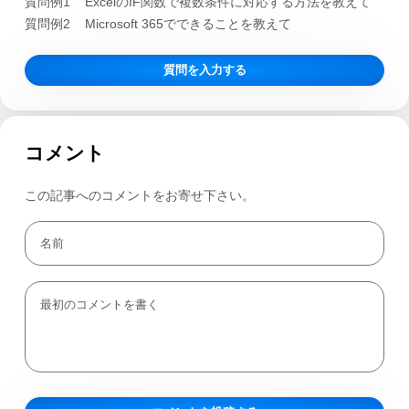
質問例1
ExcelのIF関数で複数条件に対応する方法を教えて
質問例2
Microsoft 365でできることを教えて
質問を入力する
コメント
この記事へのコメントをお寄せ下さい。