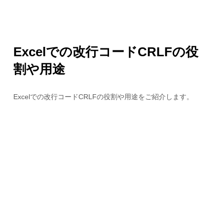
Excelでの改行コードCRLFの役
割や用途
Excelでの改行コードCRLFの役割や用途をご紹介します。