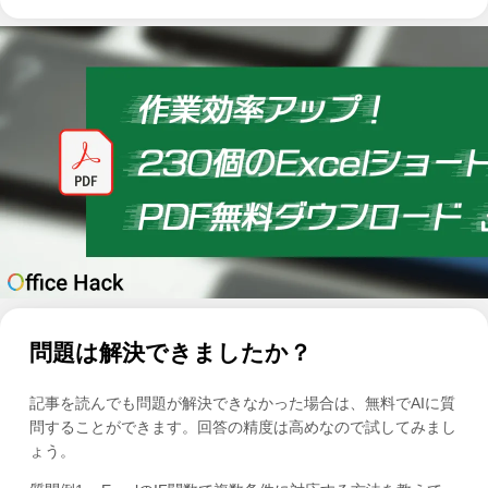
問題は解決できましたか？
記事を読んでも問題が解決できなかった場合は、無料でAIに質
問することができます。回答の精度は高めなので試してみまし
ょう。