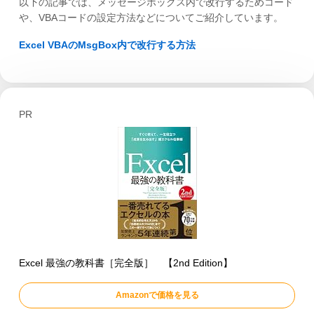
以下の記事では、メッセージボックス内で改行するためコード
や、VBAコードの設定方法などについてご紹介しています。
Excel VBAのMsgBox内で改行する方法
PR
Excel 最強の教科書［完全版］ 【2nd Edition】
Amazonで価格を見る