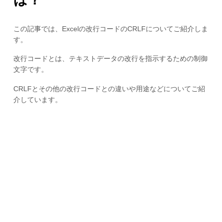
この記事では、Excelの改行コードのCRLFについてご紹介しま
す。
改行コードとは、テキストデータの改行を指示するための制御
文字です。
CRLFとその他の改行コードとの違いや用途などについてご紹
介しています。