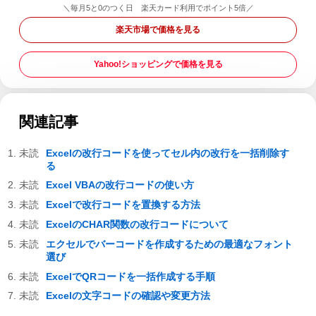
＼毎月5と0のつく日 楽天カード利用でポイント5倍／
楽天市場で価格を見る
Yahoo!ショッピングで価格を見る
関連記事
Excelの改行コードを使ってセル内の改行を一括削除す
る
Excel VBAの改行コードの使い方
Excelで改行コードを置換する方法
ExcelのCHAR関数の改行コードについて
エクセルでバーコードを作成するための最適なフォント
選び
ExcelでQRコードを一括作成する手順
Excelの文字コードの確認や変更方法