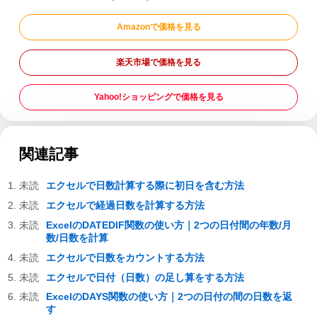
Amazonで価格を見る
楽天市場で価格を見る
Yahoo!ショッピングで価格を見る
関連記事
エクセルで日数計算する際に初日を含む方法
エクセルで経過日数を計算する方法
ExcelのDATEDIF関数の使い方｜2つの日付間の年数/月
数/日数を計算
エクセルで日数をカウントする方法
エクセルで日付（日数）の足し算をする方法
ExcelのDAYS関数の使い方｜2つの日付の間の日数を返
す