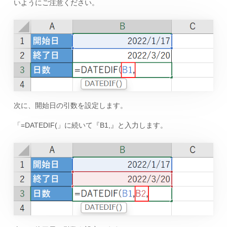
いようにご注意ください。
次に、開始日の引数を設定します。
「=DATEDIF(」に続いて『B1,』と入力します。