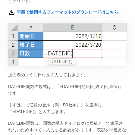
とおりです。
手順で使用するフォーマットのダウンロードはこちら
上の表のように日付を入力しておきます。
DATEDIF関数の数式は、「=DATEDIF(開始日,終了日,単位)」
です。
まずは、【任意のセル（例：B3セル）】を選択し、
『=DATEDIF(』と入力します。
DATEDIF関数は、関数の挿入ダイアログに候補として表示さ
れないためすべて手入力する必要があります。表記を間違えな