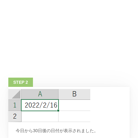
今日から30日後の日付が表示されました。