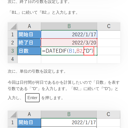
次に、終了日の引数を設定します。
「B1,」に続いて『B2,』と入力します。
次に、単位の引数を設定します。
今回は日付間が何日であるかを計算したいので「日数」を表す
引数である「"D"」を入力します。「B2,」に続いて『"D")』と
Enter
入力し、
を押します。