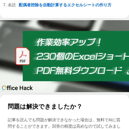
配偶者控除を自動計算するエクセルシートの作り方
問題は解決できましたか？
記事を読んでも問題が解決できなかった場合は、無料でAIに質
問することができます。回答の精度は高めなので試してみまし