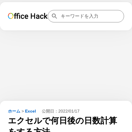
ホーム
>
Excel
公開日：
2022/01/17
エクセルで何日後の日数計算
をする方法