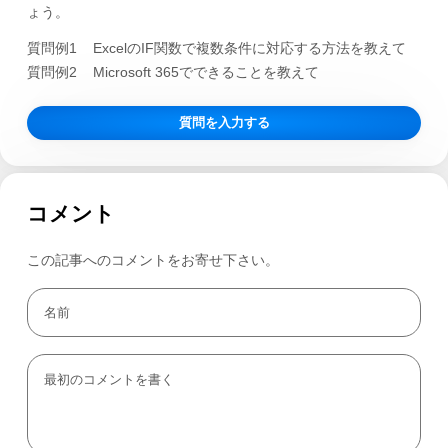
ょう。
質問例1
ExcelのIF関数で複数条件に対応する方法を教えて
質問例2
Microsoft 365でできることを教えて
質問を入力する
コメント
この記事へのコメントをお寄せ下さい。