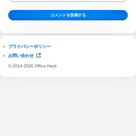
プライバシーポリシー
お問い合わせ
© 2014-2026 Office Hack