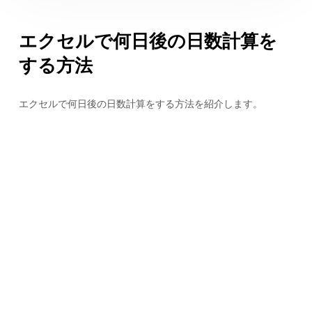
エクセルで何日後の日数計算を
する方法
エクセルで何日後の日数計算をする方法を紹介します。