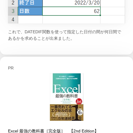
これで、DATEDIF関数を使って指定した日付の間が何日間で
あるかを求めることが出来ました。
PR
Excel 最強の教科書［完全版］ 【2nd Edition】