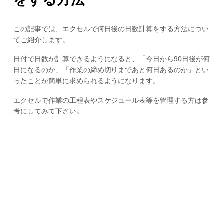
この記事では、エクセルで何日後の日数計算をする方法につい
てご紹介します。
日付で日数が計算できるようになると、「今日から90日後が何
日になるのか」「作業の締め切りまであと何日あるのか」とい
ったことが簡単に求められるようになります。
エクセルで作業の工程表やスケジュール表等を管理する方は参
考にしてみて下さい。