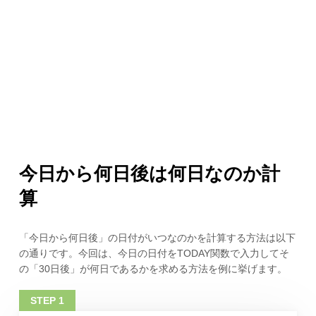
今日から何日後は何日なのか計
算
「今日から何日後」の日付がいつなのかを計算する方法は以下
の通りです。今回は、今日の日付をTODAY関数で入力してそ
の「30日後」が何日であるかを求める方法を例に挙げます。