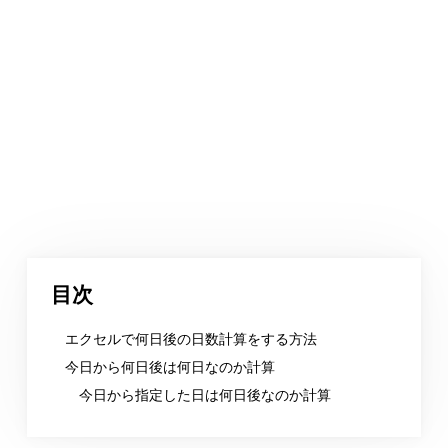
目次
エクセルで何日後の日数計算をする方法
今日から何日後は何日なのか計算
今日から指定した日は何日後なのか計算