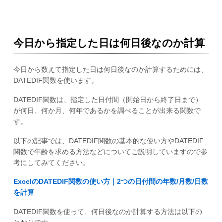
今日から指定した日は何日後なのか計算
今日から数えて指定した日は何日後なのか計算するためには、
DATEDIF関数を使います。
DATEDIF関数は、指定した日付間（開始日から終了日まで）
が何日、何か月、何年であるかを調べることが出来る関数で
す。
以下の記事では、DATEDIF関数の基本的な使い方やDATEDIF
関数で年齢を求める方法などについてご説明していますので参
考にしてみてください。
ExcelのDATEDIF関数の使い方｜2つの日付間の年数/月数/日数
を計算
DATEDIF関数を使って、何日後なのか計算する方法は以下の