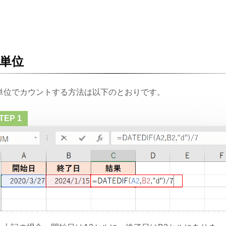
単位
単位でカウントする方法は以下のとおりです。