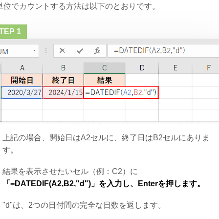
単位でカウントする方法は以下のとおりです。
上記の場合、開始日はA2セルに、終了日はB2セルにありま
す。
結果を表示させたいセル（例：C2）に
「=DATEDIF(A2,B2,"d")」を入力し、Enterを押します。
"d"は、2つの日付間の完全な日数を返します。