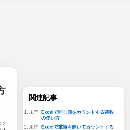
方
関連記事
Excelで同じ値をカウントする関数
の使い方
ェク
Excelで重複を除いてカウントする