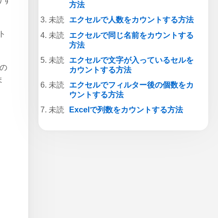
りす
方法
エクセルで人数をカウントする方法
ト
エクセルで同じ名前をカウントする
方法
エクセルで文字が入っているセルを
すの
カウントする方法
ま
エクセルでフィルター後の個数をカ
ウントする方法
Excelで列数をカウントする方法