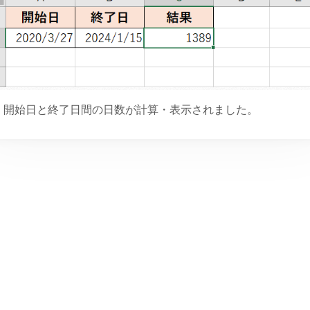
開始日と終了日間の日数が計算・表示されました。