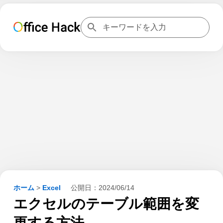
ホーム
>
Excel
公開日：
2024/06/14
エクセルのテーブル範囲を変
更する方法