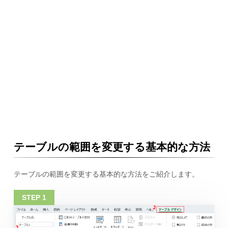
テーブルの範囲を変更する基本的な方法
テーブルの範囲を変更する基本的な方法をご紹介します。