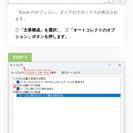
「Excel のオプション」ダイアログボックスが表示され
ます。
①
「文章構成」を選択
し、②
「オートコレクトのオプ
ション」ボタンを押します。