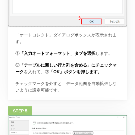
「オートコレクト」ダイアログボックスが表示されま
す。
①
「入力オートフォーマット」タブを選択
します。
②
「テーブルに新しい行と列を含める」にチェックマ
ーク
を入れて、③
「OK」ボタンを押します。
チェックマークを外すと、データ範囲を自動拡張しな
いように設定可能です。