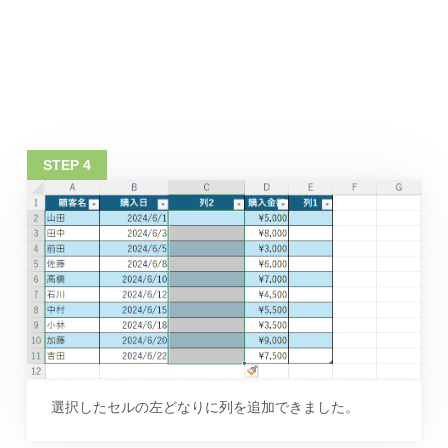
選択したセルの左どなりに列を追加できました。