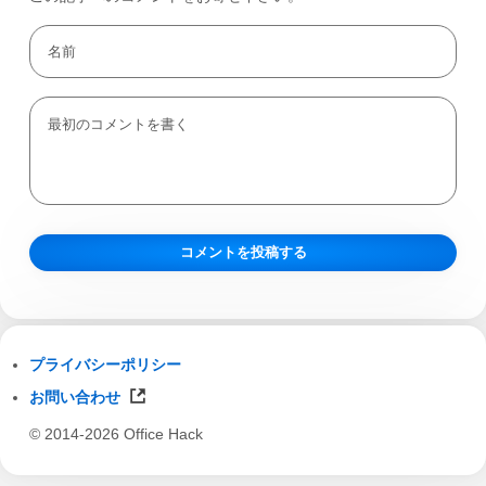
プライバシーポリシー
お問い合わせ
© 2014-2026 Office Hack