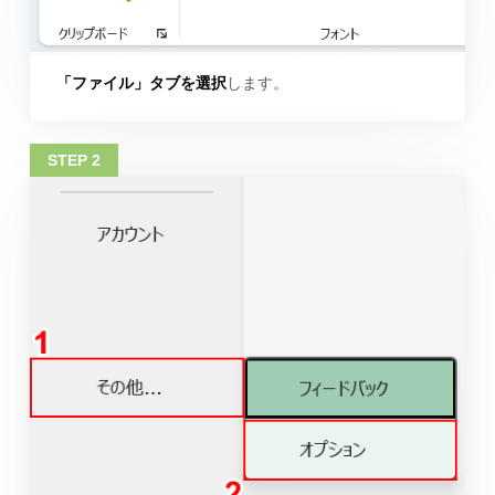
「ファイル」タブを選択
します。