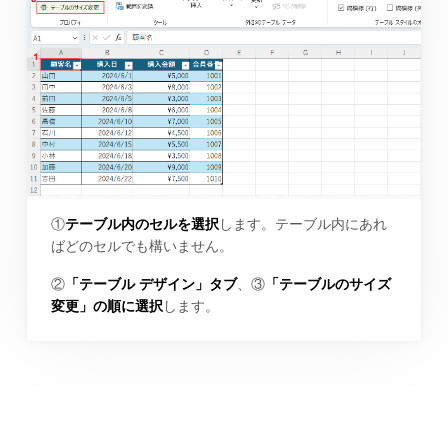
①
テーブル内のセルを選択
します。テーブル内にあれ
ばどのセルでも構いません。
②
「テーブル デザイン」タブ
、③
「テーブルのサイズ
変更」の順に選択
します。