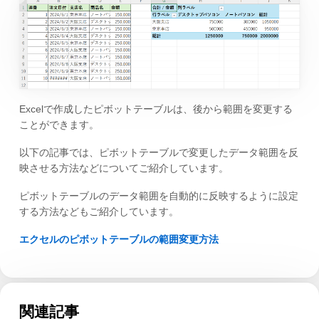
Excelで作成したピボットテーブルは、後から範囲を変更する
ことができます。
以下の記事では、ピボットテーブルで変更したデータ範囲を反
映させる方法などについてご紹介しています。
ピボットテーブルのデータ範囲を自動的に反映するように設定
する方法などもご紹介しています。
エクセルのピボットテーブルの範囲変更方法
関連記事