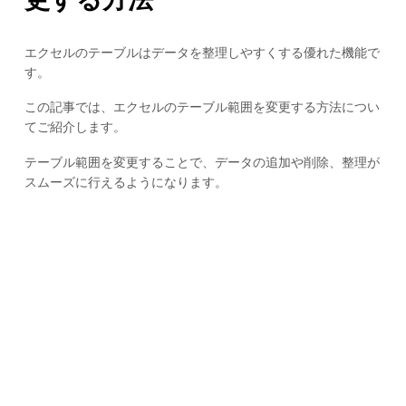
エクセルのテーブルはデータを整理しやすくする優れた機能で
す。
この記事では、エクセルのテーブル範囲を変更する方法につい
てご紹介します。
テーブル範囲を変更することで、データの追加や削除、整理が
スムーズに行えるようになります。