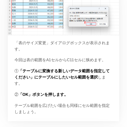
「表のサイズ変更」ダイアログボックスが表示されま
す。
今回は表の範囲をA1セルからC11セルに狭めます。
①
「テーブルに変換する新しいデータ範囲を指定して
ください」にテーブルにしたいセル範囲を選択
しま
す。
②
「OK」ボタンを押します。
テーブル範囲を広げたい場合も同様にセル範囲を指定
しましょう。