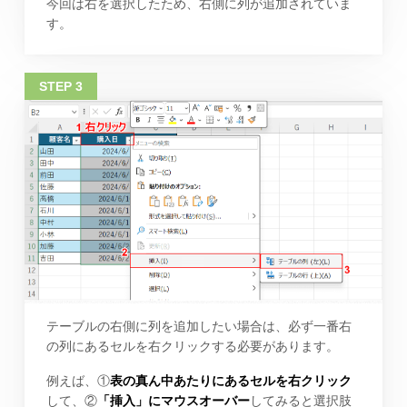
今回は右を選択したため、右側に列が追加されていま
す。
テーブルの右側に列を追加したい場合は、必ず一番右
の列にあるセルを右クリックする必要があります。
例えば、①
表の真ん中あたりにあるセルを右クリック
して、②
「挿入」にマウスオーバー
してみると選択肢