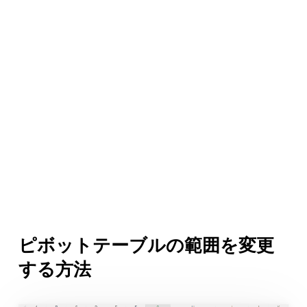
ピボットテーブルの範囲を変更
する方法