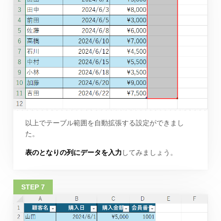
以上でテーブル範囲を自動拡張する設定ができまし
た。
表のとなりの列にデータを入力
してみましょう。