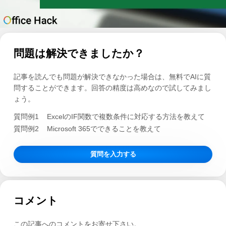
問題は解決できましたか？
記事を読んでも問題が解決できなかった場合は、無料でAIに質
問することができます。回答の精度は高めなので試してみまし
ょう。
質問例1
ExcelのIF関数で複数条件に対応する方法を教えて
質問例2
Microsoft 365でできることを教えて
質問を入力する
コメント
この記事へのコメントをお寄せ下さい。