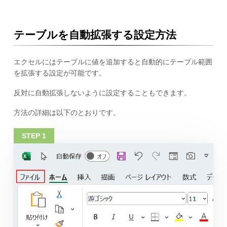
テーブルを自動拡張する設定方法
エクセルにはテーブルに値を追加すると自動的にテーブル範囲
を拡張する設定が可能です。
反対に自動拡張しないように設定することもできます。
方法の詳細は以下のとおりです。