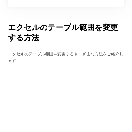
エクセルのテーブル範囲を変更
する方法
エクセルのテーブル範囲を変更するさまざまな方法をご紹介し
ます。