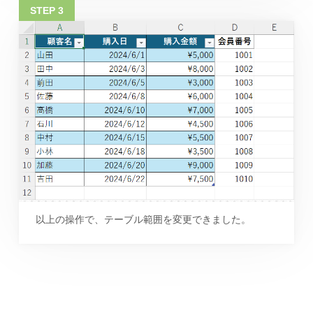
以上の操作で、テーブル範囲を変更できました。