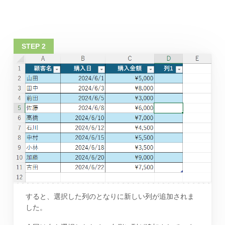
すると、選択した列のとなりに新しい列が追加されま
した。