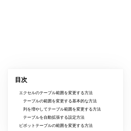
目次
エクセルのテーブル範囲を変更する方法
テーブルの範囲を変更する基本的な方法
列を増やしてテーブル範囲を変更する方法
テーブルを自動拡張する設定方法
ピボットテーブルの範囲を変更する方法