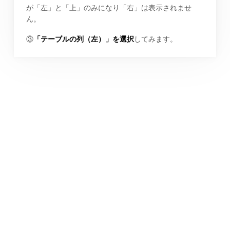
が「左」と「上」のみになり「右」は表示されませ
ん。
③
「テーブルの列（左）」を選択
してみます。