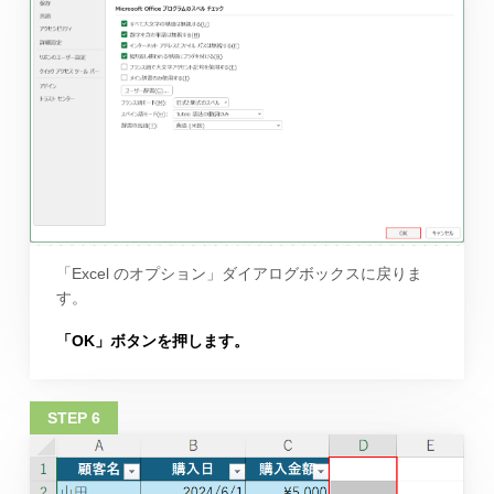
「Excel のオプション」ダイアログボックスに戻りま
す。
「OK」ボタンを押します。