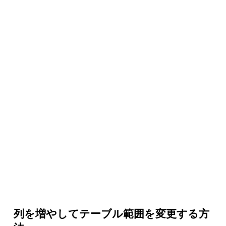
列を増やしてテーブル範囲を変更する方