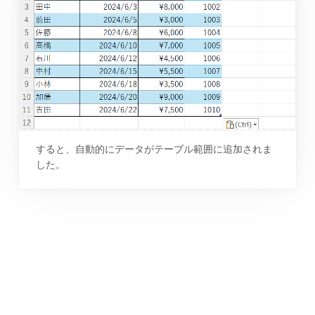
すると、自動的にデータがテーブル範囲に追加されま
した。