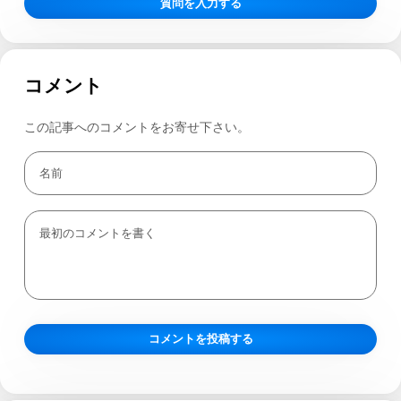
質問を入力する
コメント
この記事へのコメントをお寄せ下さい。