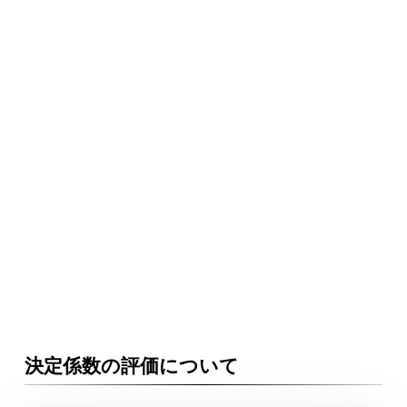
決定係数の評価について