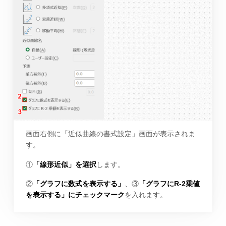
画面右側に「近似曲線の書式設定」画面が表示されま
す。
①
「線形近似」を選択
します。
②
「グラフに数式を表示する」
、③
「グラフにR-2乗値
を表示する」にチェックマーク
を入れます。