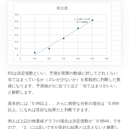
R2は決定係数といい、予測が実際の数値に対してどれくらい
当てはまっているか（ズレが少ないか）を客観的に判断した数
値になります。予測値が1に近づくほど「当てはまりがいい」
と解釈します。
基本的には「0.99以上」、さらに精密な分析の場合は「0.999
以上」になれば良好な結果だと判断できます。
例えば上記の検量線グラフの場合は決定係数が「0.9844」です
ので、「1」には近いですが良好な結果とは言えないと解釈し