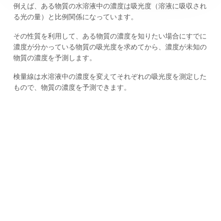
例えば、ある物質の水溶液中の濃度は吸光度（溶液に吸収され
る光の量）と比例関係になっています。
その性質を利用して、ある物質の濃度を知りたい場合にすでに
濃度が分かっている物質の吸光度を求めてから、濃度が未知の
物質の濃度を予測します。
検量線は水溶液中の濃度を変えてそれぞれの吸光度を測定した
もので、物質の濃度を予測できます。