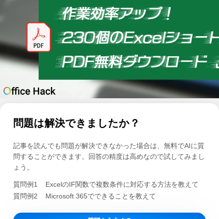
問題は解決できましたか？
記事を読んでも問題が解決できなかった場合は、無料でAIに質
問することができます。回答の精度は高めなので試してみまし
ょう。
質問例1
ExcelのIF関数で複数条件に対応する方法を教えて
質問例2
Microsoft 365でできることを教えて