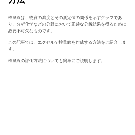
検量線は、物質の濃度とその測定値の関係を示すグラフであ
り、分析化学などの分野において正確な分析結果を得るために
必要不可欠なものです。
この記事では、エクセルで検量線を作成する方法をご紹介しま
す。
検量線の評価方法についても簡単にご説明します。