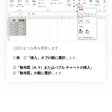
上記のような表を用意します。
①
表
、②
「挿入」タブの順に選択
します。
③
「散布図（X, Y）またはバブル チャートの挿入」
、
④
「散布図」の順に選択
します。