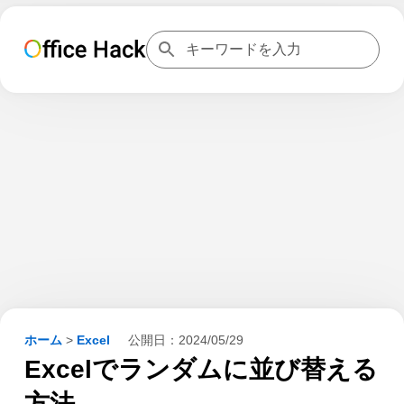
ホーム
>
Excel
公開日：
2024/05/29
Excelでランダムに並び替える
方法