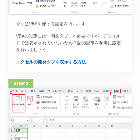
今回はVBAを使って設定を行います。
VBAの設定には「開発タブ」が必要ですが、デフォル
トでは表示されていないため下記の記事を参考に設定
を行いましょう。
エクセルの開発タブを表示する方法