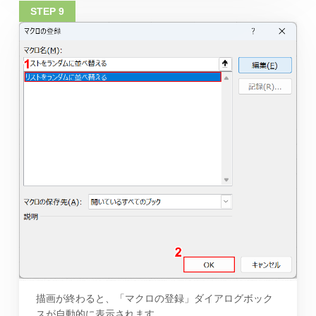
描画が終わると、「マクロの登録」ダイアログボック
スが自動的に表示されます。