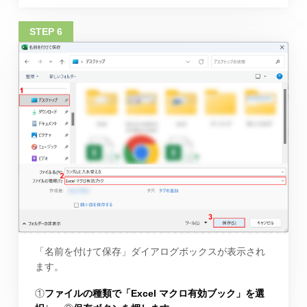
「名前を付けて保存」ダイアログボックスが表示され
ます。
①
ファイルの種類で「Excel マクロ有効ブック」を選