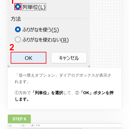
「並べ替えオプション」ダイアログボックスが表示さ
れます。
①方向で
「列単位」を選択
して、②
「OK」ボタンを押
します。