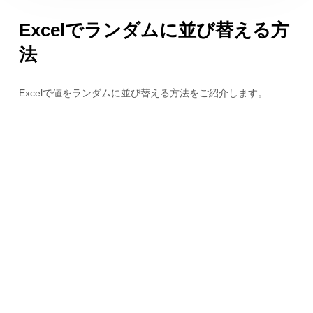
Excelでランダムに並び替える方
法
Excelで値をランダムに並び替える方法をご紹介します。