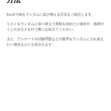
Excelで値をランダムに並び替える方法をご紹介します。
リストをランダムに並べ替えて席順を決めたい場合や、抽選や
くじ引きなどを行う際にお役立てください。
また、アンケートや試験問題などの順序をランダムに入れ替え
たい場合などにも役立ちます。