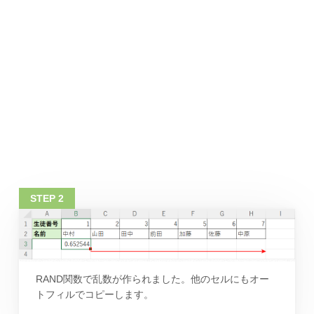
RAND関数で乱数が作られました。他のセルにもオー
トフィルでコピーします。