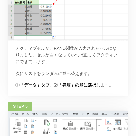
アクティブセルが、RAND関数が入力されたセルにな
りました。セルが白くなっていれば正しくアクティブ
にできています。
次にリストをランダムに並べ替えます。
①
「データ」タブ
、②
「昇順」の順に選択
します。