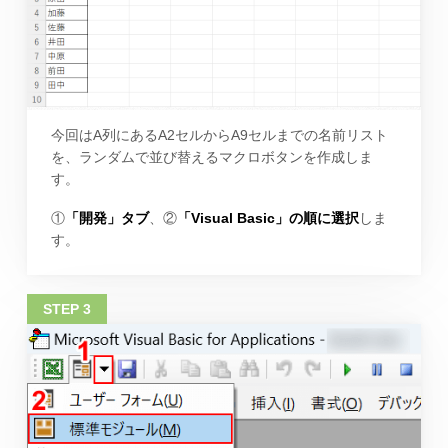
今回はA列にあるA2セルからA9セルまでの名前リスト
を、ランダムで並び替えるマクロボタンを作成しま
す。
①
「開発」タブ
、②
「Visual Basic」の順に選択
しま
す。