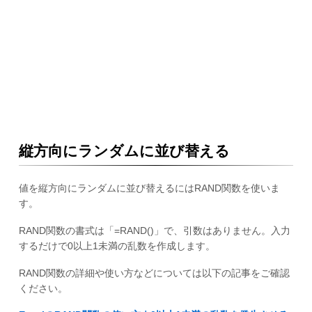
縦方向にランダムに並び替える
値を縦方向にランダムに並び替えるにはRAND関数を使いま
す。
RAND関数の書式は「=RAND()」で、引数はありません。入力
するだけで0以上1未満の乱数を作成します。
RAND関数の詳細や使い方などについては以下の記事をご確認
ください。