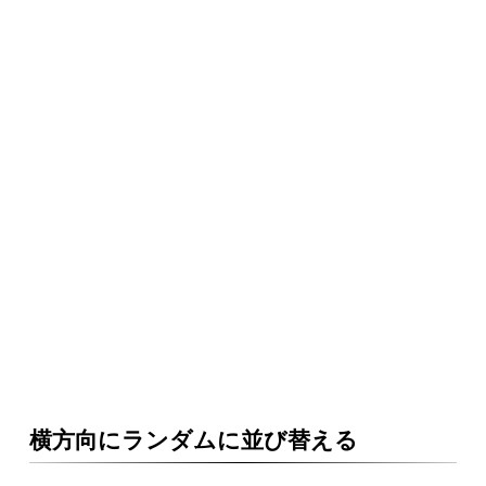
横方向にランダムに並び替える