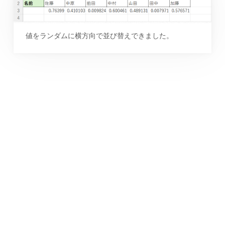
値をランダムに横方向で並び替えできました。