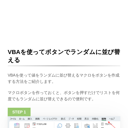
VBAを使ってボタンでランダムに並び替
える
VBAを使って値をランダムに並び替えるマクロをボタンを作成
する方法をご紹介します。
マクロボタンを作っておくと、ボタンを押すだけでリストを何
度でもランダムに並び替えできるので便利です。