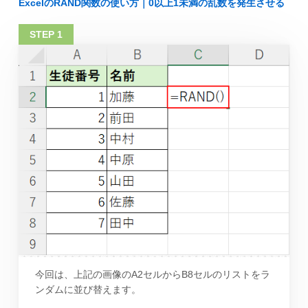
ExcelのRAND関数の使い方｜0以上1未満の乱数を発生させる
今回は、上記の画像のA2セルからB8セルのリストをラ
ンダムに並び替えます。