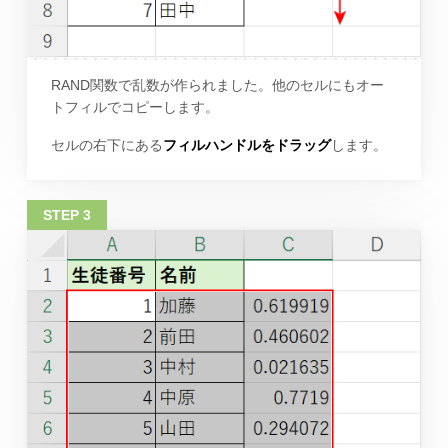
RAND関数で乱数が作られました。他のセルにもオー
トフィルでコピーします。
セルの右下にある
フィルハンドルをドラッグ
します。