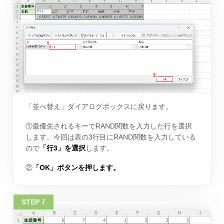
「並べ替え」ダイアログボックスに戻ります。
①最優先されるキーでRAND関数を入力した行を選択
します。今回は表の3行目にRAND関数を入力している
ので
「行3」を選択
します。
②
「OK」ボタンを押します。