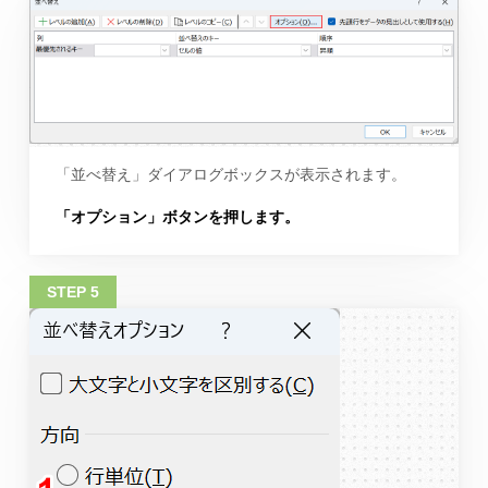
「並べ替え」ダイアログボックスが表示されます。
「オプション」ボタンを押します。