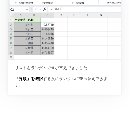
リストをランダムで並び替えできました。
「昇順」を選択
する度にランダムに並べ替えできま
す。