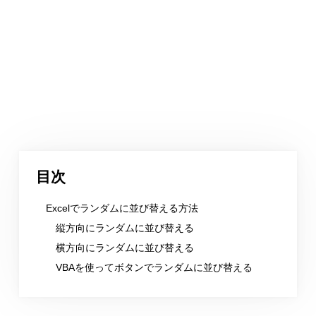
目次
Excelでランダムに並び替える方法
縦方向にランダムに並び替える
横方向にランダムに並び替える
VBAを使ってボタンでランダムに並び替える