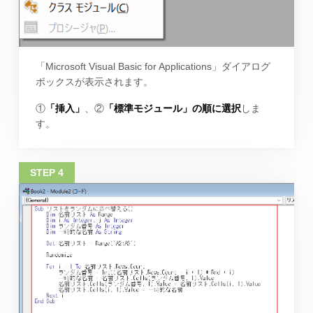
「Microsoft Visual Basic for Applications」ダイアログ
ボックスが表示されます。
①
「挿入」
、②
「標準モジュール」の順に選択
しま
す。