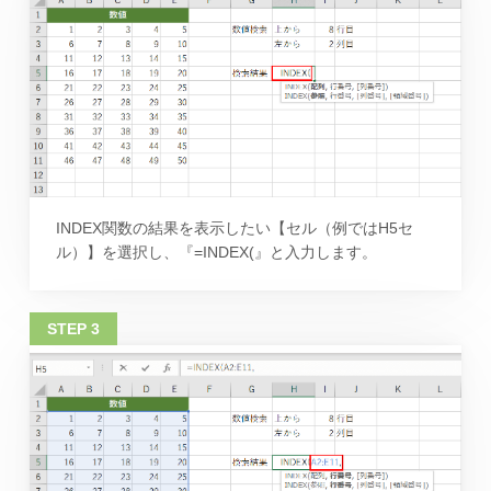
INDEX関数の結果を表示したい【セル（例ではH5セ
ル）】を選択し、『=INDEX(』と入力します。