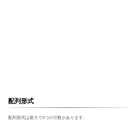
配列形式
配列形式は最大で3つの引数があります。