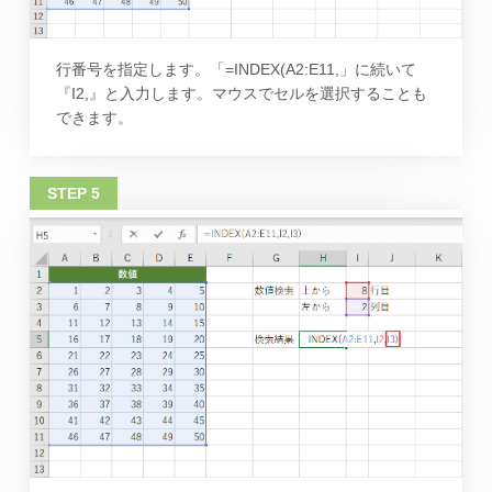
行番号を指定します。「=INDEX(A2:E11,」に続いて
『I2,』と入力します。マウスでセルを選択することも
できます。