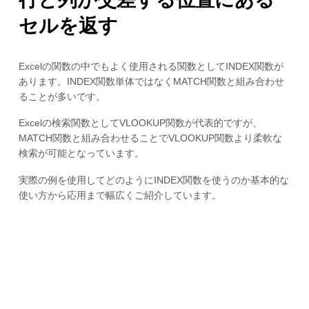
セルを返す
Excelの関数の中でもよく使用される関数としてINDEX関数が
あります。INDEX関数単体ではなくMATCH関数と組み合わせ
ることが多いです。
Excelの検索関数としてVLOOKUP関数が代表的ですが、
MATCH関数と組み合わせることでVLOOKUP関数より柔軟な
検索が可能となっています。
実際の例を使用してどのようにINDEX関数を使うのか基本的な
使い方から応用まで幅広くご紹介しています。