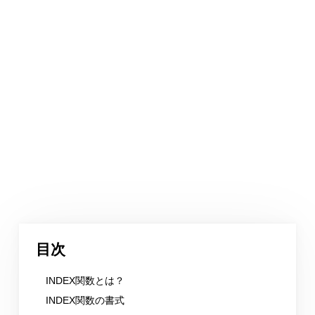
目次
INDEX関数とは？
INDEX関数の書式