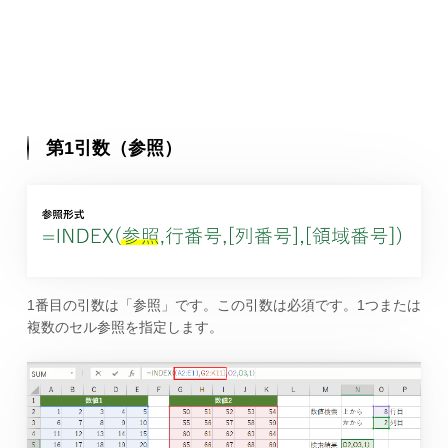
第1引数（参照）
1番目の引数は「参照」です。この引数は必須です。1つまたは
複数のセル参照を指定します。