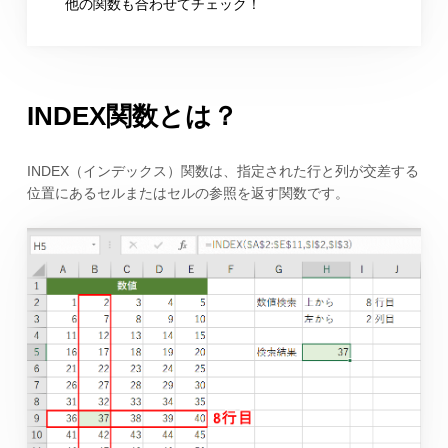
他の関数も合わせてチェック！
INDEX関数とは？
INDEX（インデックス）関数は、指定された行と列が交差する
位置にあるセルまたはセルの参照を返す関数です。