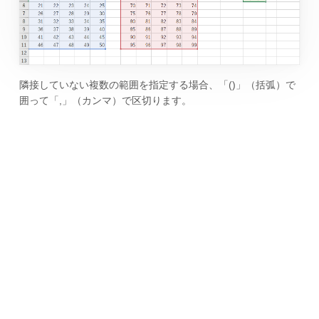
隣接していない複数の範囲を指定する場合、「()」（括弧）で
囲って「,」（カンマ）で区切ります。