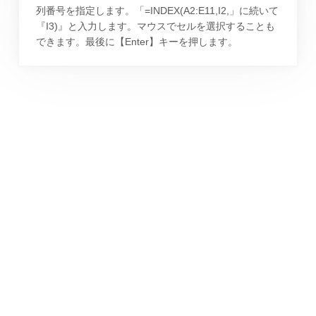
列番号を指定します。「=INDEX(A2:E11,I2,」に続いて
『I3)』と入力します。マウスでセルを選択することも
できます。最後に【Enter】キーを押します。