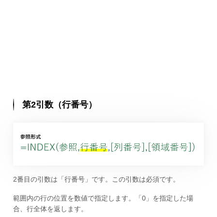
第2引数（行番号）
2番目の引数は「行番号」です。この引数は必須です。
範囲内の行の位置を数値で指定します。「0」を指定した場
合、行全体を返します。