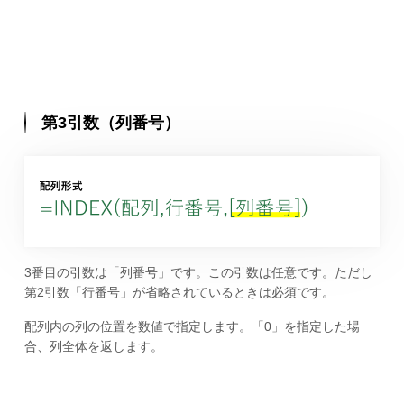
第3引数（列番号）
3番目の引数は「列番号」です。この引数は任意です。ただし
第2引数「行番号」が省略されているときは必須です。
配列内の列の位置を数値で指定します。「0」を指定した場
合、列全体を返します。