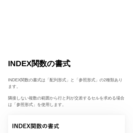
INDEX関数の書式
INDEX関数の書式は「配列形式」と「参照形式」の2種類あり
ます。
隣接しない複数の範囲から行と列が交差するセルを求める場合
は「参照形式」を使用します。