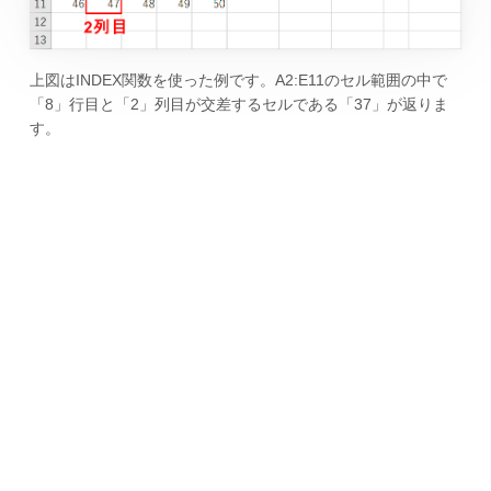
上図はINDEX関数を使った例です。A2:E11のセル範囲の中で
「8」行目と「2」列目が交差するセルである「37」が返りま
す。