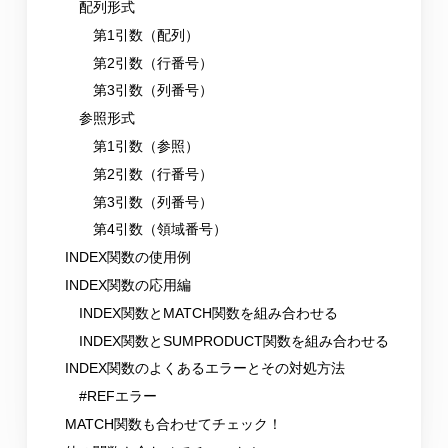
配列形式
第1引数（配列）
第2引数（行番号）
第3引数（列番号）
参照形式
第1引数（参照）
第2引数（行番号）
第3引数（列番号）
第4引数（領域番号）
INDEX関数の使用例
INDEX関数の応用編
INDEX関数とMATCH関数を組み合わせる
INDEX関数とSUMPRODUCT関数を組み合わせる
INDEX関数のよくあるエラーとその対処方法
#REFエラー
MATCH関数も合わせてチェック！