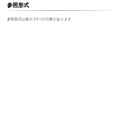
参照形式
参照形式は最大で4つの引数があります。