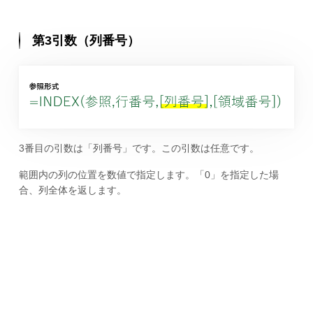
第3引数（列番号）
3番目の引数は「列番号」です。この引数は任意です。
範囲内の列の位置を数値で指定します。「0」を指定した場
合、列全体を返します。