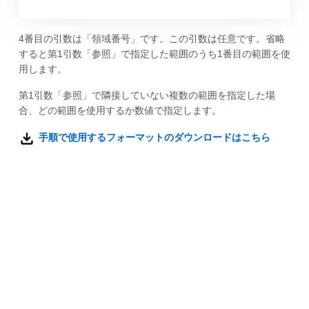
4番目の引数は「領域番号」です。この引数は任意です。省略
すると第1引数「参照」で指定した範囲のうち1番目の範囲を使
用します。
第1引数「参照」で隣接していない複数の範囲を指定した場
合、どの範囲を使用するか数値で指定します。
手順で使用するフォーマットのダウンロードはこちら