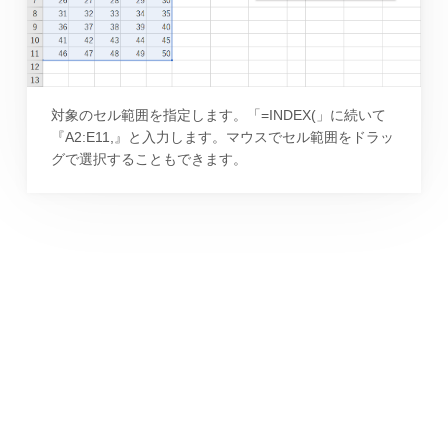
対象のセル範囲を指定します。「=INDEX(」に続いて
『A2:E11,』と入力します。マウスでセル範囲をドラッ
グで選択することもできます。