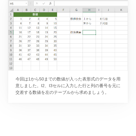
今回は1から50までの数値が入った表形式のデータを用
意しました。I2、I3セルに入力した行と列の番号を元に
交差する数値を左のテーブルから求めましょう。