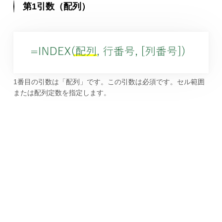
第1引数（配列）
1番目の引数は「配列」です。この引数は必須です。セル範囲
または配列定数を指定します。