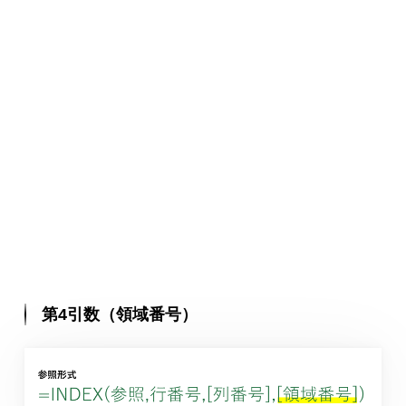
第4引数（領域番号）