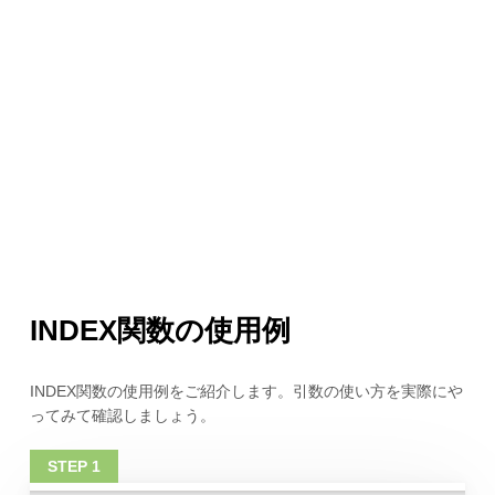
INDEX関数の使用例
INDEX関数の使用例をご紹介します。引数の使い方を実際にや
ってみて確認しましょう。