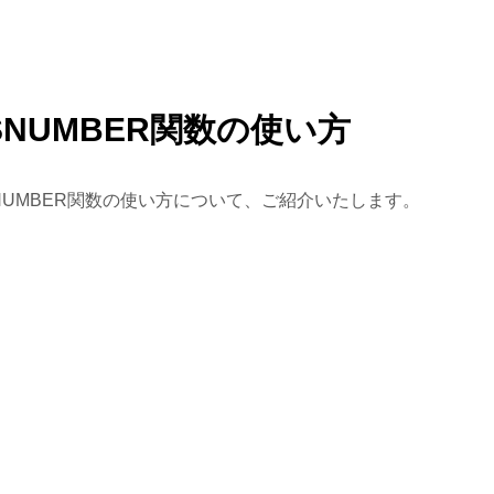
SNUMBER関数の使い方
SNUMBER関数の使い方について、ご紹介いたします。