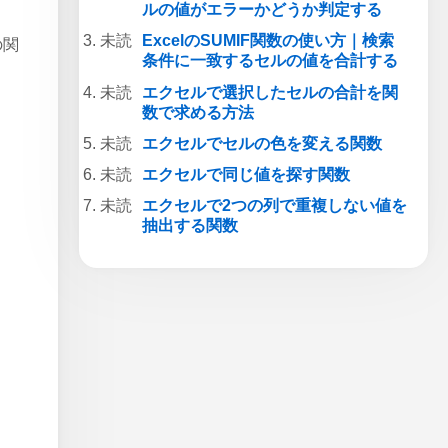
ルの値がエラーかどうか判定する
ExcelのSUMIF関数の使い方｜検索
の関
条件に一致するセルの値を合計する
エクセルで選択したセルの合計を関
数で求める方法
エクセルでセルの色を変える関数
エクセルで同じ値を探す関数
エクセルで2つの列で重複しない値を
抽出する関数