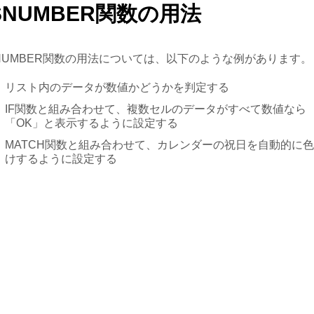
SNUMBER関数の用法
SNUMBER関数の用法については、以下のような例があります。
リスト内のデータが数値かどうかを判定する
IF関数と組み合わせて、複数セルのデータがすべて数値なら
「OK」と表示するように設定する
MATCH関数と組み合わせて、カレンダーの祝日を自動的に
けするように設定する