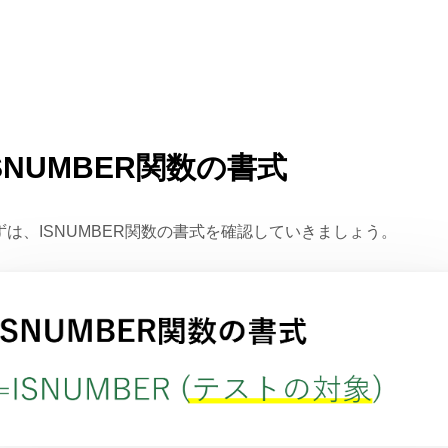
SNUMBER関数の書式
ずは、ISNUMBER関数の書式を確認していきましょう。