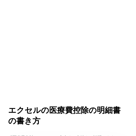
エクセルの医療費控除の明細書
の書き方