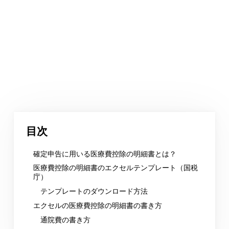
目次
確定申告に用いる医療費控除の明細書とは？
医療費控除の明細書のエクセルテンプレート（国税
庁）
テンプレートのダウンロード方法
エクセルの医療費控除の明細書の書き方
通院費の書き方