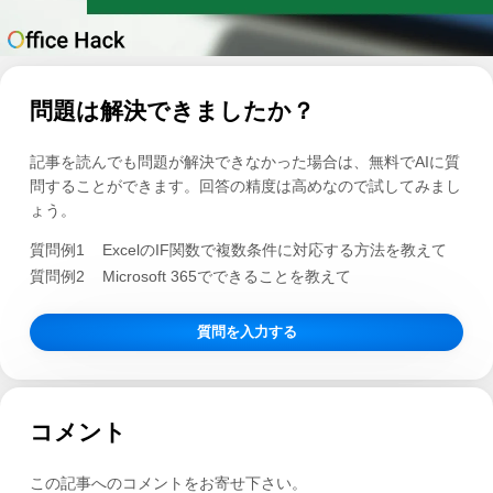
問題は解決できましたか？
記事を読んでも問題が解決できなかった場合は、無料でAIに質
問することができます。回答の精度は高めなので試してみまし
ょう。
質問例1
ExcelのIF関数で複数条件に対応する方法を教えて
質問例2
Microsoft 365でできることを教えて
質問を入力する
コメント
この記事へのコメントをお寄せ下さい。