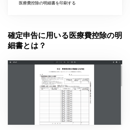
医療費控除の明細書を印刷する
確定申告に用いる医療費控除の明
細書とは？