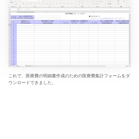
これで、医療費の明細書作成のための医療費集計フォームをダ
ウンロードできました。