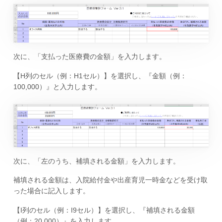
次に、「支払った医療費の金額」を入力します。
【H列のセル（例：H1セル）】を選択し、『金額（例：
100,000）』と入力します。
次に、「左のうち、補填される金額」を入力します。
補填される金額は、入院給付金や出産育児一時金などを受け取
った場合に記入します。
【I列のセル（例：I9セル）】を選択し、『補填される金額
（例：20,000）』を入力します。