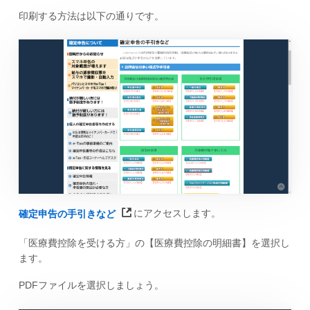
印刷する方法は以下の通りです。
確定申告の手引きなど
にアクセスします。
「医療費控除を受ける方」の【医療費控除の明細書】を選択し
ます。
PDFファイルを選択しましょう。