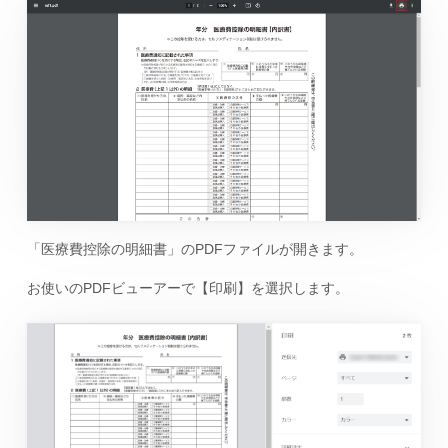
「医療費控除の明細書」のPDFファイルが開きます。
お使いのPDFビューアーで【印刷】を選択します。