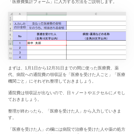
「医療費集計フォーム」に入力する方法をご説明します。
まずは、1月1日から12月31日までの間に使った医療費、薬
代、病院への通院費の領収証を「医療を受けた人ごと」「医療
機関ごと」にそれぞれ整理しておきましょう。
通院費は領収証が出ないので、日々ノートやエクセルにメモし
ておきましょう。
整理が終わったら、「医療を受けた人」から入力していきま
す。
「医療を受けた人」の欄には病院で治療を受けた人や薬の処方