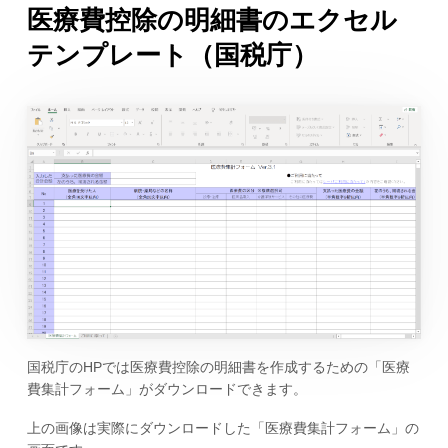
医療費控除の明細書のエクセル
テンプレート（国税庁）
国税庁のHPでは医療費控除の明細書を作成するための「医療
費集計フォーム」がダウンロードできます。
上の画像は実際にダウンロードした「医療費集計フォーム」の