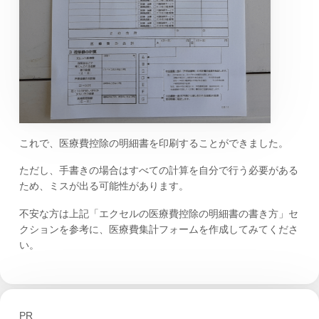
これで、医療費控除の明細書を印刷することができました。
ただし、手書きの場合はすべての計算を自分で行う必要がある
ため、ミスが出る可能性があります。
不安な方は上記「エクセルの医療費控除の明細書の書き方」セ
クションを参考に、医療費集計フォームを作成してみてくださ
い。
PR