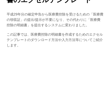
平成29年分の確定申告から医療費控除を受けるための「医療費
の領収証」の提出/提示が不要になり、その代わりに「医療費
控除の明細書」を提出するシステムに変わりました。
この記事では、医療費控除の明細書を作成するためのエクセル
テンプレートのダウンロード方法や入力方法等についてご紹介
します。