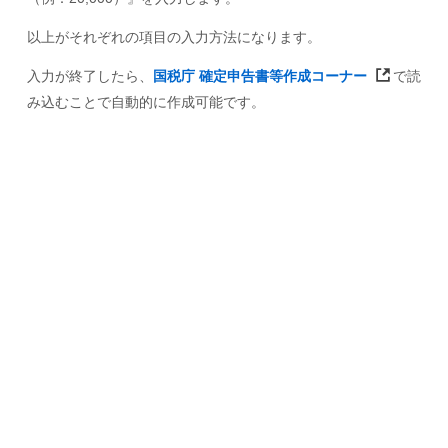
以上がそれぞれの項目の入力方法になります。
入力が終了したら、
国税庁 確定申告書等作成コーナー
で読
み込むことで自動的に作成可能です。