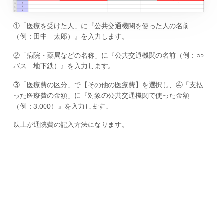
①「医療を受けた人」に『公共交通機関を使った人の名前
（例：田中 太郎）』を入力します。
②「病院・薬局などの名称」に『公共交通機関の名前（例：○○
バス 地下鉄）』を入力します。
③「医療費の区分」で【その他の医療費】を選択し、④「支払
った医療費の金額」に『対象の公共交通機関で使った金額
（例：3,000）』を入力します。
以上が通院費の記入方法になります。