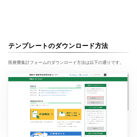
テンプレートのダウンロード方法
医療費集計フォームのダウンロード方法は以下の通りです。