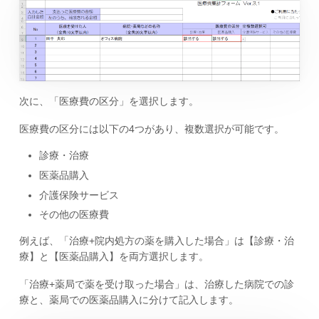
次に、「医療費の区分」を選択します。
医療費の区分には以下の4つがあり、複数選択が可能です。
診療・治療
医薬品購入
介護保険サービス
その他の医療費
例えば、「治療+院内処方の薬を購入した場合」は【診療・治
療】と【医薬品購入】を両方選択します。
「治療+薬局で薬を受け取った場合」は、治療した病院での診
療と、薬局での医薬品購入に分けて記入します。