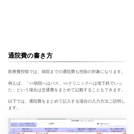
通院費の書き方
医療費控除では、病院までの通院費も控除の対象になります。
例えば、「○○病院へはバス、○○クリニックへは地下鉄でいっ
た」という場合は交通費をまとめて記載することもできます。
以下では、通院費をまとめて記入する場合の入力方法ご説明し
ます。