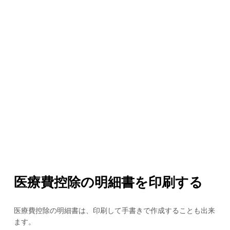
医療費控除の明細書を印刷する
医療費控除の明細書は、印刷して手書きで作成することも出来
ます。