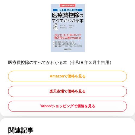
医療費控除のすべてがわかる本（令和８年３月申告用）
Amazonで価格を見る
楽天市場で価格を見る
Yahoo!ショッピングで価格を見る
関連記事