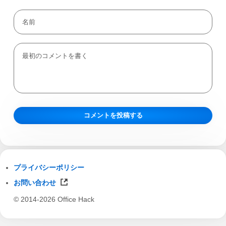
プライバシーポリシー
お問い合わせ
© 2014-2026 Office Hack