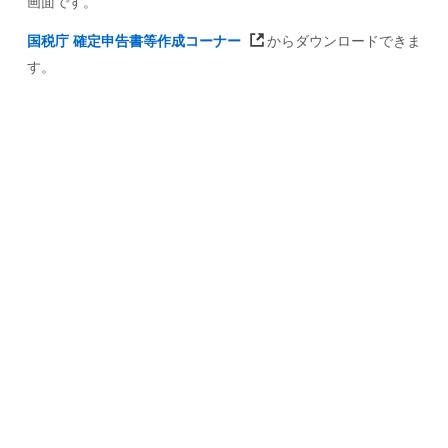
画面です。
国税庁 確定申告書等作成コーナー
からダウンロードできま
す。