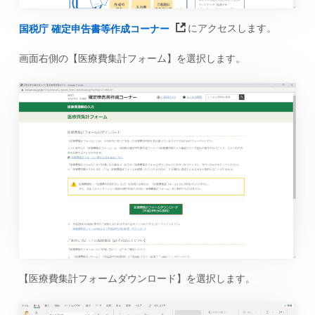
国税庁 確定申告書等作成コーナー
にアクセスします。
画面右側の【医療費集計フォーム】を選択します。
【医療費集計フォームダウンロード】を選択します。