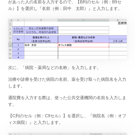
があった人の名前を入力するので、【B列のセル（例：B9セ
ル）】を選択し『名前（例：田中 太郎）』と入力します。
次に、「病院・薬局などの名称」を入力します。
治療や診療を受けた病院の名前、薬を受け取った病院名を入力
します。
通院費を入力する際は、使った公共交通機関の名前を入力しま
す。
【C列のセル（例：C9セル）】を選択し、『病院名（例：オフ
ィス病院）』と入力します。