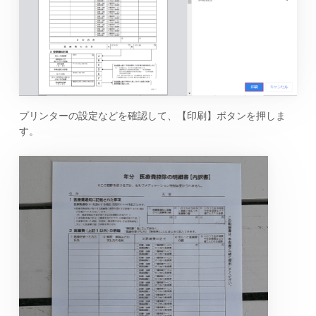
プリンターの設定などを確認して、【印刷】ボタンを押しま
す。