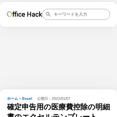
ホーム
>
Excel
公開日：
2022/01/07
確定申告用の医療費控除の明細
書のエクセルテンプレート