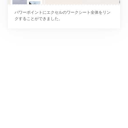
パワーポイントにエクセルのワークシート全体をリン
クすることができました。