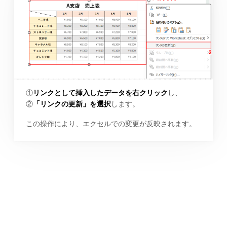
①
リンクとして挿入したデータを右クリック
し、
②
「リンクの更新」を選択
します。
この操作により、エクセルでの変更が反映されます。