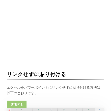
リンクせずに貼り付ける
エクセルをパワーポイントにリンクせずに貼り付ける方法は、
以下のとおりです。