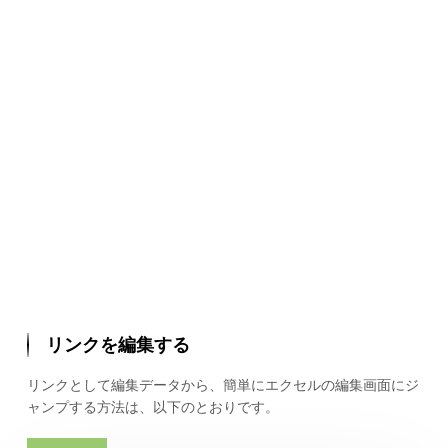
リンクを編集する
リンクとして編集データから、簡単にエクセルの編集画面にジ
ャンプする方法は、以下のとおりです。