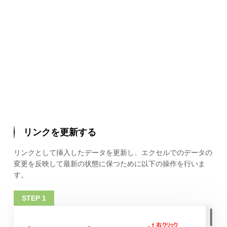
リンクを更新する
リンクとして挿入したデータを更新し、エクセルでのデータの
変更を反映して最新の状態に保つために以下の操作を行いま
す。