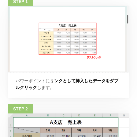
パワーポイントに
リンクとして挿入したデータをダブ
ルクリック
します。