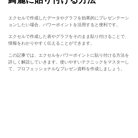
エクセルで作成したデータやグラフを効果的にプレゼンテーシ
ョンしたい場合、パワーポイントを活用すると便利です。
エクセルで作成した表やグラフをそのまま貼り付けることで、
情報をわかりやすく伝えることができます。
この記事では、エクセルをパワーポイントに貼り付ける方法を
詳しく解説していきます。使いやすいテクニックをマスターし
て、プロフェッショナルなプレゼン資料を作成しましょう。