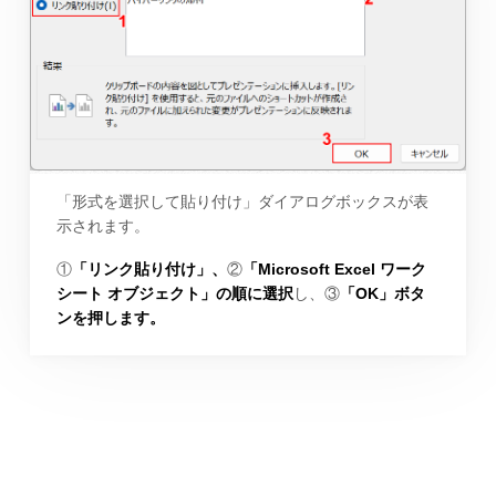
「形式を選択して貼り付け」ダイアログボックスが表
示されます。
①
「リンク貼り付け」、
②
「Microsoft Excel ワーク
シート オブジェクト」の順に選択
し、③
「OK」ボタ
ンを押します。