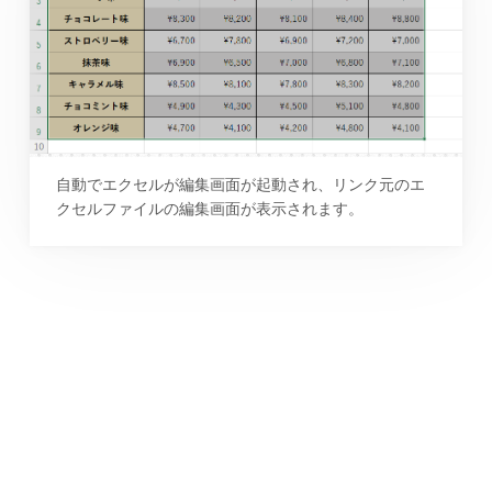
自動でエクセルが編集画面が起動され、リンク元のエ
クセルファイルの編集画面が表示されます。