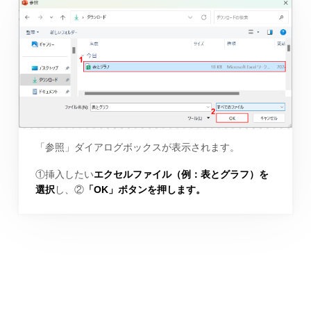
「参照」ダイアログボックスが表示されます。
①挿入したい
エクセルファイル（例：表とグラフ）を
選択
し、②
「OK」ボタンを押します。