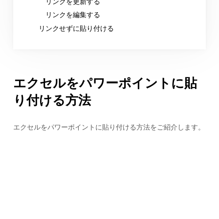
リンクを更新する
リンクを編集する
リンクせずに貼り付ける
エクセルをパワーポイントに貼
り付ける方法
エクセルをパワーポイントに貼り付ける方法をご紹介します。