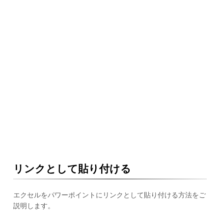
リンクとして貼り付ける
エクセルをパワーポイントにリンクとして貼り付ける方法をご
説明します。