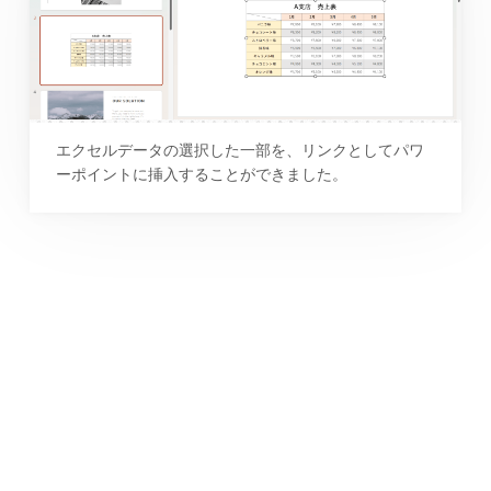
エクセルデータの選択した一部を、リンクとしてパワ
ーポイントに挿入することができました。