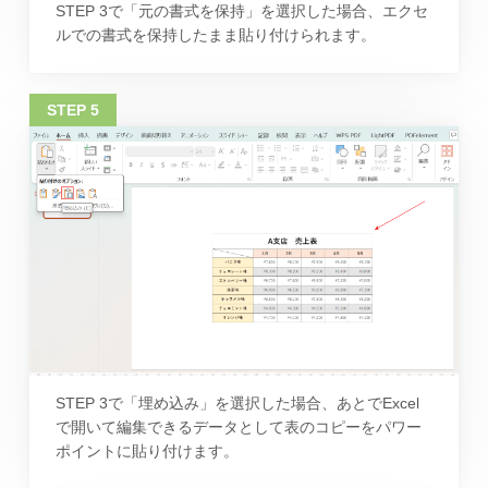
STEP 3で「元の書式を保持」を選択した場合、エクセ
ルでの書式を保持したまま貼り付けられます。
STEP 3で「埋め込み」を選択した場合、あとでExcel
で開いて編集できるデータとして表のコピーをパワー
ポイントに貼り付けます。