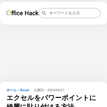
ホーム
>
Excel
公開日：
2024/05/17
エクセルをパワーポイントに
綺麗に貼り付ける方法