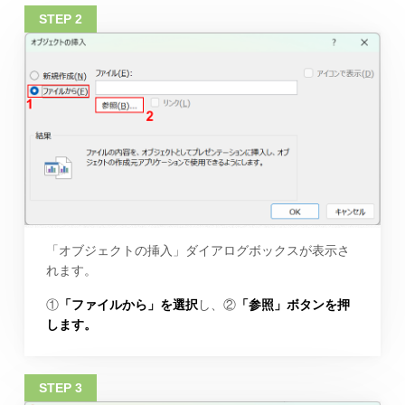
「オブジェクトの挿入」ダイアログボックスが表示さ
れます。
①
「ファイルから」を選択
し、②
「参照」ボタンを押
します。