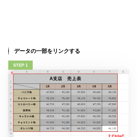
データの一部をリンクする