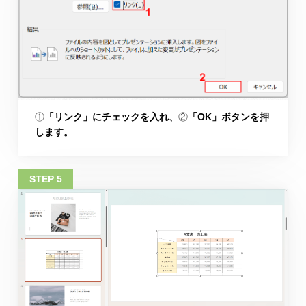
①
「リンク」にチェックを入れ、
②
「OK」ボタンを押
します。