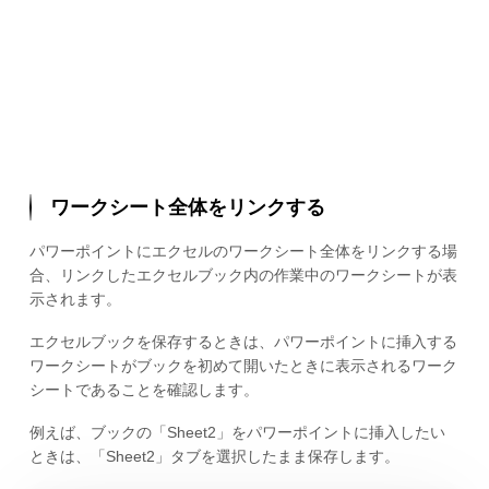
ワークシート全体をリンクする
パワーポイントにエクセルのワークシート全体をリンクする場
合、リンクしたエクセルブック内の作業中のワークシートが表
示されます。
エクセルブックを保存するときは、パワーポイントに挿入する
ワークシートがブックを初めて開いたときに表示されるワーク
シートであることを確認します。
例えば、ブックの「Sheet2」をパワーポイントに挿入したい
ときは、「Sheet2」タブを選択したまま保存します。