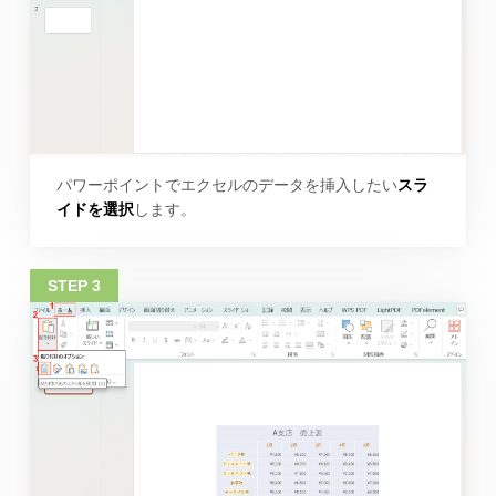
パワーポイントでエクセルのデータを挿入したい
スラ
イドを選択
します。