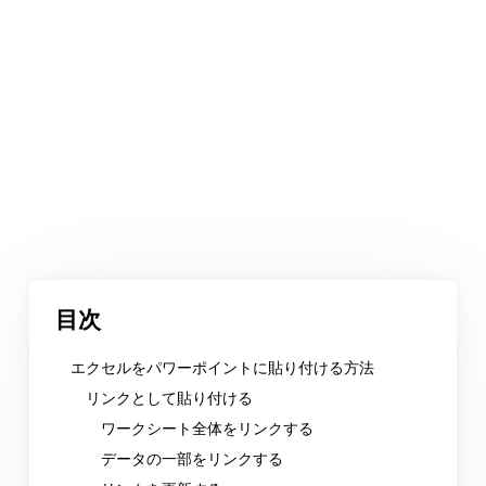
目次
エクセルをパワーポイントに貼り付ける方法
リンクとして貼り付ける
ワークシート全体をリンクする
データの一部をリンクする