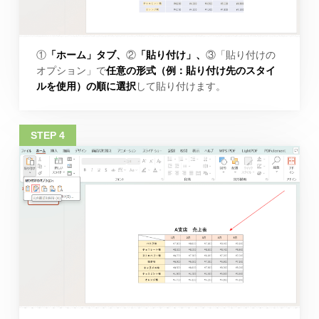
①
「ホーム」タブ、
②
「貼り付け」、
③「貼り付けの
オプション」で
任意の形式（例：貼り付け先のスタイ
ルを使用）の順に選択
して貼り付けます。