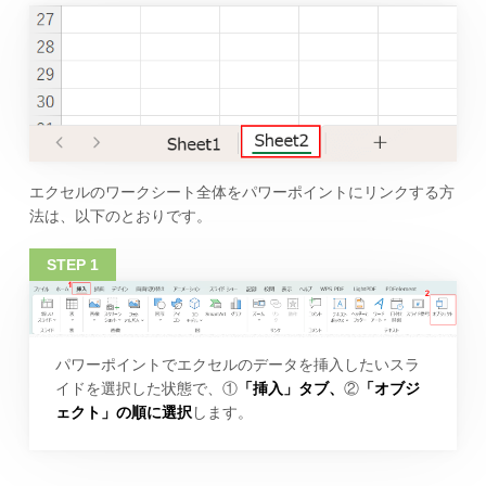
エクセルのワークシート全体をパワーポイントにリンクする方
法は、以下のとおりです。
パワーポイントでエクセルのデータを挿入したいスラ
イドを選択した状態で、①
「挿入」タブ、
②
「オブジ
ェクト」の順に選択
します。