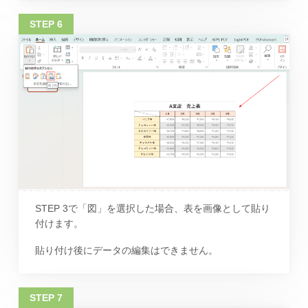
STEP 3で「図」を選択した場合、表を画像として貼り
付けます。
貼り付け後にデータの編集はできません。