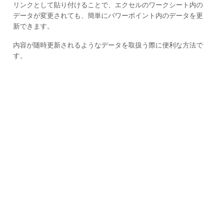
リンクとして貼り付けることで、エクセルのワークシート内の
データが変更されても、簡単にパワーポイント内のデータを更
新できます。
内容が随時更新されるようなデータを取扱う際に便利な方法で
す。