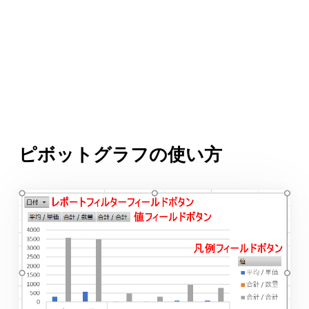
ピボットグラフの使い方