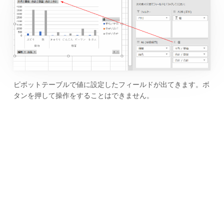
ピボットテーブルで値に設定したフィールドが出てきます。ボ
タンを押して操作をすることはできません。