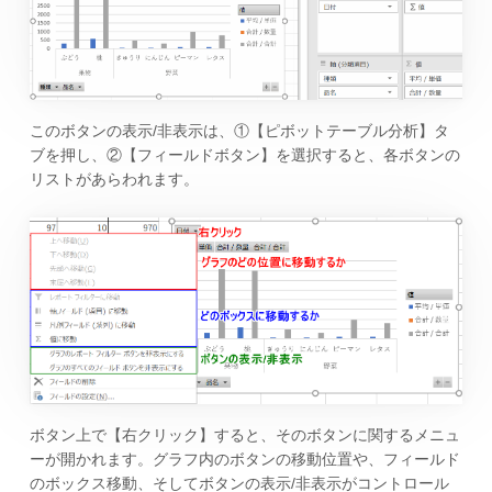
このボタンの表示/非表示は、①【ピボットテーブル分析】タ
ブを押し、②【フィールドボタン】を選択すると、各ボタンの
リストがあらわれます。
ボタン上で【右クリック】すると、そのボタンに関するメニュ
ーが開かれます。グラフ内のボタンの移動位置や、フィールド
のボックス移動、そしてボタンの表示/非表示がコントロール