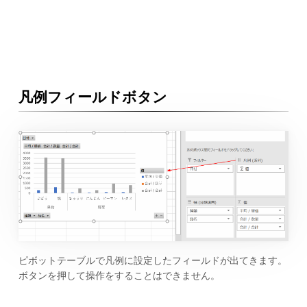
凡例フィールドボタン
ピボットテーブルで凡例に設定したフィールドが出てきます。
ボタンを押して操作をすることはできません。