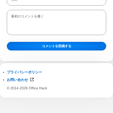
プライバシーポリシー
お問い合わせ
© 2014-2026 Office Hack