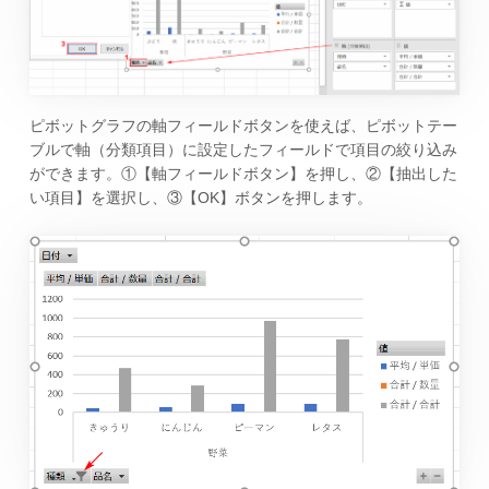
ピボットグラフの軸フィールドボタンを使えば、ピボットテー
ブルで軸（分類項目）に設定したフィールドで項目の絞り込み
ができます。①【軸フィールドボタン】を押し、②【抽出した
い項目】を選択し、③【OK】ボタンを押します。