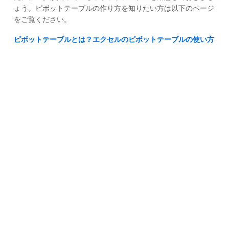
ょう。ピボットテーブルの作り方を知りたい方は以下のページ
をご覧ください。
ピボットテーブルとは？エクセルのピボットテーブルの使い方