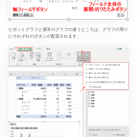
ピボットグラフと通常のグラフの違うところは、グラフの周り
にそれぞれのボタンが配置されます。