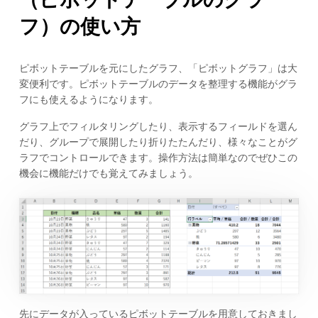
フ）の使い方
ピボットテーブルを元にしたグラフ、「ピボットグラフ」は大
変便利です。ピボットテーブルのデータを整理する機能がグラ
フにも使えるようになります。
グラフ上でフィルタリングしたり、表示するフィールドを選ん
だり、グループで展開したり折りたたんだり、様々なことがグ
ラフでコントロールできます。操作方法は簡単なのでぜひこの
機会に機能だけでも覚えてみましょう。
先にデータが入っているピボットテーブルを用意しておきまし