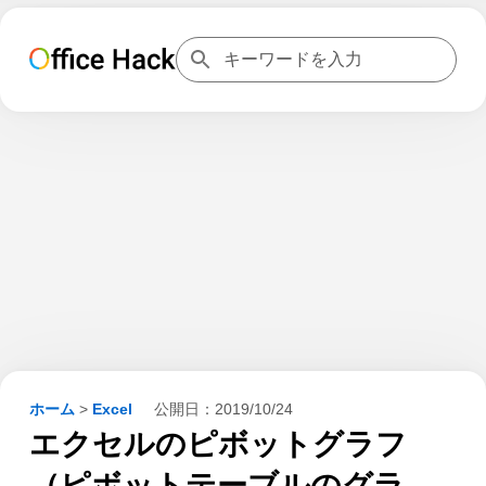
ホーム
>
Excel
公開日：
2019/10/24
エクセルのピボットグラフ
（ピボットテーブルのグラ