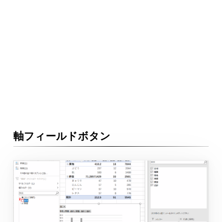
軸フィールドボタン