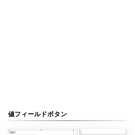
値フィールドボタン