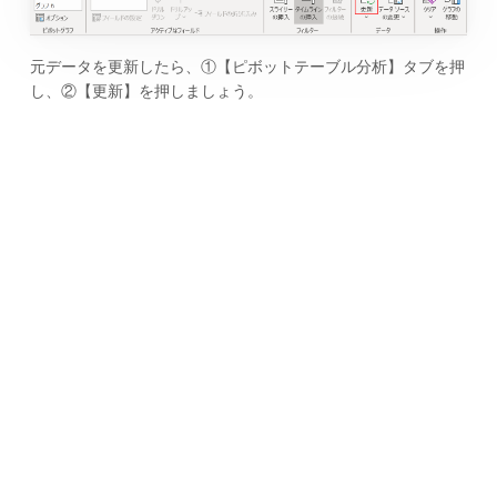
元データを更新したら、①【ピボットテーブル分析】タブを押
し、②【更新】を押しましょう。