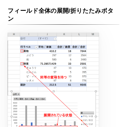
フィールド全体の展開/折りたたみボタ
ン