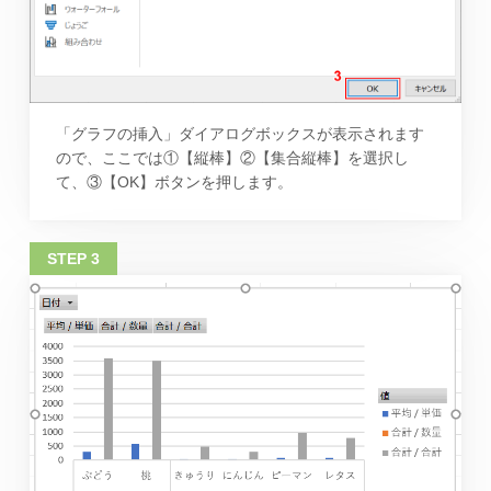
「グラフの挿入」ダイアログボックスが表示されます
ので、ここでは①【縦棒】②【集合縦棒】を選択し
て、③【OK】ボタンを押します。