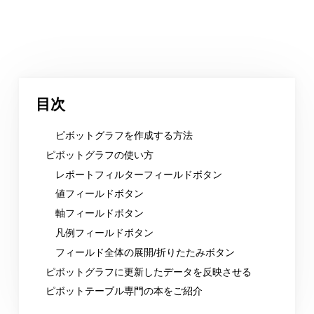
目次
ピボットグラフを作成する方法
ピボットグラフの使い方
レポートフィルターフィールドボタン
値フィールドボタン
軸フィールドボタン
凡例フィールドボタン
フィールド全体の展開/折りたたみボタン
ピボットグラフに更新したデータを反映させる
ピボットテーブル専門の本をご紹介