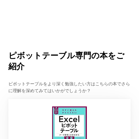
ピボットテーブル専門の本をご
紹介
ピボットテーブルをより深く勉強したい方はこちらの本でさら
に理解を深めてみてはいかがでしょうか？