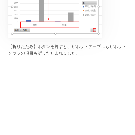
【折りたたみ】ボタンを押すと、ピボットテーブルもピボット
グラフの項目も折りたたまれました。