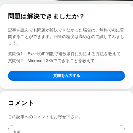
問題は解決できましたか？
記事を読んでも問題が解決できなかった場合は、無料でAIに質
問することができます。回答の精度は高めなので試してみまし
ょう。
質問例1
ExcelのIF関数で複数条件に対応する方法を教えて
質問例2
Microsoft 365でできることを教えて
質問を入力する
コメント
この記事へのコメントをお寄せ下さい。