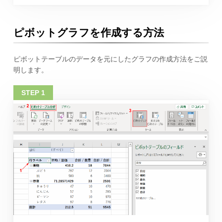
ピボットグラフを作成する方法
ピボットテーブルのデータを元にしたグラフの作成方法をご説
明します。