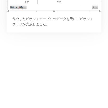
作成したピボットテーブルのデータを元に、ピボット
グラフが完成しました。