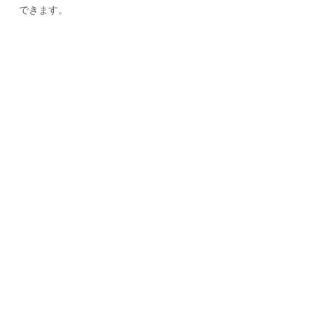
できます。