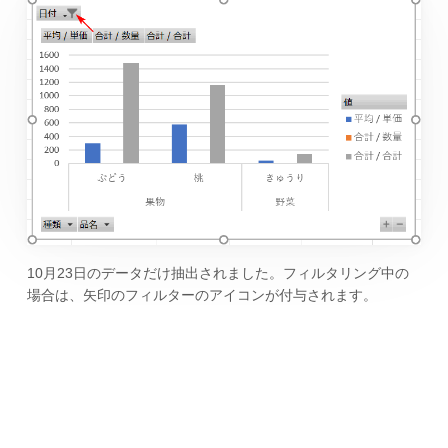
10月23日のデータだけ抽出されました。フィルタリング中の
場合は、矢印のフィルターのアイコンが付与されます。