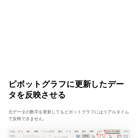
ピボットグラフに更新したデー
タを反映させる
元データの数字を更新してもピボットグラフにはリアルタイム
で反映できません。