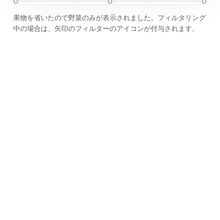
果物を省いたので野菜のみが表示されました。フィルタリング
中の場合は、矢印のフィルターのアイコンが付与されます。