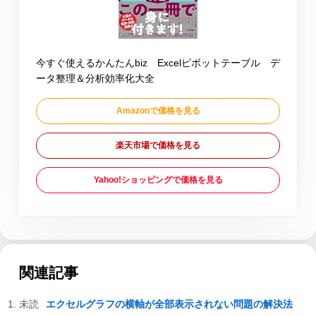
今すぐ使えるかんたんbiz Excelピボットテーブル デ
ータ整理＆分析効率化大全
Amazonで価格を見る
楽天市場で価格を見る
Yahoo!ショッピングで価格を見る
関連記事
エクセルグラフの横軸が全部表示されない問題の解決法