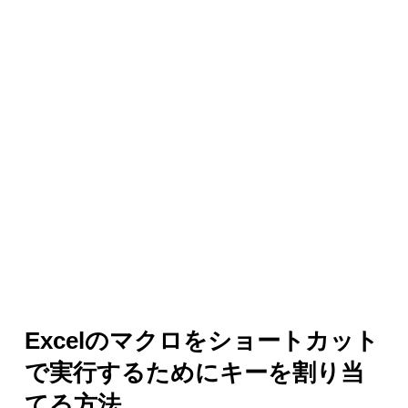
Excelのマクロをショートカット
で実行するためにキーを割り当
てる方法