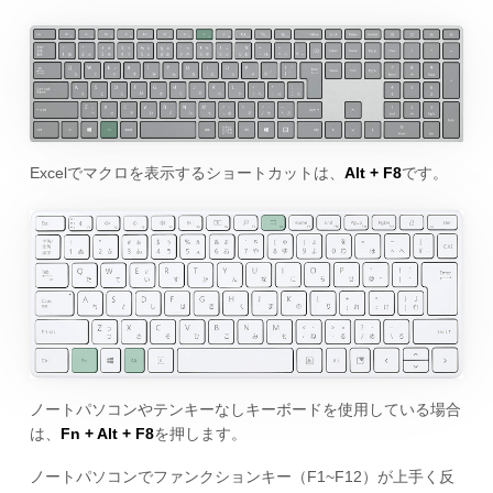
Excelでマクロを表示するショートカットは、
Alt + F8
です。
ノートパソコンやテンキーなしキーボードを使用している場合
は、
Fn + Alt + F8
を押します。
ノートパソコンでファンクションキー（F1~F12）が上手く反