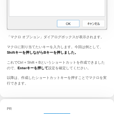
「マクロ オプション」ダイアログボックスが表示されます。
マクロに割り当てたいキーを入力します。今回は例として、
Shiftキーを押しながらBキーを押しました。
これでCtrl + Shift + Bというショートカットを作成できました
ので、
Enterキーを押して
設定を確定してください。
以降は、作成したショートカットキーを押すことでマクロを実
行できます。
PR