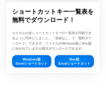
ショートカットキー一覧表を
無料でダウンロード！
エクセルの全ショートカットキーの一覧表を印刷でき
るようにPDFにしました。「登録なし」で「無料ダウ
ンロード」できます。ファイルがWindows版とMac版
に分かれていますが両方ダウンロードできます。
Windows版
Mac版
Excelショートカット
Excelショートカット