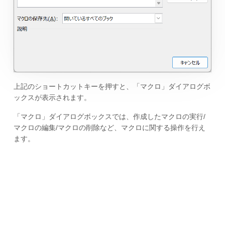
上記のショートカットキーを押すと、「マクロ」ダイアログボ
ックスが表示されます。
「マクロ」ダイアログボックスでは、作成したマクロの実行/
マクロの編集/マクロの削除など、マクロに関する操作を行え
ます。