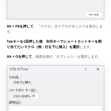
Alt + F8を押して
、「マクロ」ダイアログボックスを表示しま
す。
Tabキーを1回押した後
、
矢印キーでショートカットキーを割
り当てたいマクロ（例：行を下に挿入）を選択
します。
Alt + Oを押して
、画面右側の「オプション」を選択します。