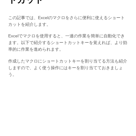
この記事では、Excelのマクロをさらに便利に使えるショート
カットを紹介します。
Excelでマクロを使用すると、一連の作業を簡単に自動化でき
ます。以下で紹介するショートカットキーを覚えれば、より効
率的に作業を進められます。
作成したマクロにショートカットキーを割り当てる方法も紹介
しますので、よく使う操作にはキーを割り当てておきましょ
う。