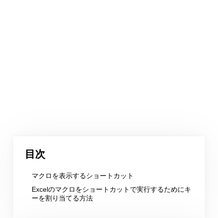
目次
マクロを表示するショートカット
Excelのマクロをショートカットで実行するためにキ
ーを割り当てる方法