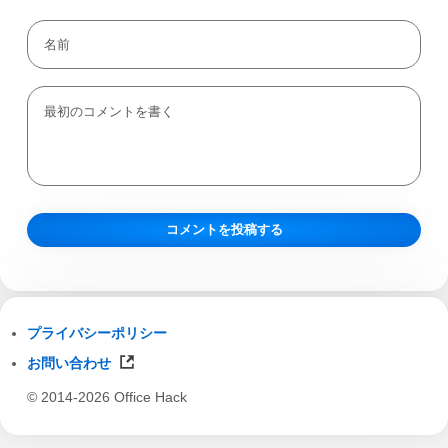
プライバシーポリシー
お問い合わせ
© 2014-2026 Office Hack