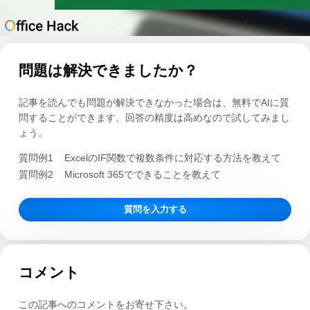
問題は解決できましたか？
記事を読んでも問題が解決できなかった場合は、無料でAIに質
問することができます。回答の精度は高めなので試してみまし
ょう。
質問例1
ExcelのIF関数で複数条件に対応する方法を教えて
質問例2
Microsoft 365でできることを教えて
質問を入力する
コメント
この記事へのコメントをお寄せ下さい。