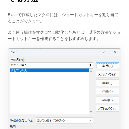
Excelで作成したマクロには、ショートカットキーを割り当て
ることができます。
よく使う操作をマクロで自動化したあとは、以下の方法でショ
ートカットキーを作成することをおすすめします。