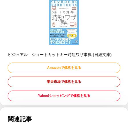
ビジュアル ショートカットキー時短ワザ事典 (日経文庫)
Amazonで価格を見る
楽天市場で価格を見る
Yahoo!ショッピングで価格を見る
関連記事