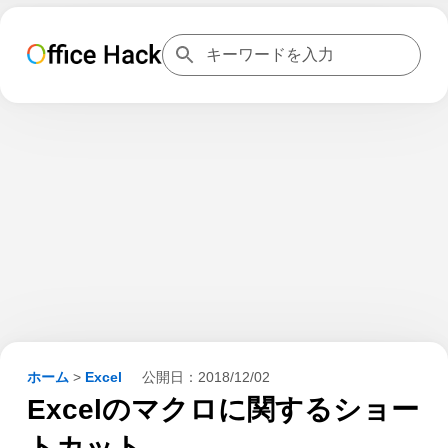
ホーム
>
Excel
公開日：
2018/12/02
Excelのマクロに関するショー
トカット