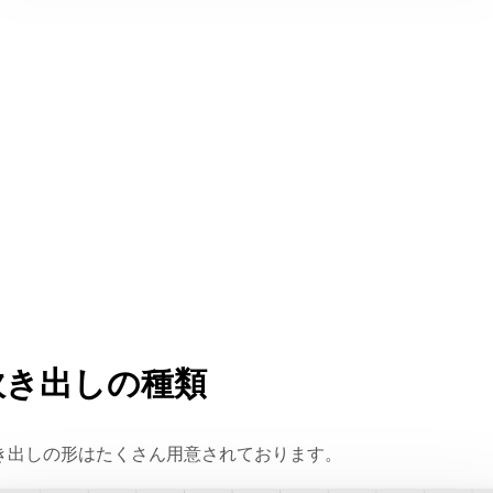
吹き出しの種類
き出しの形はたくさん用意されております。