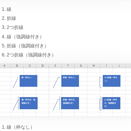
線
折線
2つ折線
線（強調線付き）
折線（強調線付き）
2つ折線（強調線付き）
線（枠なし）