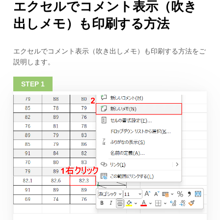
エクセルでコメント表示（吹き
出しメモ）も印刷する方法
エクセルでコメント表示（吹き出しメモ）も印刷する方法をご
説明します。