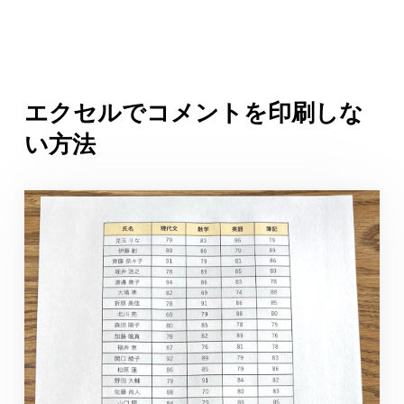
エクセルでコメントを印刷しな
い方法