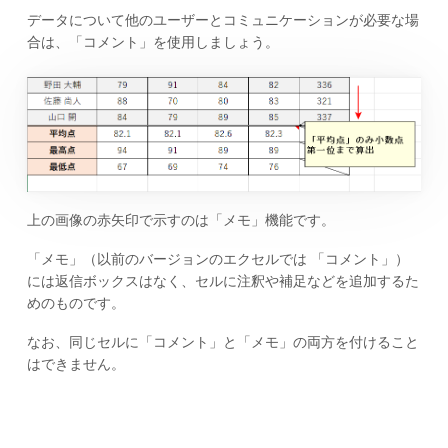
データについて他のユーザーとコミュニケーションが必要な場
合は、「コメント」を使用しましょう。
上の画像の赤矢印で示すのは「メモ」機能です。
「メモ」（以前のバージョンのエクセルでは 「コメント」）
には返信ボックスはなく、セルに注釈や補足などを追加するた
めのものです。
なお、同じセルに「コメント」と「メモ」の両方を付けること
はできません。