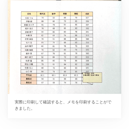
実際に印刷して確認すると、メモを印刷することがで
きました。