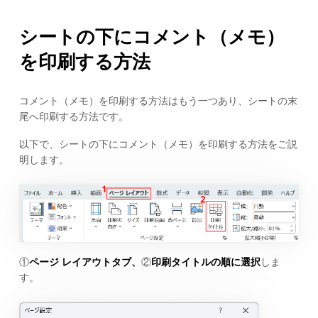
シートの下にコメント（メモ）
を印刷する方法
コメント（メモ）を印刷する方法はもう一つあり、シートの末
尾へ印刷する方法です。
以下で、シートの下にコメント（メモ）を印刷する方法をご説
明します。
①
ページ レイアウトタブ、
②
印刷タイトルの順に選択
しま
す。