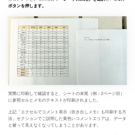
ボタンを押します。
実際に印刷して確認すると、シートの末尾（例：2ページ目）
に参照セルとメモのテキストが印刷されました。
上記「エクセルでコメント表示（吹き出しメモ）も印刷する方
法」セクションでご説明した黄色いコメントエリアは、データ
と被って見えなくなってしまうことがあります。