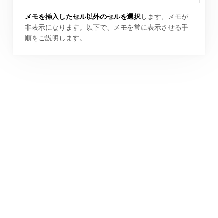
メモを挿入したセル以外のセルを選択
します。メモが
非表示になります。以下で、メモを常に表示させる手
順をご説明します。