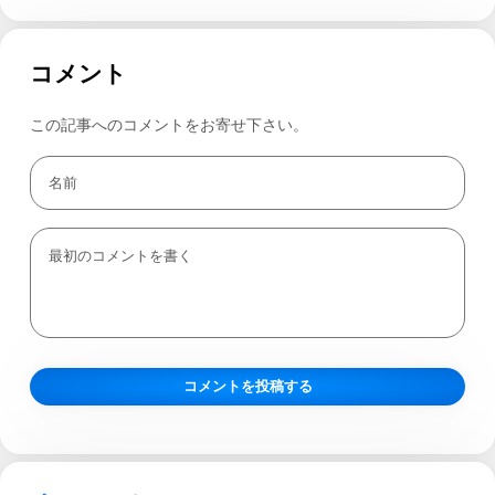
コメント
この記事へのコメントをお寄せ下さい。