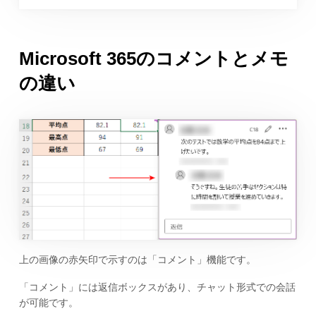
Microsoft 365のコメントとメモ
の違い
上の画像の赤矢印で示すのは「コメント」機能です。
「コメント」には返信ボックスがあり、チャット形式での会話
が可能です。