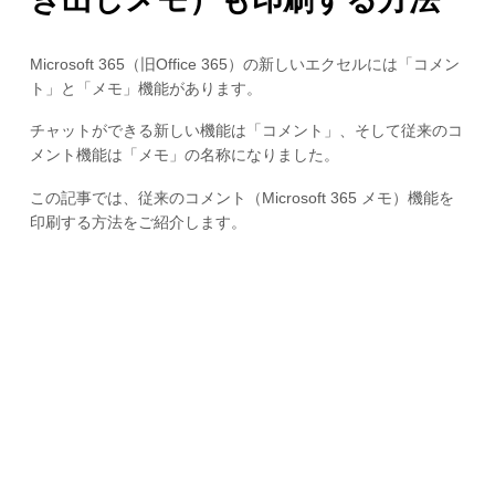
Microsoft 365（旧Office 365）の新しいエクセルには「コメン
ト」と「メモ」機能があります。
チャットができる新しい機能は「コメント」、そして従来のコ
メント機能は「メモ」の名称になりました。
この記事では、従来のコメント（Microsoft 365 メモ）機能を
印刷する方法をご紹介します。