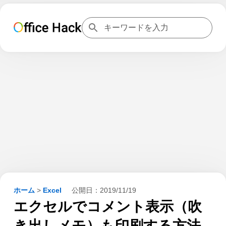
ホーム
>
Excel
公開日：
2019/11/19
エクセルでコメント表示（吹
き出しメモ）も印刷する方法