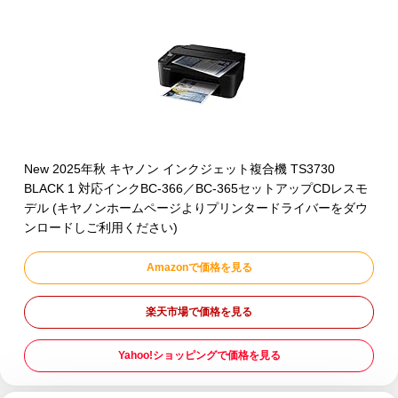
New 2025年秋 キヤノン インクジェット複合機 TS3730
BLACK 1 対応インクBC-366／BC-365セットアップCDレスモ
デル (キヤノンホームページよりプリンタードライバーをダウ
ンロードしご利用ください)
Amazonで価格を見る
楽天市場で価格を見る
Yahoo!ショッピングで価格を見る