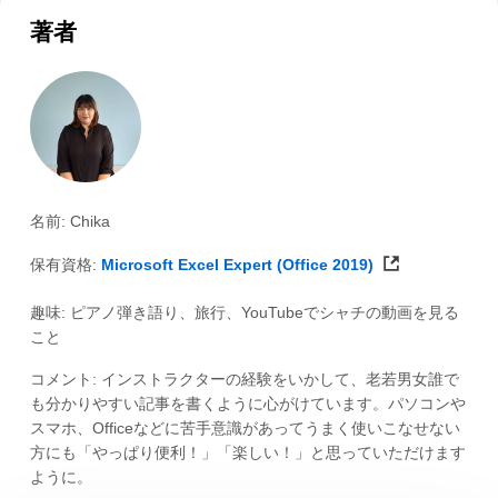
著者
名前: Chika
保有資格:
Microsoft Excel Expert (Office 2019)
趣味: ピアノ弾き語り、旅行、YouTubeでシャチの動画を見る
こと
コメント: インストラクターの経験をいかして、老若男女誰で
も分かりやすい記事を書くように心がけています。パソコンや
スマホ、Officeなどに苦手意識があってうまく使いこなせない
方にも「やっぱり便利！」「楽しい！」と思っていただけます
ように。