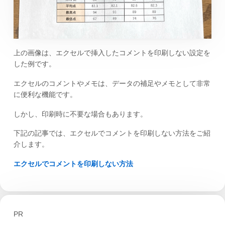
上の画像は、エクセルで挿入したコメントを印刷しない設定を
した例です。
エクセルのコメントやメモは、データの補足やメモとして非常
に便利な機能です。
しかし、印刷時に不要な場合もあります。
下記の記事では、エクセルでコメントを印刷しない方法をご紹
介します。
エクセルでコメントを印刷しない方法
PR