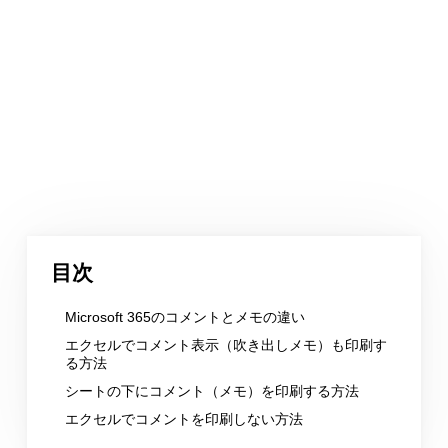
目次
Microsoft 365のコメントとメモの違い
エクセルでコメント表示（吹き出しメモ）も印刷す
る方法
シートの下にコメント（メモ）を印刷する方法
エクセルでコメントを印刷しない方法