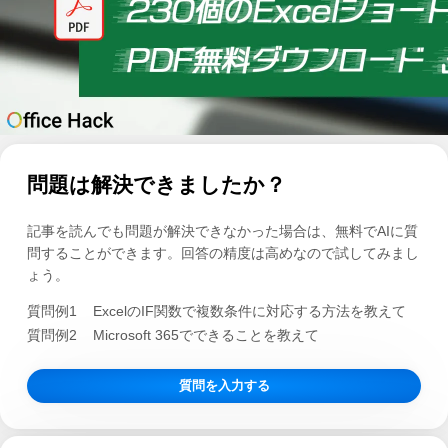
問題は解決できましたか？
記事を読んでも問題が解決できなかった場合は、無料でAIに質
問することができます。回答の精度は高めなので試してみまし
ょう。
質問例1
ExcelのIF関数で複数条件に対応する方法を教えて
質問例2
Microsoft 365でできることを教えて
質問を入力する