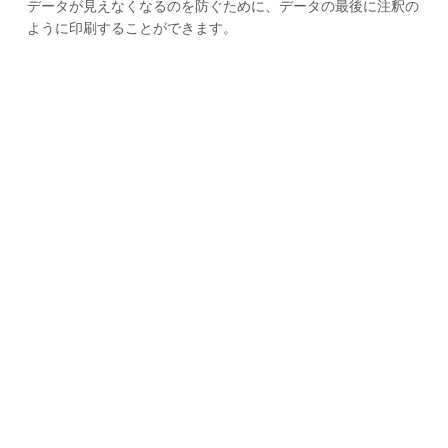
データが見えなくなるのを防ぐために、データの最後に注釈の
ように印刷することができます。