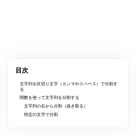
目次
文字列を区切り文字（カンマやスペース）で分割す
る
関数を使って文字列を分割する
文字列の右から分割（抜き取る）
特定の文字で分割