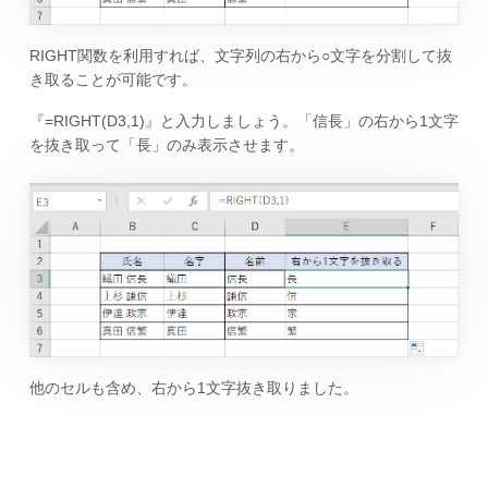
RIGHT関数を利用すれば、文字列の右から○文字を分割して抜
き取ることが可能です。
『=RIGHT(D3,1)』と入力しましょう。「信長」の右から1文字
を抜き取って「長」のみ表示させます。
他のセルも含め、右から1文字抜き取りました。