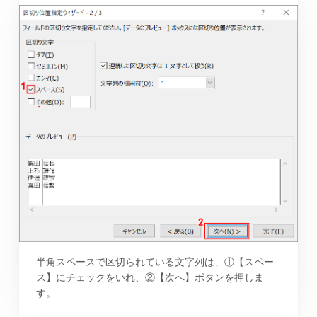
半角スペースで区切られている文字列は、①【スペー
ス】にチェックをいれ、②【次へ】ボタンを押しま
す。