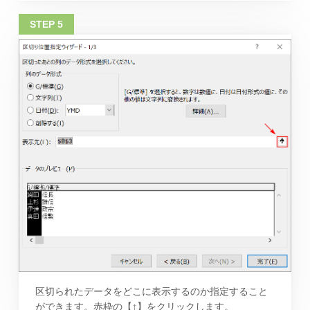
区切られたデータをどこに表示するのか指定すること
ができます。赤枠の【↑】をクリックします。