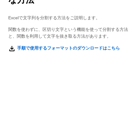
Excelで文字列を分割する方法をご説明します。
関数を使わずに、区切り文字という機能を使って分割する方法
と、関数を利用して文字を抜き取る方法があります。
手順で使用するフォーマットのダウンロードはこちら