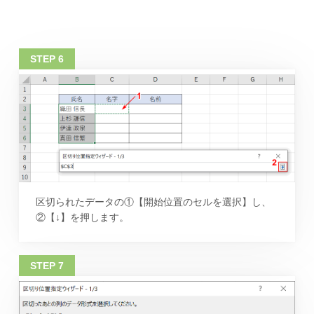
区切られたデータの①【開始位置のセルを選択】し、
②【↓】を押します。