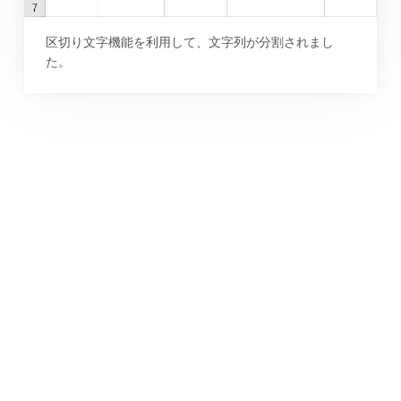
区切り文字機能を利用して、文字列が分割されまし
た。