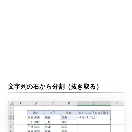
文字列の右から分割（抜き取る）