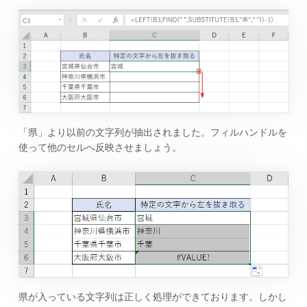
「県」より以前の文字列が抽出されました。フィルハンドルを
使って他のセルへ反映させましょう。
県が入っている文字列は正しく処理ができております。しかし