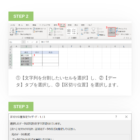
①【文字列を分割したいセルを選択】し、②【デー
タ】タブを選択し、③【区切り位置】を選択します。