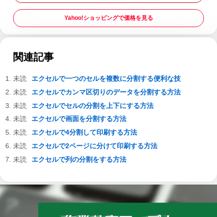
Yahoo!ショッピングで価格を見る
関連記事
エクセルで一つのセルを複数に分割する便利な技
エクセルでカンマ区切りのデータを分割する方法
エクセルでセルの分割を上下にする方法
エクセルで画面を分割する方法
エクセルで4分割して印刷する方法
エクセルで2ページに分けて印刷する方法
エクセルで列の分割をする方法