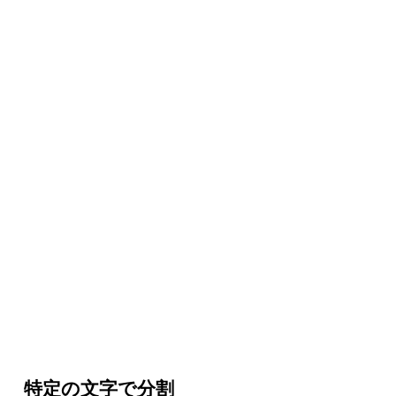
特定の文字で分割