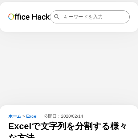
ホーム
>
Excel
公開日：
2020/02/14
Excelで文字列を分割する様々
な方法