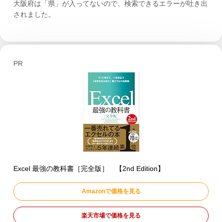
大阪府は「県」が入ってないので、検索できるエラーが吐き出
されました。
PR
Excel 最強の教科書［完全版］ 【2nd Edition】
Amazonで価格を見る
楽天市場で価格を見る