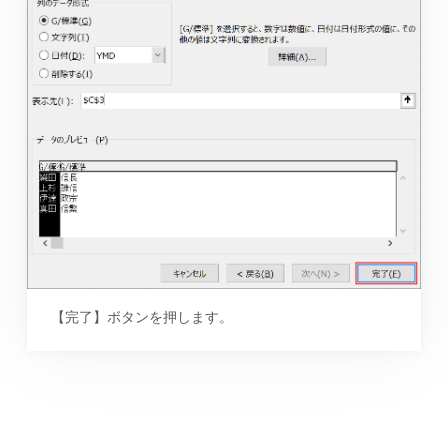
【完了】ボタンを押します。