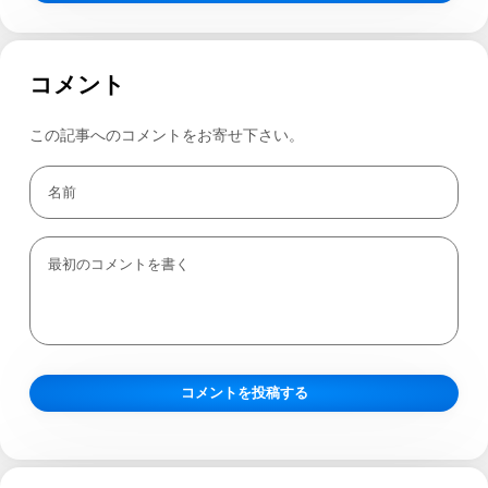
コメント
この記事へのコメントをお寄せ下さい。