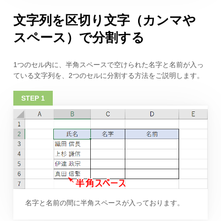
文字列を区切り文字（カンマや
スペース）で分割する
1つのセル内に、半角スペースで空けられた名字と名前が入っ
ている文字列を、2つのセルに分割する方法をご説明します。
名字と名前の間に半角スペースが入っております。