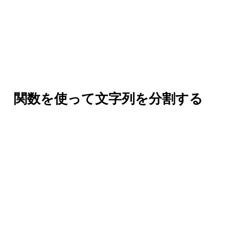
関数を使って文字列を分割する