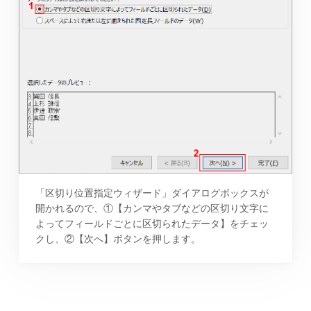
「区切り位置指定ウィザード」ダイアログボックスが
開かれるので、①【カンマやタブなどの区切り文字に
よってフィールドごとに区切られたデータ】をチェッ
クし、②【次へ】ボタンを押します。