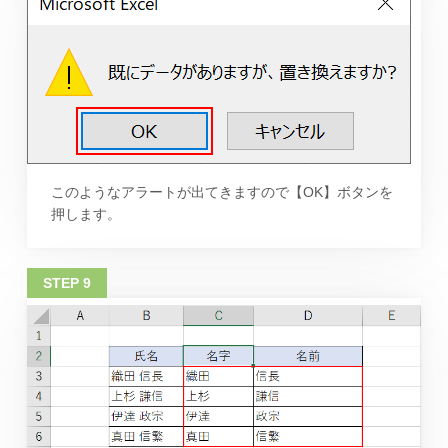
このようなアラートが出てきますので【OK】ボタンを
押します。