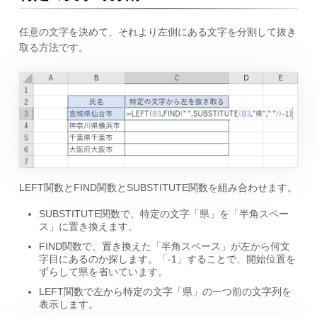
任意の文字を決めて、それより左側にある文字を分割して抜き
取る方法です。
LEFT関数とFIND関数とSUBSTITUTE関数を組み合わせます。
SUBSTITUTE関数で、特定の文字「県」を「半角スペー
ス」に置き換えます。
FIND関数で、置き換えた「半角スペース」が左から何文
字目にあるのか探します。「-1」することで、開始位置を
ずらして県を省いています。
LEFT関数で左から特定の文字「県」の一つ前の文字列を
表示します。