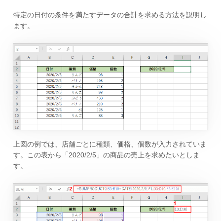
特定の日付の条件を満たすデータの合計を求める方法を説明し
ます。
上図の例では、店舗ごとに種類、価格、個数が入力されていま
す。この表から「2020/2/5」の商品の売上を求めたいとしま
す。