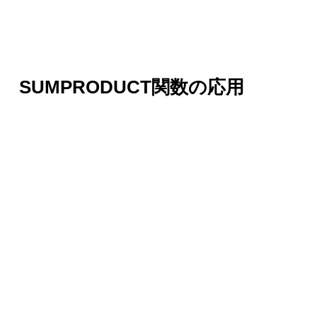
SUMPRODUCT関数の応用