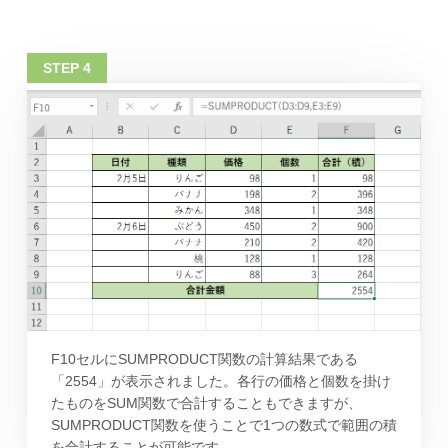
F10セルにSUMPRODUCT関数の計算結果である
「2554」が表示されました。各行の価格と個数を掛け
たものをSUM関数で合計することもできますが、
SUMPRODUCT関数を使うことで1つの数式で範囲の積
を合計することが可能です。