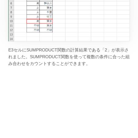
E3セルにSUMPRODUCT関数の計算結果である「2」が表示さ
れました。SUMPRODUCT関数を使って複数の条件に合った組
み合わせをカウントすることができます。