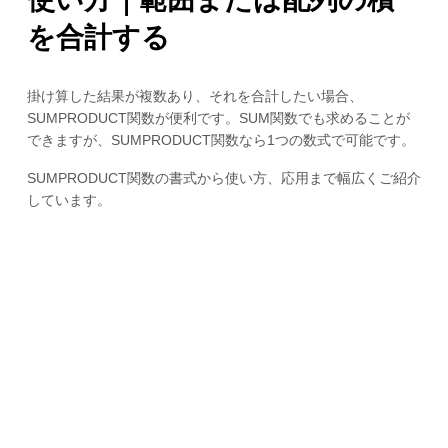
を合計する
掛け算した結果が複数あり、それを合計したい場合、
SUMPRODUCT関数が便利です。SUM関数でも求めることが
できますが、SUMPRODUCT関数なら1つの数式で可能です。
SUMPRODUCT関数の書式から使い方、応用まで幅広くご紹介
しています。