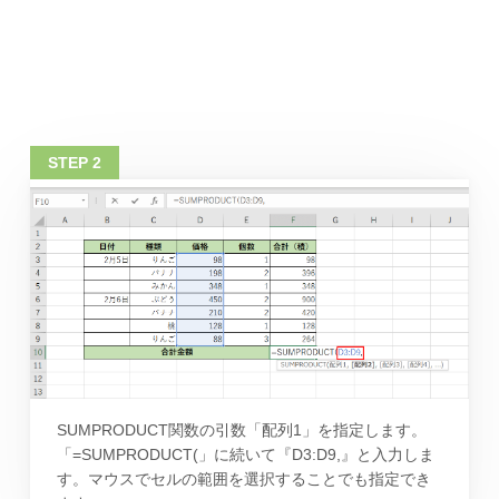
SUMPRODUCT関数の引数「配列1」を指定します。
「=SUMPRODUCT(」に続いて『D3:D9,』と入力しま
す。マウスでセルの範囲を選択することでも指定でき