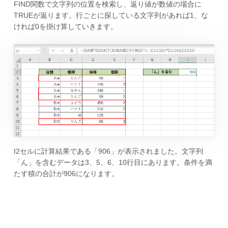
FIND関数で文字列の位置を検索し、返り値が数値の場合に
TRUEが返ります。行ごとに探している文字列があれば1、な
ければ0を掛け算していきます。
I2セルに計算結果である「906」が表示されました。文字列
「ん」を含むデータは3、5、6、10行目にあります。条件を満
たす積の合計が906になります。