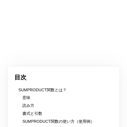
目次
SUMPRODUCT関数とは？
意味
読み方
書式と引数
SUMPRODUCT関数の使い方（使用例）