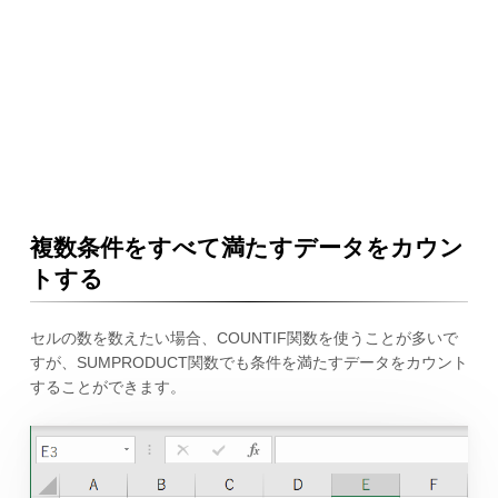
複数条件をすべて満たすデータをカウン
トする
セルの数を数えたい場合、COUNTIF関数を使うことが多いで
すが、SUMPRODUCT関数でも条件を満たすデータをカウント
することができます。