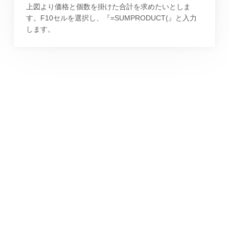
上図より価格と個数を掛けた合計を求めたいとしま
す。F10セルを選択し、『=SUMPRODUCT(』と入力
します。