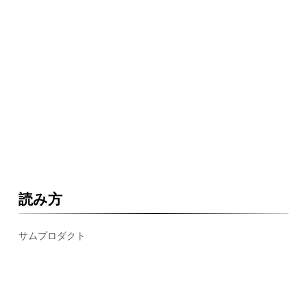
読み方
サムプロダクト