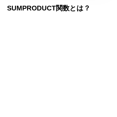
SUMPRODUCT関数とは？