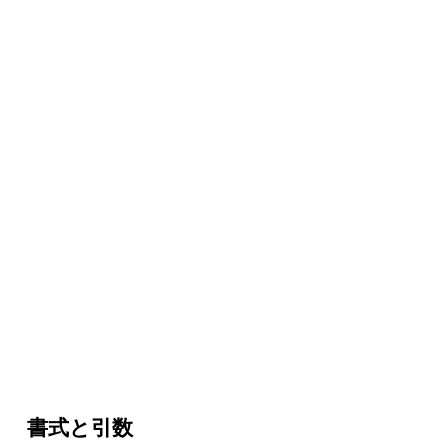
書式と引数