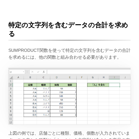
特定の文字列を含むデータの合計を求め
る
SUMPRODUCT関数を使って特定の文字列を含むデータの合計
を求めるには、他の関数と組み合わせる必要があります。
上図の例では、店舗ごとに種類、価格、個数が入力されていま