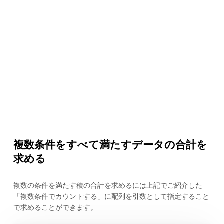
複数条件をすべて満たすデータの合計を
求める
複数の条件を満たす積の合計を求めるには上記でご紹介した
「複数条件でカウントする」に配列を引数として指定すること
で求めることができます。