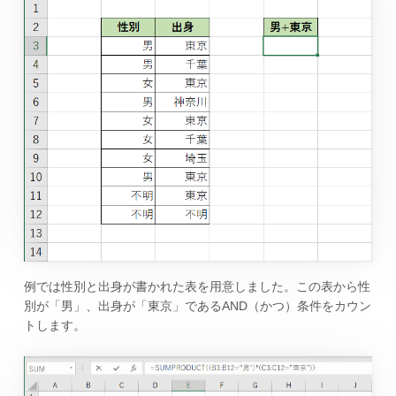
例では性別と出身が書かれた表を用意しました。この表から性
別が「男」、出身が「東京」であるAND（かつ）条件をカウン
トします。