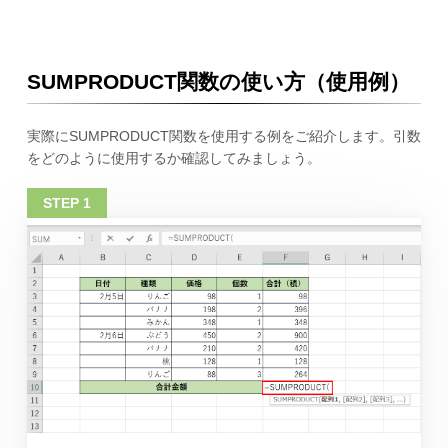
SUMPRODUCT関数の使い方（使用例）
実際にSUMPRODUCT関数を使用する例をご紹介します。引数
をどのように使用するか確認してみましょう。