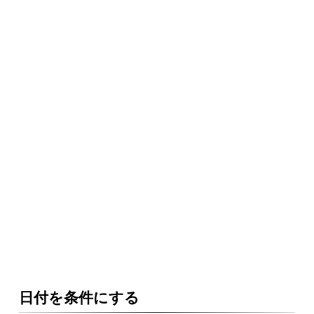
日付を条件にする