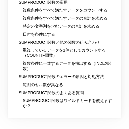
SUMPRODUCT関数の応用
複数条件をすべて満たすデータをカウントする
複数条件をすべて満たすデータの合計を求める
特定の文字列を含むデータの合計を求める
日付を条件にする
SUMPRODUCT関数と他の関数の組み合わせ
重複しているデータを1件としてカウントする
（COUNTIF関数）
複数条件に一致するデータを抽出する（INDEX関
数）
SUMPRODUCT関数のエラーの原因と対処方法
範囲のセル数が異なる
SUMPRODUCT関数のよくある質問
SUMPRODUCT関数はワイルドカードを使えます
か？