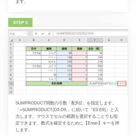
ます。
SUMPRODUCT関数の引数「配列2」を指定します。
「=SUMPRODUCT(D3:D9,」に続いて『E3:E9)』と入
力します。マウスでセルの範囲を選択することでも指
定できます。数式を確定するために【Enter】キーを押
します。