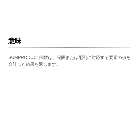
意味
SUMPRODUCT関数は、範囲または配列に対応する要素の積を
合計した結果を返します。