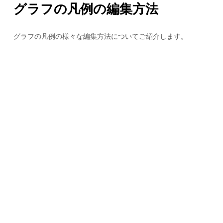
グラフの凡例の編集方法
グラフの凡例の様々な編集方法についてご紹介します。