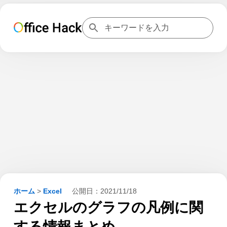
ホーム
>
Excel
公開日：
2021/11/18
エクセルのグラフの凡例に関
する情報まとめ