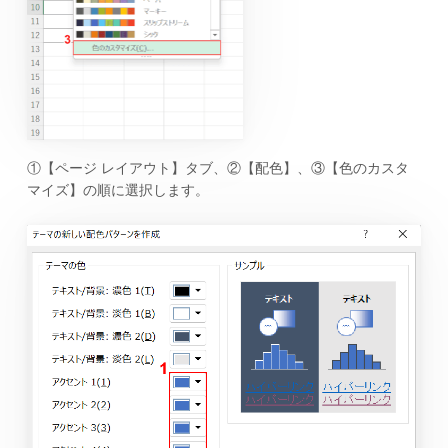
①【ページ レイアウト】タブ、②【配色】、③【色のカスタ
マイズ】の順に選択します。