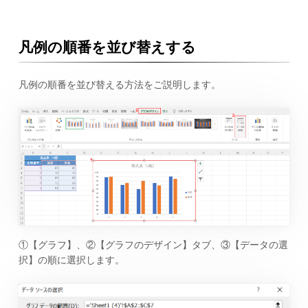
凡例の順番を並び替えする
凡例の順番を並び替える方法をご説明します。
①【グラフ】、②【グラフのデザイン】タブ、③【データの選
択】の順に選択します。