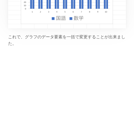
これで、グラフのデータ要素を一括で変更することが出来まし
た。