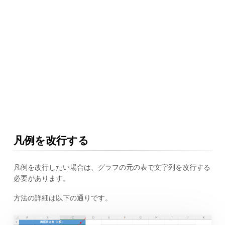
凡例を改行する
凡例を改行したい場合は、グラフの元の表で文字列を改行する
必要があります。
方法の詳細は以下の通りです。