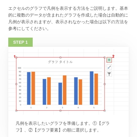
エクセルのグラフで凡例を表示する方法をご説明します。基本
的に複数のデータが含まれたグラフを作成した場合は自動的に
凡例が表示されますが、表示されなかった場合は以下の方法を
参考にしてください。
凡例を表示したいグラフを準備します。①【グラ
フ】、②【グラフ要素】の順に選択します。