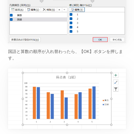
国語と算数の順序が入れ替わったら、【OK】ボタンを押しま
す。