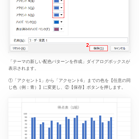
「テーマの新しい配色パターンを作成」ダイアログボックスが
表示されます。
①「アクセント1」から「アクセント6」までの色を【任意の同
じ色（例：青）】に変更し、②【保存】ボタンを押します。