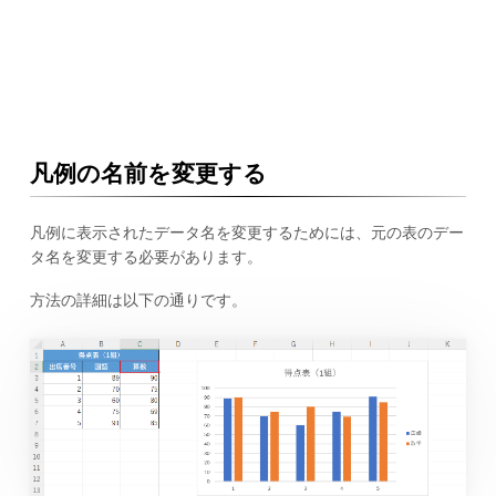
凡例の名前を変更する
凡例に表示されたデータ名を変更するためには、元の表のデー
タ名を変更する必要があります。
方法の詳細は以下の通りです。