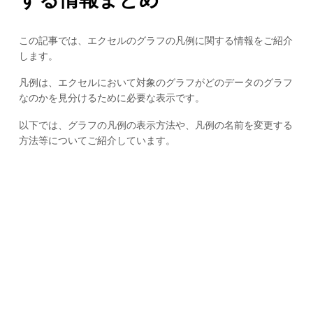
この記事では、エクセルのグラフの凡例に関する情報をご紹介
します。
凡例は、エクセルにおいて対象のグラフがどのデータのグラフ
なのかを見分けるために必要な表示です。
以下では、グラフの凡例の表示方法や、凡例の名前を変更する
方法等についてご紹介しています。