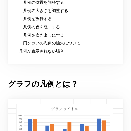
凡例の位置を調整する
凡例の大きさを調整する
凡例を改行する
凡例の色を統一する
凡例を吹き出しにする
円グラフの凡例の編集について
凡例が表示されない場合
グラフの凡例とは？