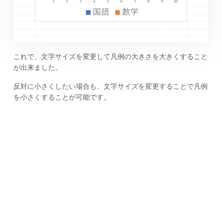
これで、文字サイズを変更して凡例の大きさを大きくすること
が出来ました。
反対に小さくしたい場合も、文字サイズを変更することで凡例
を小さくすることが可能です。