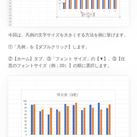
今回は、凡例の文字サイズを大きくする方法を例に挙げます。
①「凡例」を【ダブルクリック】します。
②【ホーム】タブ、③「フォント サイズ」の【▼】、③【任
意のフォントサイズ（例：20）】の順に選択します。