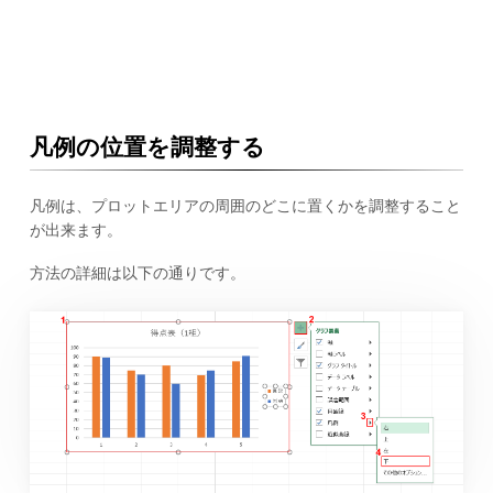
凡例の位置を調整する
凡例は、プロットエリアの周囲のどこに置くかを調整すること
が出来ます。
方法の詳細は以下の通りです。