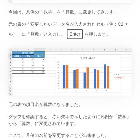
今回は、凡例の「数学」を「算数」に変更してみます。
元の表の「変更したいデータ名が入力されたセル（例：C2セ
Enter
ル）」に『算数』と入力し、
を押します。
元の表の項目名が算数になりました。
グラフを確認すると、赤い矢印で示したように凡例が「数学」
から「算数」に変更されています。
これで、凡例の名前を変更することが出来ました。