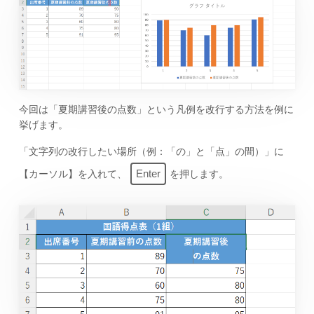
今回は「夏期講習後の点数」という凡例を改行する方法を例に
挙げます。
「文字列の改行したい場所（例：「の」と「点」の間）」に
Enter
【カーソル】を入れて、
を押します。