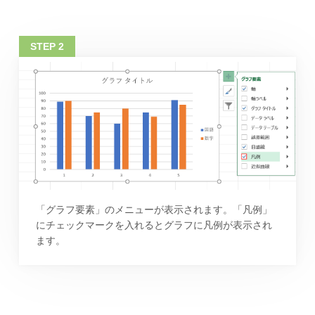
「グラフ要素」のメニューが表示されます。「凡例」
にチェックマークを入れるとグラフに凡例が表示され
ます。