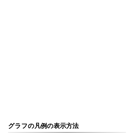
グラフの凡例の表示方法