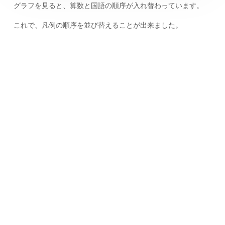
グラフを見ると、算数と国語の順序が入れ替わっています。
これで、凡例の順序を並び替えることが出来ました。