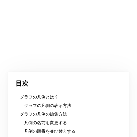
目次
グラフの凡例とは？
グラフの凡例の表示方法
グラフの凡例の編集方法
凡例の名前を変更する
凡例の順番を並び替えする