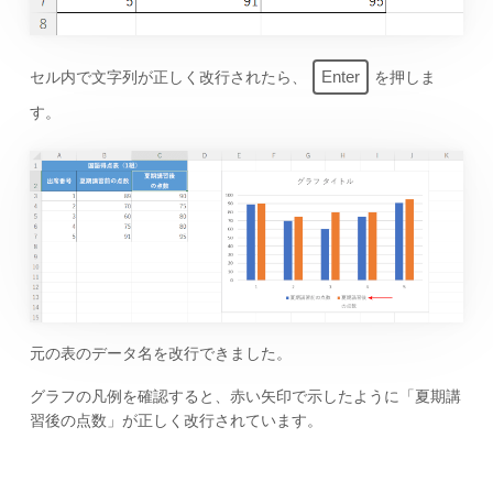
Enter
セル内で文字列が正しく改行されたら、
を押しま
す。
元の表のデータ名を改行できました。
グラフの凡例を確認すると、赤い矢印で示したように「夏期講
習後の点数」が正しく改行されています。