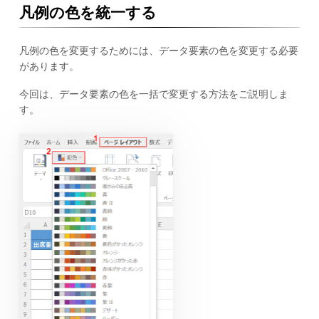
凡例の色を統一する
凡例の色を変更するためには、データ要素の色を変更する必要
があります。
今回は、データ要素の色を一括で変更する方法をご説明しま
す。