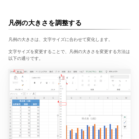
凡例の大きさを調整する
凡例の大きさは、文字サイズに合わせて変化します。
文字サイズを変更することで、凡例の大きさを変更する方法は
以下の通りです。