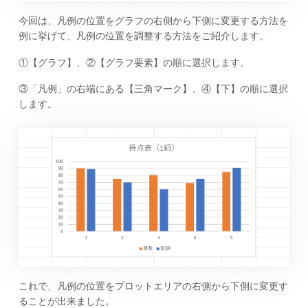
今回は、凡例の位置をグラフの右側から下側に変更する方法を
例に挙げて、凡例の位置を調整する方法をご紹介します。
①【グラフ】、②【グラフ要素】の順に選択します。
③「凡例」の右端にある【三角マーク】、④【下】の順に選択
します。
これで、凡例の位置をプロットエリアの右側から下側に変更す
ることが出来ました。