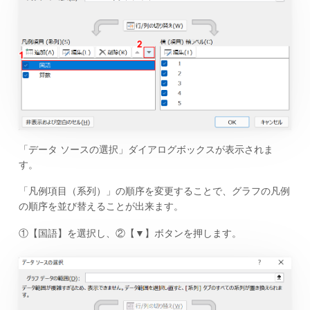
「データ ソースの選択」ダイアログボックスが表示されま
す。
「凡例項目（系列）」の順序を変更することで、グラフの凡例
の順序を並び替えることが出来ます。
①【国語】を選択し、②【▼】ボタンを押します。