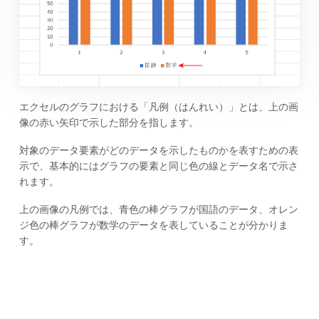
エクセルのグラフにおける「凡例（はんれい）」とは、上の画
像の赤い矢印で示した部分を指します。
対象のデータ要素がどのデータを示したものかを表すための表
示で、基本的にはグラフの要素と同じ色の線とデータ名で示さ
れます。
上の画像の凡例では、青色の棒グラフが国語のデータ、オレン
ジ色の棒グラフが数学のデータを表していることが分かりま
す。