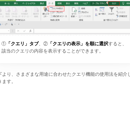
①
「クエリ」タブ
、②
「クエリの表示」を順に選択
すると、
該当のクエリの内容を表示することができます。
下より、さまざまな用途に合わせたクエリ機能の使用法を紹介
きます。