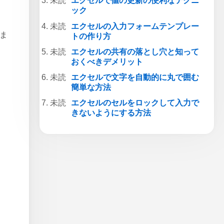
エクセルで値の更新の便利なテクニ
ック
エクセルの入力フォームテンプレー
ざま
トの作り方
エクセルの共有の落とし穴と知って
おくべきデメリット
エクセルで文字を自動的に丸で囲む
簡単な方法
エクセルのセルをロックして入力で
きないようにする方法