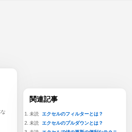
関連記事
体な
エクセルのフィルターとは？
エクセルのプルダウンとは？