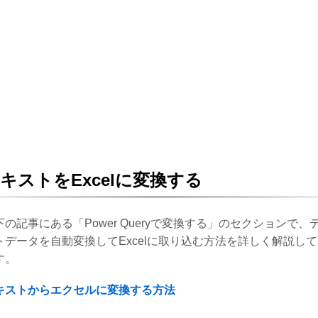
キストをExcelに変換する
下の記事にある「Power Queryで変換する」のセクションで、
トデータを自動変換してExcelに取り込む方法を詳しく解説し
す。
キストからエクセルに変換する方法