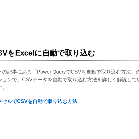
SVをExcelに自動で取り込む
下の記事にある「Power QueryでCSVを自動で取り込む方法」
ションで、CSVデータを自動で取り込む方法を詳しく解説して
す。
クセルでCSVを自動で取り込む方法