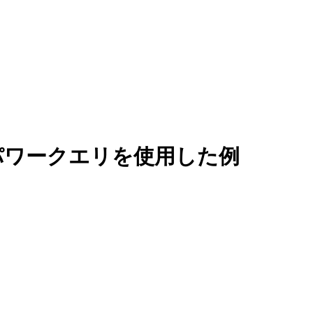
パワークエリを使用した例