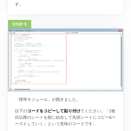
す。
「標準モジュール」が開きました。
以下の
コードをコピーして貼り付け
てください。「2枚
目以降のシートを順に結合して先頭シートにコピー&ペ
ーストしていく」という意味のコードです。