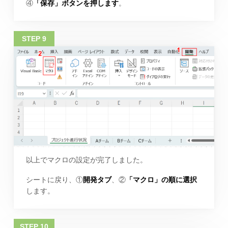
④
「保存」ボタンを押します
。
以上でマクロの設定が完了しました。
シートに戻り、①
開発タブ
、②
「マクロ」の順に選択
します。