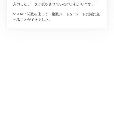
入力したデータが反映されているのがわかります。
VSTACK関数を使って、複数シートを1シートに縦に並
べることができました。