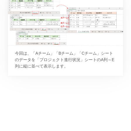
今回は、「Aチーム」「Bチーム」「Cチーム」シート
のデータを「プロジェクト進行状況」シートのA列～E
列に縦に並べて表示します。