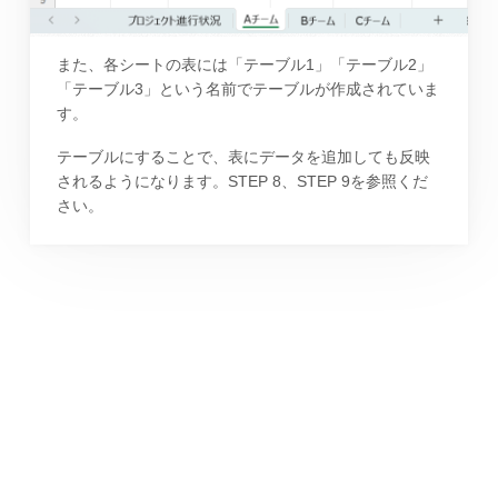
また、各シートの表には「テーブル1」「テーブル2」
「テーブル3」という名前でテーブルが作成されていま
す。
テーブルにすることで、表にデータを追加しても反映
されるようになります。STEP 8、STEP 9を参照くだ
さい。