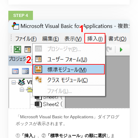
「Microsoft Visual Basic for Applications」ダイアログ
ボックスが表示されます。
①
「挿入」
、②
「標準モジュール」の順に選択
しま