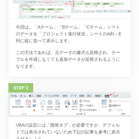
今回は、「Aチーム」「Bチーム」「Cチーム」シート
のデータを「プロジェクト進行状況」シートのA列～E
列に縦に並べて表示します。
この方法であれば、元データの書式も反映され、テー
ブルを作成しなくても追加データが反映されるように
なります。
VBAの設定には「開発タブ」が必要ですが、デフォル
トでは表示されていないため下記の記事を参考に表示
させましょう。