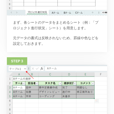
まず、各シートのデータをまとめるシート（例：「プ
ロジェクト進行状況」シート）を用意します。
元データの書式は反映されないため、罫線や色などを
設定しておきます。