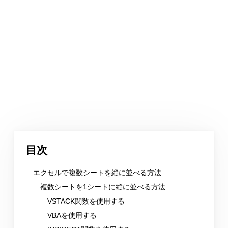
目次
エクセルで複数シートを縦に並べる方法
複数シートを1シートに縦に並べる方法
VSTACK関数を使用する
VBAを使用する