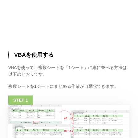
VBAを使用する
VBAを使って、複数シートを「1シート」に縦に並べる方法は
以下のとおりです。
複数シートを1シートにまとめる作業が自動化できます。