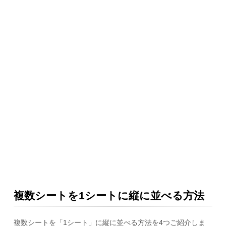
複数シートを1シートに縦に並べる方法
複数シートを「1シート」に縦に並べる方法を4つご紹介しま