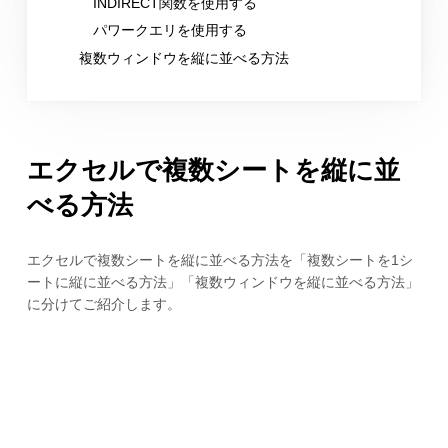
INDIRECT関数を使用する
パワークエリを使用する
複数ウィンドウを縦に並べる方法
エクセルで複数シートを縦に並
べる方法
エクセルで複数シートを縦に並べる方法を「複数シートを1シ
ートに縦に並べる方法」「複数ウィンドウを縦に並べる方法」
に分けてご紹介します。