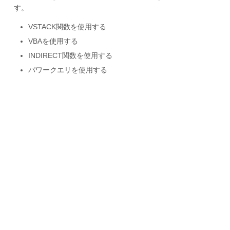
す。
VSTACK関数を使用する
VBAを使用する
INDIRECT関数を使用する
パワークエリを使用する