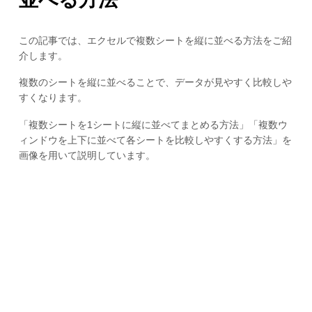
この記事では、エクセルで複数シートを縦に並べる方法をご紹
介します。
複数のシートを縦に並べることで、データが見やすく比較しや
すくなります。
「複数シートを1シートに縦に並べてまとめる方法」「複数ウ
ィンドウを上下に並べて各シートを比較しやすくする方法」を
画像を用いて説明しています。