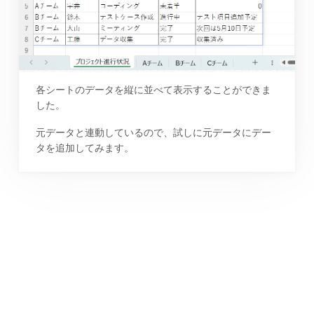
各シートのデータを縦に並べて表示することができま
した。
元データと連動しているので、試しに元データにデー
タを追加してみます。