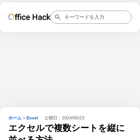
ホーム
>
Excel
公開日：
2024/05/23
エクセルで複数シートを縦に
並べる方法