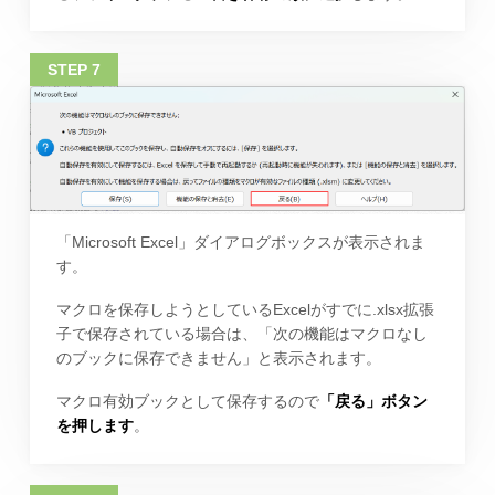
「Microsoft Excel」ダイアログボックスが表示されま
す。
マクロを保存しようとしているExcelがすでに.xlsx拡張
子で保存されている場合は、「次の機能はマクロなし
のブックに保存できません」と表示されます。
マクロ有効ブックとして保存するので
「戻る」ボタン
を押します
。