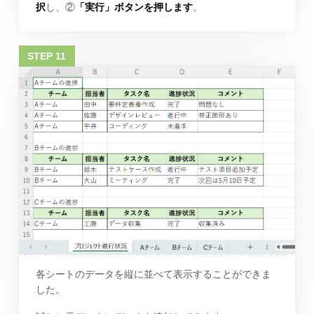
択
し、②
「実行」ボタンを押します
。
各シートのデータを縦に並べて表示することができま
した。