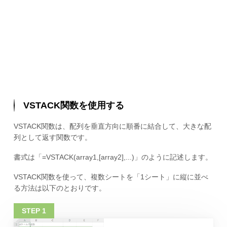
VSTACK関数を使用する
VSTACK関数は、配列を垂直方向に順番に結合して、大きな配
列として返す関数です。
書式は「=VSTACK(array1,[array2],...)」のように記述します。
VSTACK関数を使って、複数シートを「1シート」に縦に並べ
る方法は以下のとおりです。