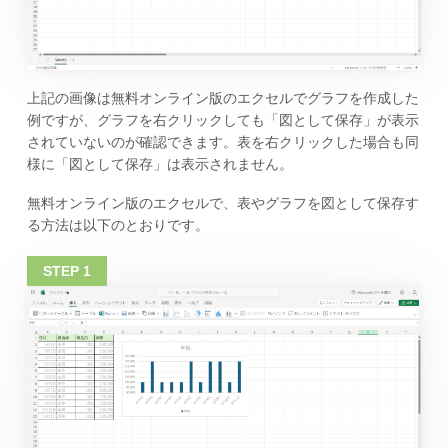
上記の画像は無料オンライン版のエクセルでグラフを作成した
例ですが、グラフを右クリックしても「図として保存」が表示
されていないのが確認できます。表を右クリックした場合も同
様に「図として保存」は表示されません。
無料オンライン版のエクセルで、表やグラフを図として保存す
る方法は以下のとおりです。