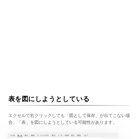
表を図にしようとしている
エクセルで右クリックしても「図として保存」が出てこない場
合、「表」を図にしようとしている可能性があります。