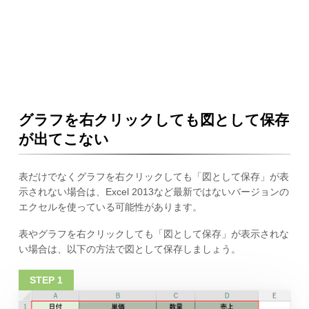
グラフを右クリックしても図として保存
が出てこない
表だけでなくグラフを右クリックしても「図として保存」が表
示されない場合は、Excel 2013など最新ではないバージョンの
エクセルを使っている可能性があります。
表やグラフを右クリックしても「図として保存」が表示されな
い場合は、以下の方法で図として保存しましょう。