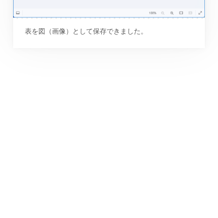
表を図（画像）として保存できました。