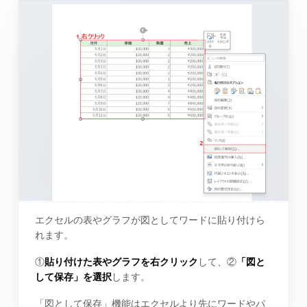
エクセルの表やグラフが図としてワードに貼り付けら
れます。
①
貼り付けた表やグラフを右クリック
して、②
「図と
して保存」を選択
します。
「図として保存」機能はエクセルより先にワードやパ