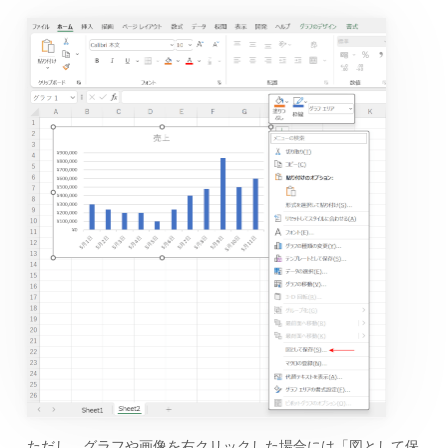
ただし、グラフや画像を右クリックした場合には「図として保