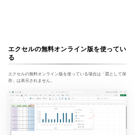
エクセルの無料オンライン版を使ってい
る
エクセルの無料オンライン版を使っている場合は「図として保
存」は表示されません。