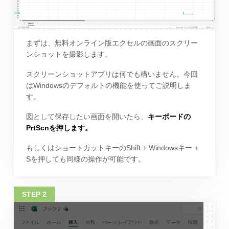
まずは、無料オンライン版エクセルの画面のスクリー
ンショットを撮影します。
スクリーンショットアプリは何でも構いません。今回
はWindowsのデフォルトの機能を使ってご説明しま
す。
図として保存したい画面を開いたら、
キーボードの
PrtScnを押します。
もしくはショートカットキーのShift + Windowsキー +
Sを押しても同様の操作が可能です。