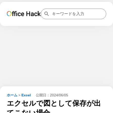
ホーム
>
Excel
公開日：
2024/06/05
エクセルで図として保存が出
てこない場合