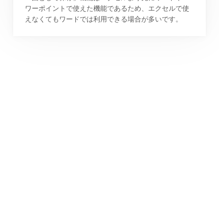
ワーポイントで使えた機能であるため、エクセルで使
えなくてもワードでは利用できる場合が多いです。