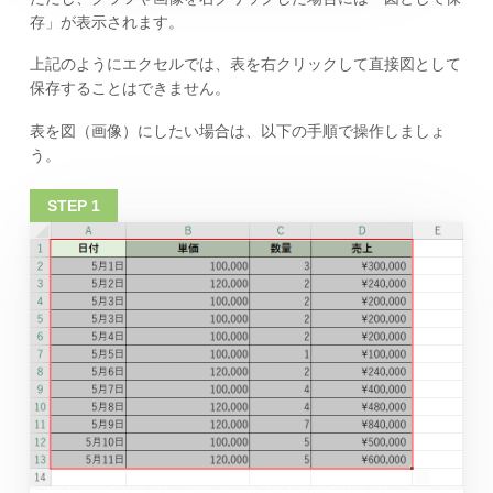
存」が表示されます。
上記のようにエクセルでは、表を右クリックして直接図として
保存することはできません。
表を図（画像）にしたい場合は、以下の手順で操作しましょ
う。