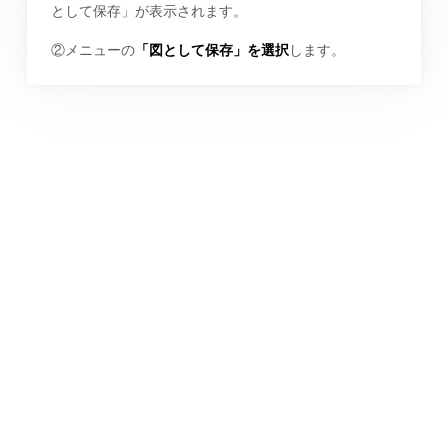
として保存」が表示されます。
②メニューの
「図として保存」を選択
します。