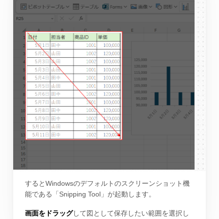
するとWindowsのデフォルトのスクリーンショット機
能である「Snipping Tool」が起動します。
画面をドラッグ
して図として保存したい範囲を選択し