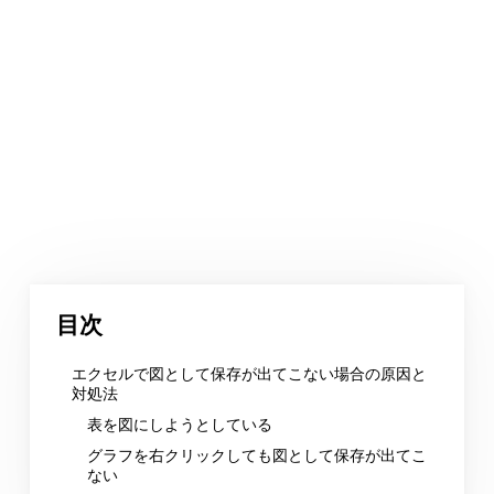
目次
エクセルで図として保存が出てこない場合の原因と
対処法
表を図にしようとしている
グラフを右クリックしても図として保存が出てこ
ない