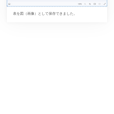
表を図（画像）として保存できました。