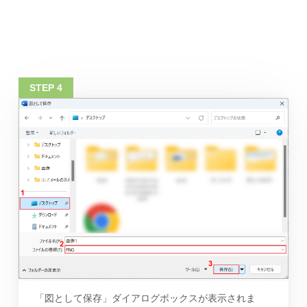
「図として保存」ダイアログボックスが表示されま