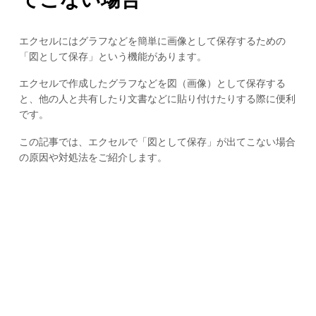
エクセルにはグラフなどを簡単に画像として保存するための
「図として保存」という機能があります。
エクセルで作成したグラフなどを図（画像）として保存する
と、他の人と共有したり文書などに貼り付けたりする際に便利
です。
この記事では、エクセルで「図として保存」が出てこない場合
の原因や対処法をご紹介します。