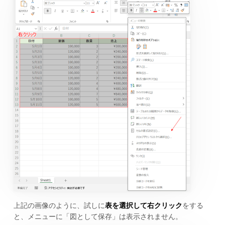
上記の画像のように、試しに
表を選択して右クリック
をする
と、メニューに「図として保存」は表示されません。