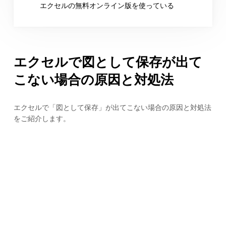
エクセルの無料オンライン版を使っている
エクセルで図として保存が出て
こない場合の原因と対処法
エクセルで「図として保存」が出てこない場合の原因と対処法
をご紹介します。